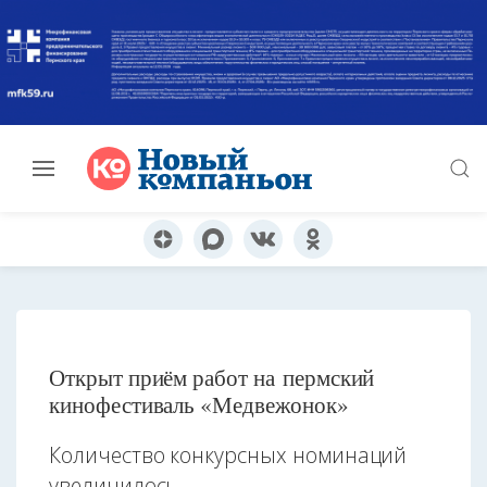
Открыт приём работ на пермский
кинофестиваль «Медвежонок»
Количество конкурсных номинаций
увеличилось