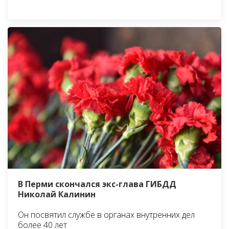
В Перми скончался экс-глава ГИБДД
Николай Калинин
Он посвятил службе в органах внутренних дел
более 40 лет