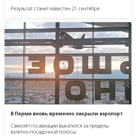
Результат станет известен 21 сентября
В Перми вновь временно закрыли аэропорт
Самолёт госавиации выкатился за пределы
взлётно-посадочной полосы