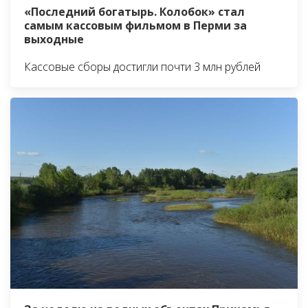
«Последний богатырь. Колобок» стал
самым кассовым фильмом в Перми за
выходные
Кассовые сборы достигли почти 3 млн рублей