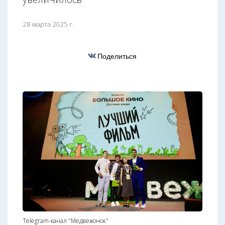
28 марта 2025 г.
Поделиться
Telegram-канал "Медвежонок"