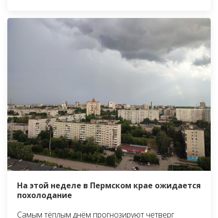
На этой неделе в Пермском крае ожидается
похолодание
Самым тёплым днём прогнозируют четверг