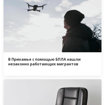
В Прикамье с помощью БПЛА нашли
незаконно работающих мигрантов