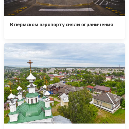
В пермском аэропорту сняли ограничения