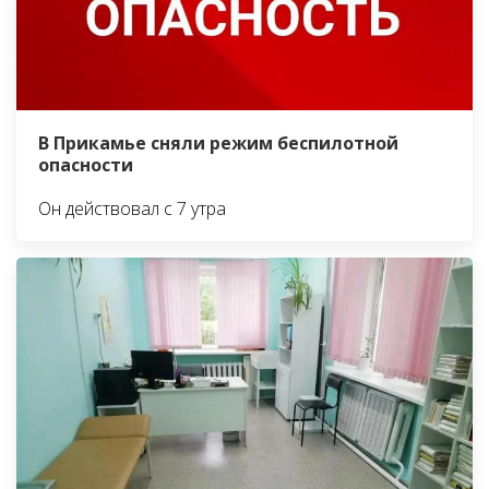
В Прикамье сняли режим беспилотной
опасности
Он действовал с 7 утра