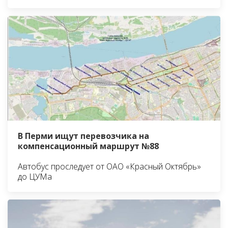
В Перми ищут перевозчика на
компенсационный маршрут №88
Автобус проследует от ОАО «Красный Октябрь»
до ЦУМа