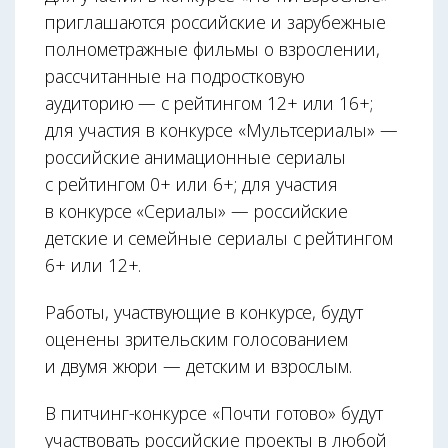
приглашаются российские и зарубежные
полнометражные фильмы о взрослении,
рассчитанные на подростковую
аудиторию — с рейтингом 12+ или 16+;
для участия в конкурсе «Мультсериалы» —
российские анимационные сериалы
с рейтингом 0+ или 6+; для участия
в конкурсе «Сериалы» — российские
детские и семейные сериалы с рейтингом
6+ или 12+.
Работы, участвующие в конкурсе, будут
оценены зрительским голосованием
и двумя жюри — детским и взрослым.
В питчинг-конкурсе «Почти готово» будут
участвовать российские проекты в любой