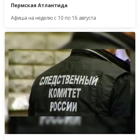
Пермская Атлантида
Афиша на неделю с 10 по 16 августа