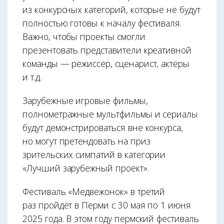
из конкурсных категорий, которые не будут
полностью готовы к началу фестиваля.
Важно, чтобы проекты смогли
презентовать представители креативной
команды — режиссёр, сценарист, актёры
и т.д.
Зарубежные игровые фильмы,
полнометражные мультфильмы и сериалы
будут демонстрироваться вне конкурса,
но могут претендовать на приз
зрительских симпатий в категории
«Лучший зарубежный проект».
Фестиваль «Медвежонок» в третий
раз пройдёт в Перми с 30 мая по 1 июня
2025 года. В этом году пермский фестиваль