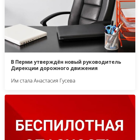
В Перми утверждён новый руководитель
Дирекции дорожного движения
Им стала Анастасия Гусева