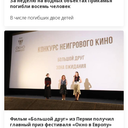
За неделю на водных объектах Прикамья
погибли восемь человек
В числе погибших двое детей
Фильм «Большой друг» из Перми получил
главный приз фестиваля «Окно в Европу»