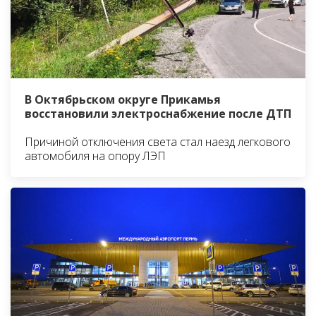
В Октябрьском округе Прикамья
восстановили электроснабжение после ДТП
Причиной отключения света стал наезд легкового
автомобиля на опору ЛЭП