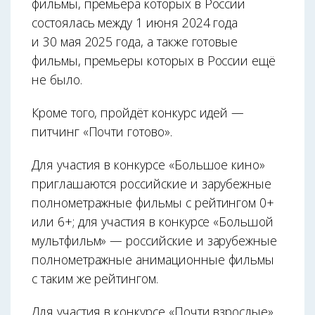
фильмы, премьера которых в России
состоялась между 1 июня 2024 года
и 30 мая 2025 года, а также готовые
фильмы, премьеры которых в России ещё
не было.
Кроме того, пройдёт конкурс идей —
питчинг «Почти готово».
Для участия в конкурсе «Большое кино»
приглашаются российские и зарубежные
полнометражные фильмы с рейтингом 0+
или 6+; для участия в конкурсе «Большой
мультфильм» — российские и зарубежные
полнометражные анимационные фильмы
с таким же рейтингом.
Для участия в конкурсе «Почти взрослые»