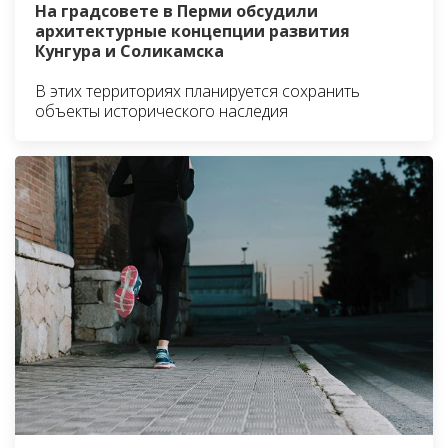
На градсовете в Перми обсудили
архитектурные концепции развития
Кунгура и Соликамска
В этих территориях планируется сохранить
объекты исторического наследия