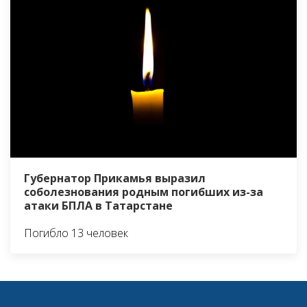
Губернатор Прикамья выразил
соболезнования родным погибших из-за
атаки БПЛА в Татарстане
Погибло 13 человек