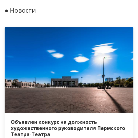
● Новости
Объявлен конкурс на должность
художественного руководителя Пермского
Театра-Театра