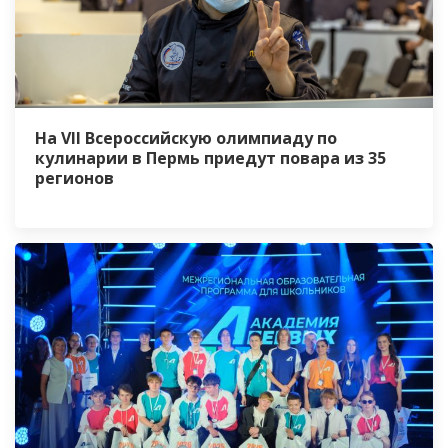
На VII Всероссийскую олимпиаду по
кулинарии в Пермь приедут повара из 35
регионов