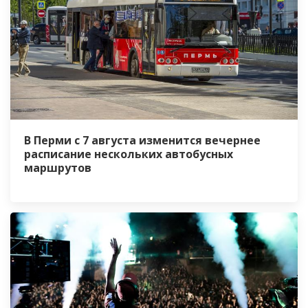
В Перми с 7 августа изменится вечернее
расписание нескольких автобусных
маршрутов