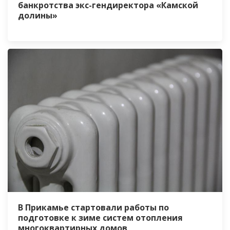
банкротства экс-гендиректора «Камской
долины»
В Прикамье стартовали работы по
подготовке к зиме систем отопления
многоквартирных домов