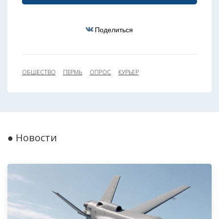
Поделиться
ОБЩЕСТВО
ПЕРМЬ
ОПРОС
КУРЬЕР
● Новости