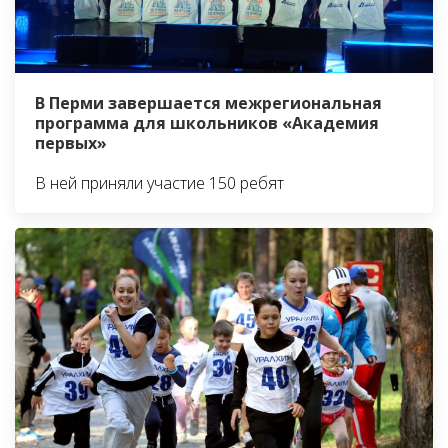
В Перми завершается межрегиональная
программа для школьников «Академия
первых»
В ней приняли участие 150 ребят