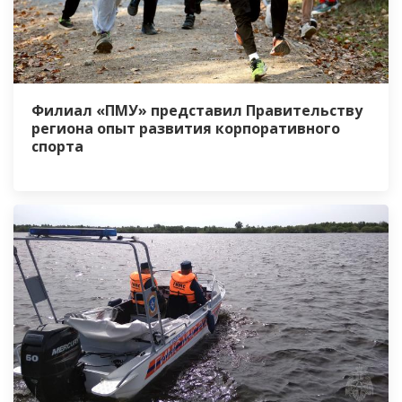
Филиал «ПМУ» представил Правительству
региона опыт развития корпоративного
спорта