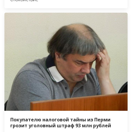
Покупателю налоговой тайны из Перми
грозит уголовный штраф 93 млн рублей