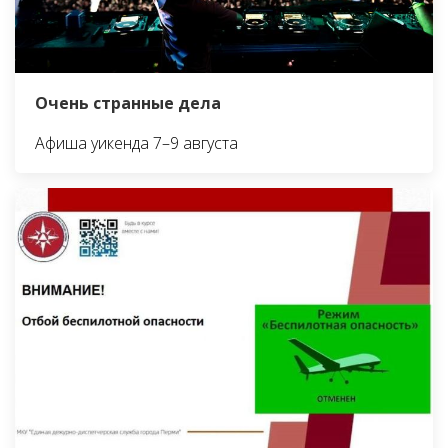
Очень странные дела
Афиша уикенда 7–9 августа