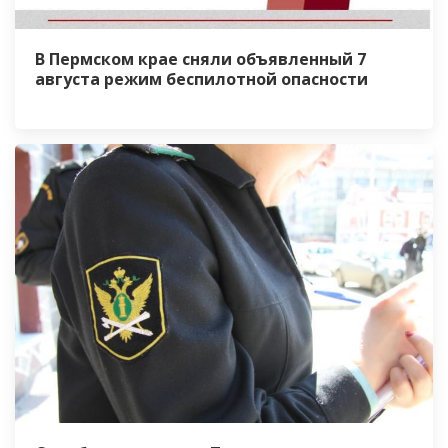
В Пермском крае сняли объявленный 7
августа режим беспилотной опасности