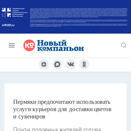
Пермяки предпочитают использовать
услуги курьеров для доставки цветов
и сувениров
Почти половина жителей готова