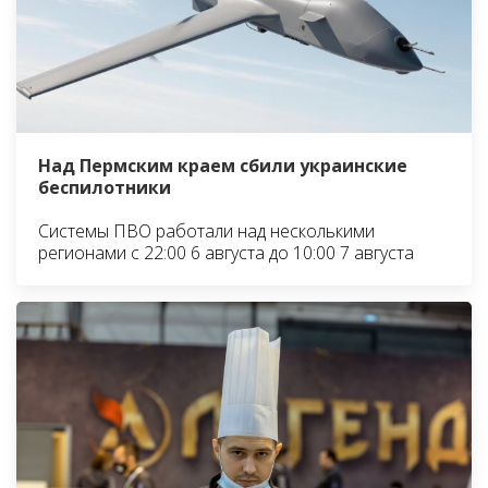
Над Пермским краем сбили украинские
беспилотники
Системы ПВО работали над несколькими
регионами с 22:00 6 августа до 10:00 7 августа