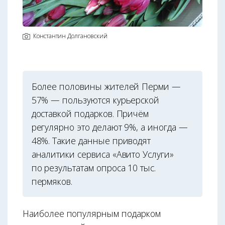
Константин Долгановский
Более половины жителей Перми —
57% — пользуются курьерской
доставкой подарков. Причём
регулярно это делают 9%, а иногда —
48%. Такие данные приводят
аналитики сервиса «Авито Услуги»
по результатам опроса 10 тыс.
пермяков.
Наиболее популярным подарком