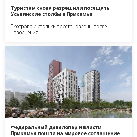
Туристам снова разрешили посещать
Усьвинские столбы в Прикамье
Экотропа и стоянки восстановлены после
наводнения
Федеральный девелопер и власти
Прикамья пошли на мировое соглашение