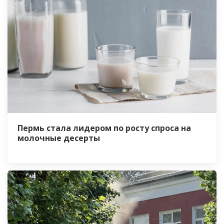
Пермь стала лидером по росту спроса на
молочные десерты