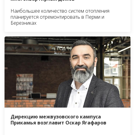
Наибольшее количество систем отопления
планируется отремонтировать в Перми и
Березниках
Дирекцию межвузовского кампуса
Прикамья возглавит Оскар Ягафаров