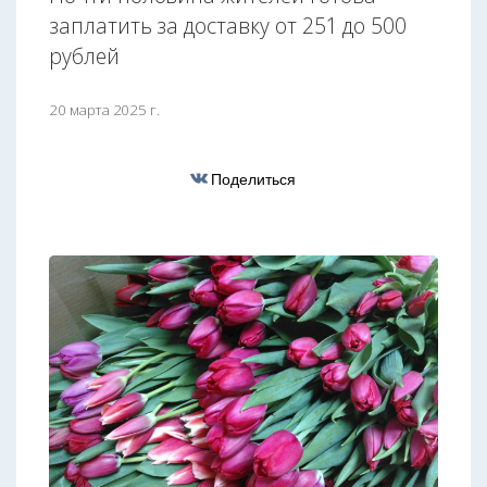
заплатить за доставку от 251 до 500
рублей
20 марта 2025 г.
Поделиться