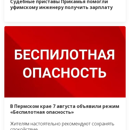
Судебные приставы Прикамья помогли
уфимскому инженеру получить зарплату
В Пермском крае 7 августа объявили режим
«Беспилотная опасность»
Жителям настоятельно рекомендуют сохранять
спокойствие