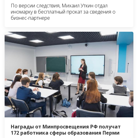
По версии следствия, Михаил Уткин отдал
иномарку в бесплатный прокат за сведения о
бизнес-партнере
Награды от Минпросвещения РФ получат
172 работника сферы образования Перми