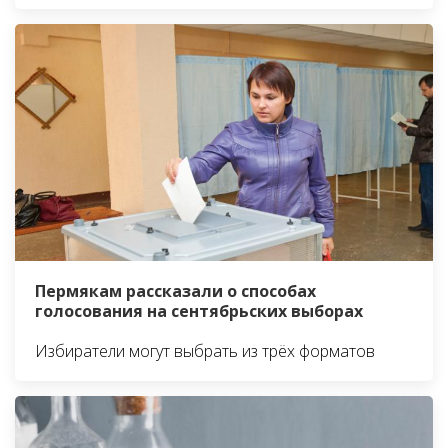
Пермякам рассказали о способах
голосования на сентябрьских выборах
Избиратели могут выбрать из трёх форматов