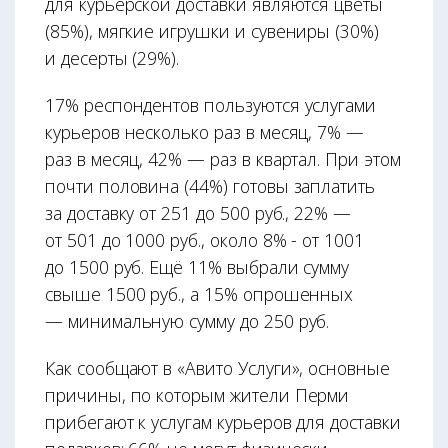
для курьерской доставки являются цветы
(85%), мягкие игрушки и сувениры (30%)
и десерты (29%).
17% респондентов пользуются услугами
курьеров несколько раз в месяц, 7% —
раз в месяц, 42% — раз в квартал. При этом
почти половина (44%) готовы заплатить
за доставку от 251 до 500 руб., 22% —
от 501 до 1000 руб., около 8% - от 1001
до 1500 руб. Ещё 11% выбрали сумму
свыше 1500 руб., а 15% опрошенных
— минимальную сумму до 250 руб.
Как сообщают в «Авито Услуги», основные
причины, по которым жители Перми
прибегают к услугам курьеров для доставки