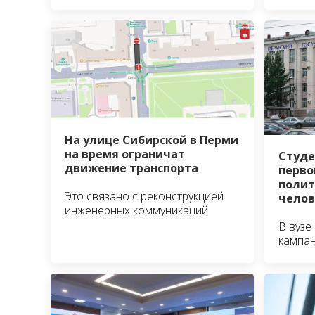
На улице Сибирской в Перми
на время ограничат
Студе
движение транспорта
перво
полит
Это связано с реконструкцией
челов
инженерных коммуникаций
В вузе
кампа