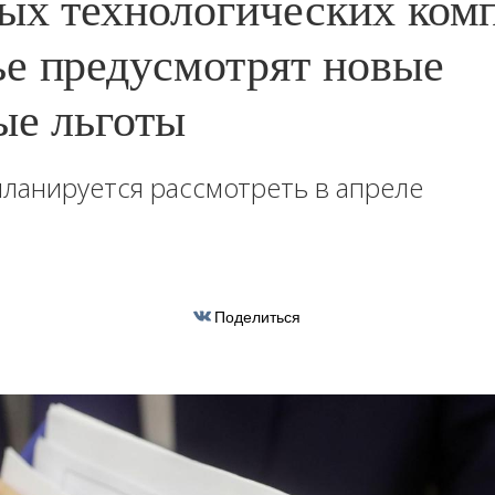
ых технологических ком
е предусмотрят новые
ые льготы
ланируется рассмотреть в апреле
Поделиться