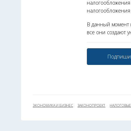
налогообложения 
налогообложения 
В данный момент 
все они создают 
Подпиши
ЭКОНОМИКА И БИЗНЕС
ЗАКОНОПРОЕКТ
НАЛОГОВЫЕ