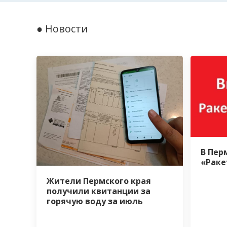
● Новости
В Пер
«Раке
Жители Пермского края
получили квитанции за
горячую воду за июль