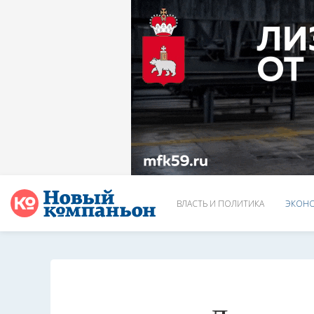
ВЛАСТЬ И ПОЛИТИКА
ЭКОНО