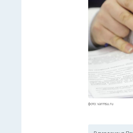
фото: varmsu.ru