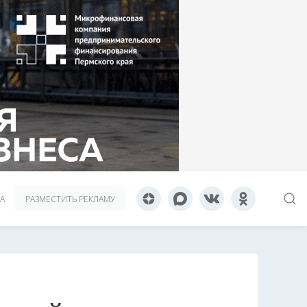
А
РАЗМЕСТИТЬ РЕКЛАМУ