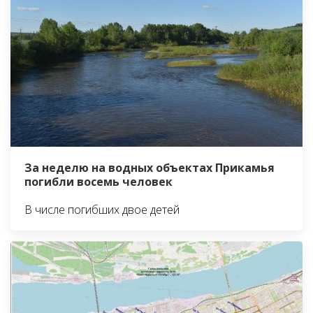
За неделю на водных объектах Прикамья
погибли восемь человек
В числе погибших двое детей