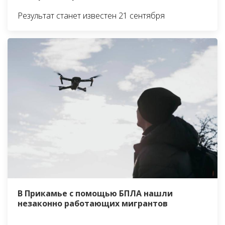
Результат станет известен 21 сентября
В Прикамье с помощью БПЛА нашли
незаконно работающих мигрантов