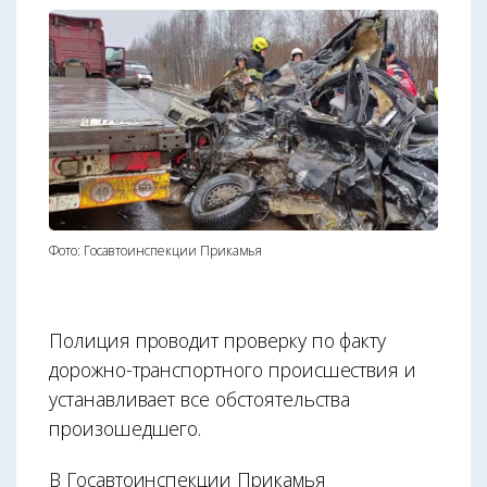
Фото: Госавтоинспекции Прикамья
Полиция проводит проверку по факту
дорожно-транспортного происшествия и
устанавливает все обстоятельства
произошедшего.
В Госавтоинспекции Прикамья