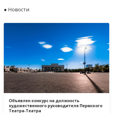
● Новости
Объявлен конкурс на должность
художественного руководителя Пермского
Театра-Театра