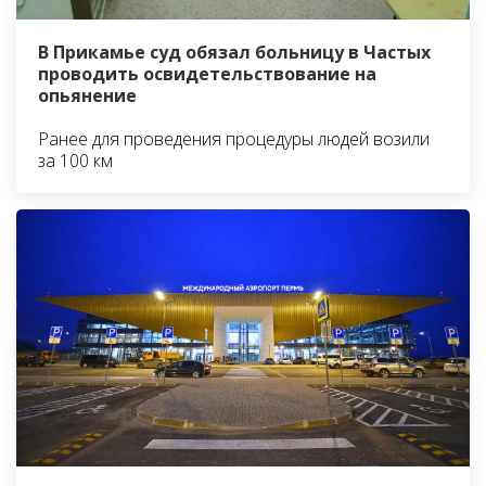
В Прикамье суд обязал больницу в Частых
проводить освидетельствование на
опьянение
Ранее для проведения процедуры людей возили
за 100 км