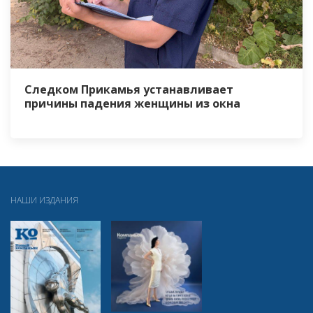
Следком Прикамья устанавливает
причины падения женщины из окна
НАШИ ИЗДАНИЯ