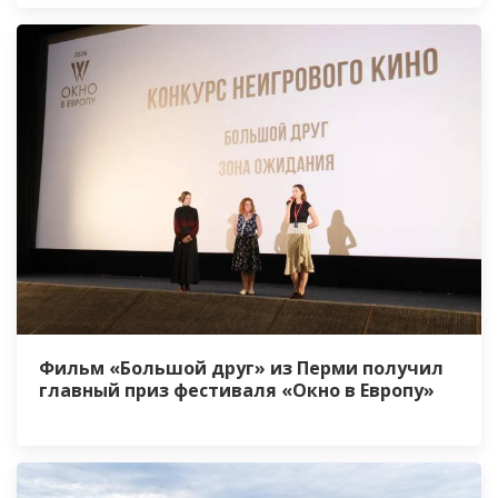
Фильм «Большой друг» из Перми получил
главный приз фестиваля «Окно в Европу»