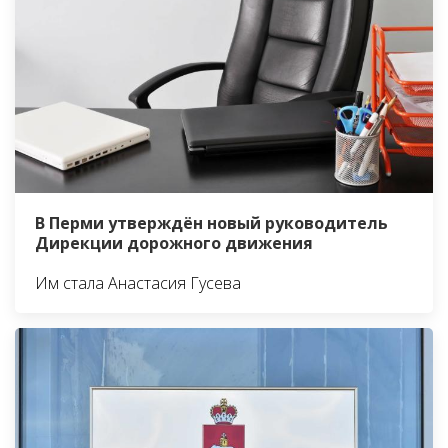
В Перми утверждён новый руководитель
Дирекции дорожного движения
Им стала Анастасия Гусева