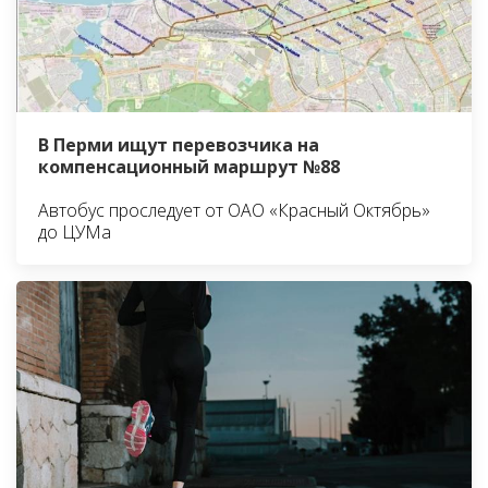
В Перми ищут перевозчика на
компенсационный маршрут №88
Автобус проследует от ОАО «Красный Октябрь»
до ЦУМа