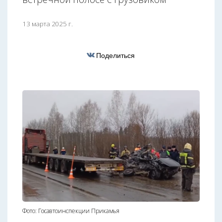
13 марта 2025 г.
Поделиться
Фото: Госавтоинспекции Прикамья