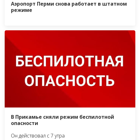
Аэропорт Перми снова работает в штатном
режиме
В Прикамье сняли режим беспилотной
опасности
Он действовал с 7 утра