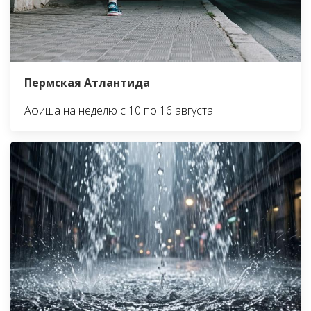
Пермская Атлантида
Афиша на неделю с 10 по 16 августа