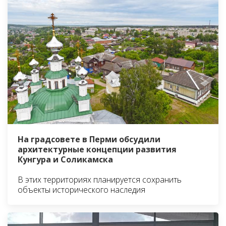
На градсовете в Перми обсудили
архитектурные концепции развития
Кунгура и Соликамска
В этих территориях планируется сохранить
объекты исторического наследия