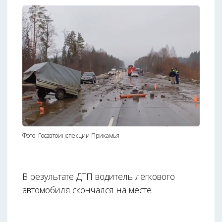
Фото: Госавтоинспекции Прикамья
В результате ДТП водитель легкового
автомобиля скончался на месте.