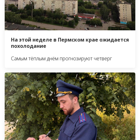
На этой неделе в Пермском крае ожидается
похолодание
Самым тёплым днём прогнозируют четверг