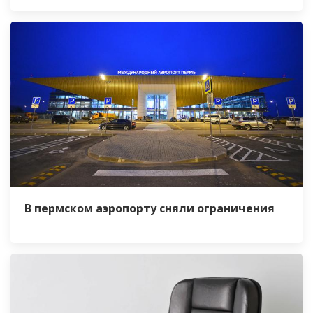
В пермском аэропорту сняли ограничения