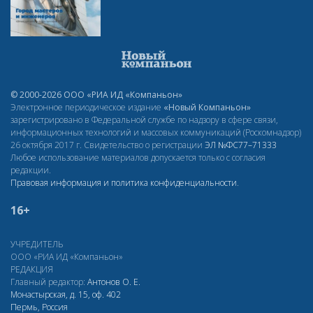
© 2000-2026 ООО «РИА ИД «Компаньон»
Электронное периодическое издание
«Новый Компаньон»
зарегистрировано в Федеральной службе по надзору в сфере связи,
информационных технологий и массовых коммуникаций (Роскомнадзор)
26 октября 2017 г. Свидетельство о регистрации
ЭЛ
№ФС77–71333
Любое использование материалов допускается только с согласия
редакции.
Правовая информация и политика конфиденциальности
.
16+
УЧРЕДИТЕЛЬ
ООО «РИА ИД «Компаньон»
РЕДАКЦИЯ
Главный редактор:
Антонов О. Е.
Монастырская, д. 15, оф. 402
Пермь, Россия