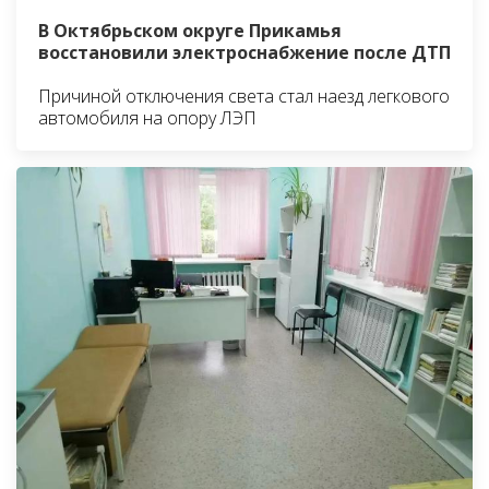
В Октябрьском округе Прикамья
восстановили электроснабжение после ДТП
Причиной отключения света стал наезд легкового
автомобиля на опору ЛЭП