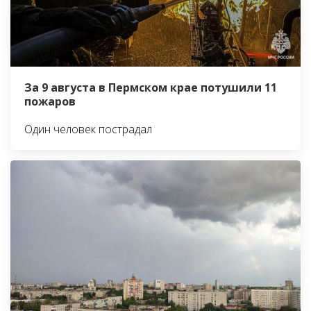
За 9 августа в Пермском крае потушили 11
пожаров
Один человек пострадал