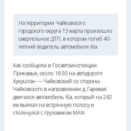
На территории Чайковского
городского округа 13 марта произошло
смертельное ДТП, в котором погиб 40-
летний водитель автомобиля Kia.
Как сообщили в Госавтоинспекции
Прикамья, около 16:50 на автодороге
Кукуштан — Чайковский со стороны
Чайковского в направлении д. Гаревая
двигался автомобиль Кia, который на 242
км выехал на встречную полосу и
столкнулся с грузовиком MAN.