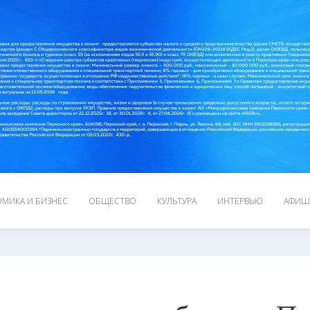
МИКА И БИЗНЕС
ОБЩЕСТВО
КУЛЬТУРА
ИНТЕРВЬЮ
АФИШ