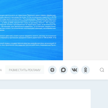
А
РАЗМЕСТИТЬ РЕКЛАМУ