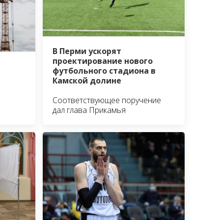
В Перми ускорят
проектирование нового
футбольного стадиона в
Камской долине
Соответствующее поручение
дал глава Прикамья