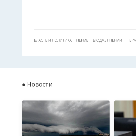
ВЛАСТЬ И ПОЛИТИКА
ПЕРМЬ
БЮДЖЕТ ПЕРМИ
ПЕРМ
● Новости