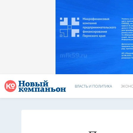
ВЛАСТЬ И ПОЛИТИКА
ЭКОНО