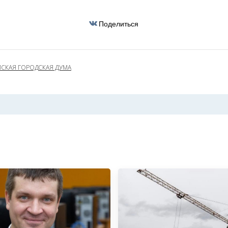
Поделиться
СКАЯ ГОРОДСКАЯ ДУМА