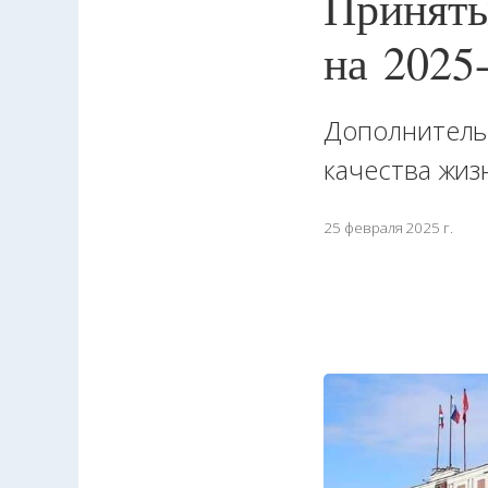
Приняты
на 2025
Дополнитель
качества жиз
25 февраля 2025 г.