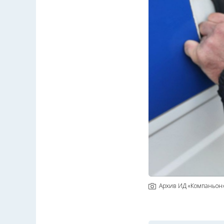
Архив ИД «Компаньон