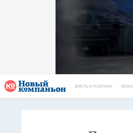
ВЛАСТЬ И ПОЛИТИКА
ЭКОНО