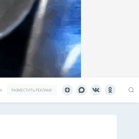
А
РАЗМЕСТИТЬ РЕКЛАМУ