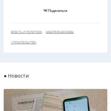
Поделиться
ВЛАСТЬ И ПОЛИТИКА
НАБЕРЕЖНАЯ КАМЫ
СТРОИТЕЛЬСТВО
● Новости