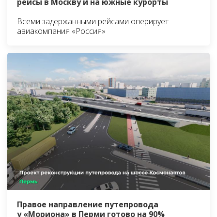
рейсы в Москву и на южные курорты
Всеми задержанными рейсами оперирует
авиакомпания «Россия»
Правое направление путепровода
у «Мориона» в Перми готово на 90%