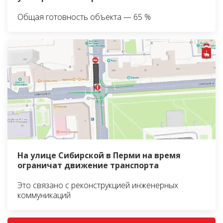
Общая готовность объекта — 65 %
На улице Сибирской в Перми на время
ограничат движение транспорта
Это связано с реконструкцией инженерных
коммуникаций