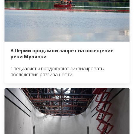
В Перми продлили запрет на посещение
реки Мулянки
Специалисты продолжают ликвидировать
последствия разлива нефти