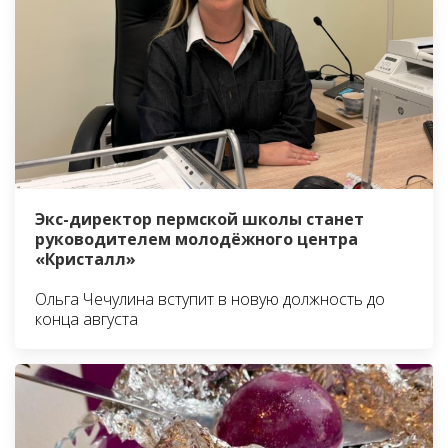
Экс-директор пермской школы станет
руководителем молодёжного центра
«Кристалл»
Ольга Чечулина вступит в новую должность до
конца августа