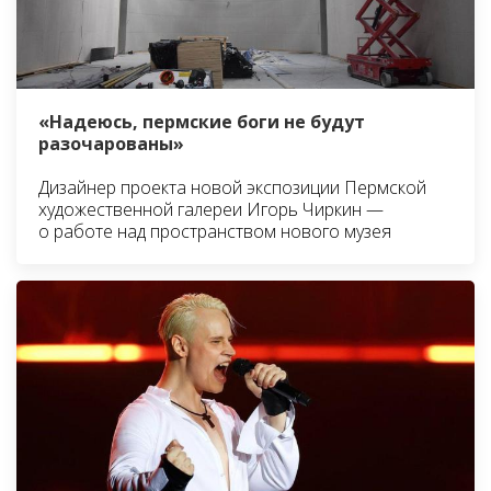
«Надеюсь, пермские боги не будут
разочарованы»
Дизайнер проекта новой экспозиции Пермской
художественной галереи Игорь Чиркин —
о работе над пространством нового музея