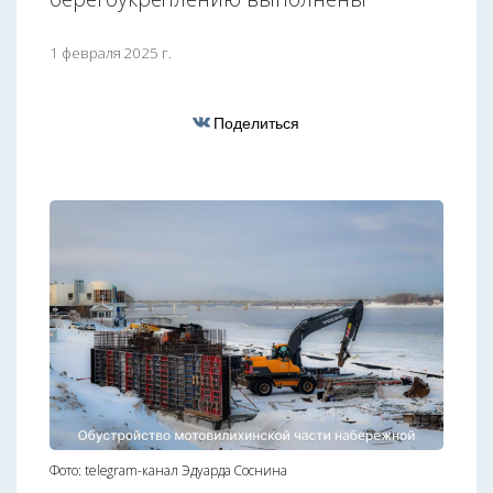
1 февраля 2025 г.
Поделиться
Фото: telegram-канал Эдуарда Соснина