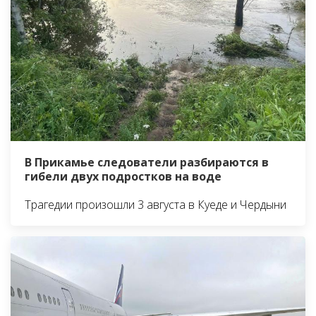
В Прикамье следователи разбираются в
гибели двух подростков на воде
Трагедии произошли 3 августа в Куеде и Чердыни