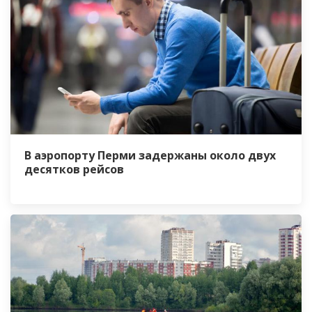
В аэропорту Перми задержаны около двух
десятков рейсов