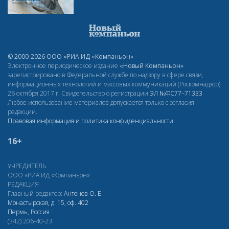
© 2000-2026 ООО «РИА ИД «Компаньон»
Электронное периодическое издание
«Новый Компаньон»
зарегистрировано в Федеральной службе по надзору в сфере связи,
информационных технологий и массовых коммуникаций (Роскомнадзор)
26 октября 2017 г. Свидетельство о регистрации
ЭЛ
№ФС77–71333
Любое использование материалов допускается только с согласия
редакции.
Правовая информация и политика конфиденциальности
.
16+
УЧРЕДИТЕЛЬ
ООО «РИА ИД «Компаньон»
РЕДАКЦИЯ
Главный редактор:
Антонов О. Е.
Монастырская, д. 15, оф. 402
Пермь, Россия
(342) 206-40-23