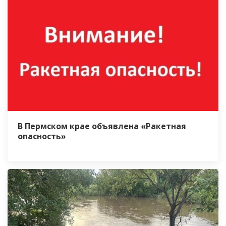
В Пермском крае объявлена «Ракетная
опасность»