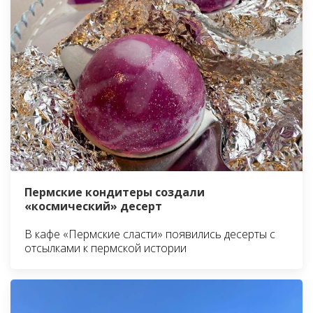
Пермские кондитеры создали
«космический» десерт
В кафе «Пермские сласти» появились десерты с
отсылками к пермской истории