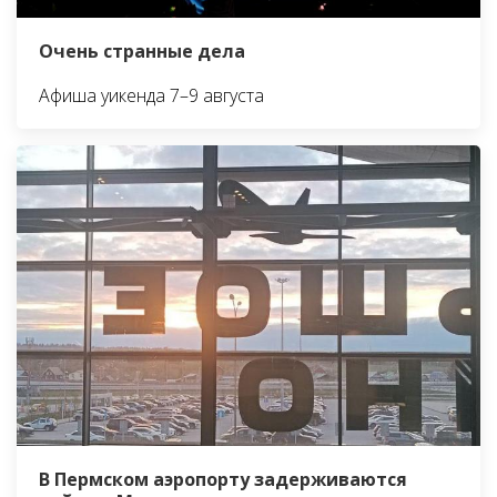
Очень странные дела
Афиша уикенда 7–9 августа
В Пермском аэропорту задерживаются