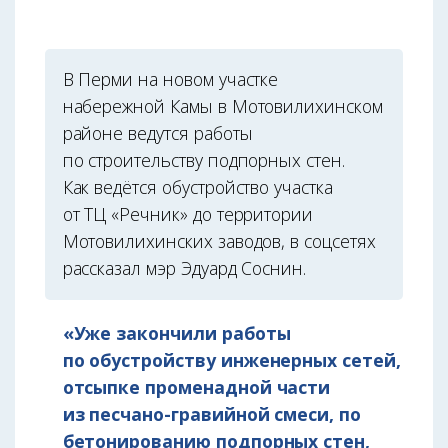
В Перми на новом участке
набережной Камы в Мотовилихинском
районе ведутся работы
по строительству подпорных стен.
Как ведётся обустройство участка
от ТЦ «Речник» до территории
Мотовилихинских заводов, в соцсетях
рассказал мэр Эдуард Соснин.
«Уже закончили работы
по обустройству инженерных сетей,
отсыпке променадной части
из песчано-гравийной смеси, по
бетонированию подпорных стен,