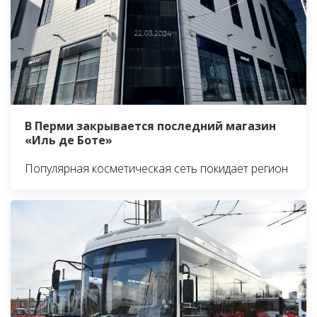
В Перми закрывается последний магазин
«Иль де Боте»
Популярная косметическая сеть покидает регион