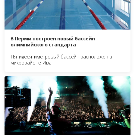
В Перми построен новый бассейн
олимпийского стандарта
Пятидесятиметровый бассейн расположен в
микрорайоне Ива