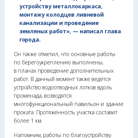
устройству металлокаркаса,
монтажу колодцев ливневой
канализации и проведение
земляных работ», — написал глава
города.
Он также отметил, что основные работы
по берегоукреплению выполнены,
в планах проведение дополнительных
работ. В данный момент также ведётся
устройство водоотводных лотков вдоль
променада, возводятся
многофункциональный павильон и здание
проката. Протяжённость участка составит
более 1 км.
Напомним, работы по благоустройству