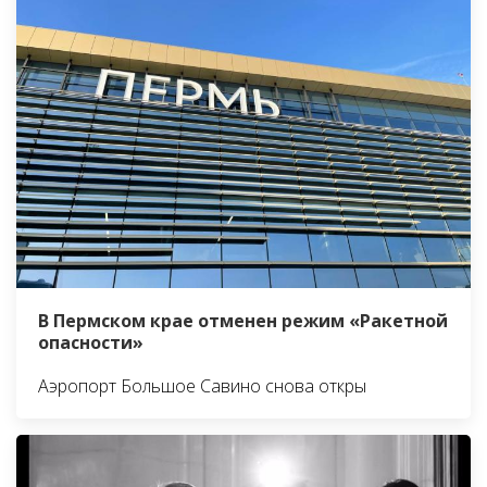
В Пермском крае отменен режим «Ракетной
опасности»
Аэропорт Большое Савино снова откры