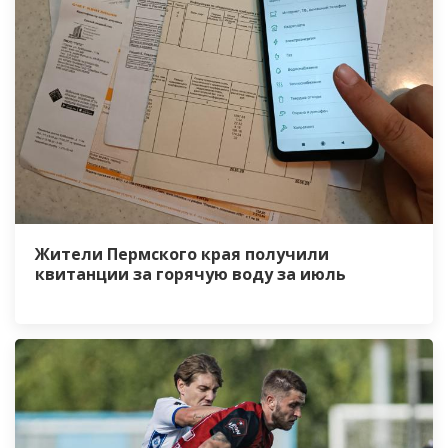
Жители Пермского края получили
квитанции за горячую воду за июль