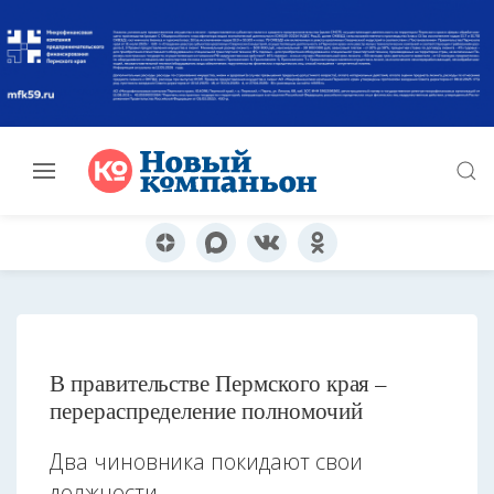
В правительстве Пермского края –
перераспределение полномочий
Два чиновника покидают свои
должности