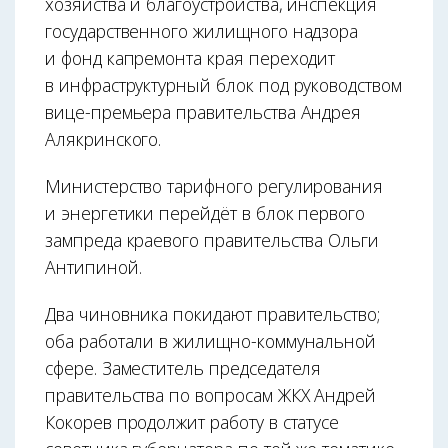
хозяйства и благоустройства, инспекция
государственного жилищного надзора
и фонд капремонта края переходит
в инфраструктурный блок под руководством
вице-премьера правительства Андрея
Алякринского.
Министерство тарифного регулирования
и энергетики перейдёт в блок первого
зампреда краевого правительства Ольги
Антипиной.
Два чиновника покидают правительство;
оба работали в жилищно-коммунальной
сфере. Заместитель председателя
правительства по вопросам ЖКХ Андрей
Кокорев продолжит работу в статусе