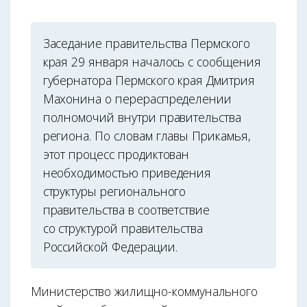
Заседание правительства Пермского
края 29 января началось с сообщения
губернатора Пермского края Дмитрия
Махонина о перераспределении
полномочий внутри правительства
региона. По словам главы Прикамья,
этот процесс продиктован
необходимостью приведения
структуры регионального
правительства в соответствие
со структурой правительства
Российской Федерации.
Министерство жилищно-коммунального