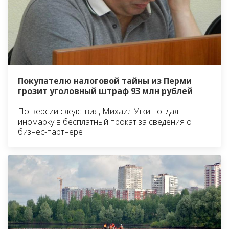
Покупателю налоговой тайны из Перми
грозит уголовный штраф 93 млн рублей
По версии следствия, Михаил Уткин отдал
иномарку в бесплатный прокат за сведения о
бизнес-партнере