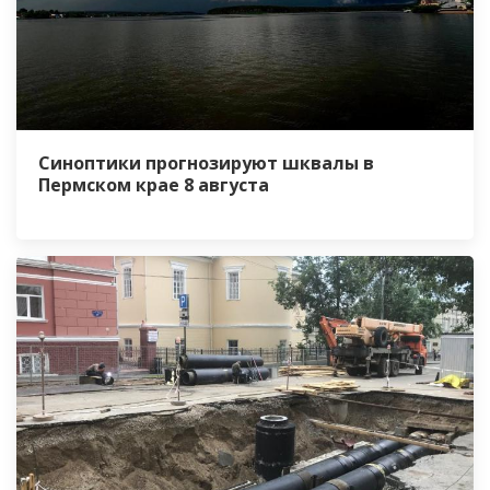
Синоптики прогнозируют шквалы в
Пермском крае 8 августа