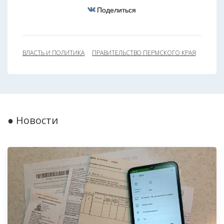
Поделиться
ВЛАСТЬ И ПОЛИТИКА
ПРАВИТЕЛЬСТВО ПЕРМСКОГО КРАЯ
● Новости