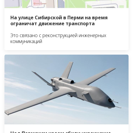
На улице Сибирской в Перми на время
ограничат движение транспорта
Это связано с реконструкцией инженерных
коммуникаций