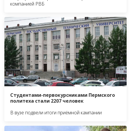
компанией РВБ
Студентами-первокурсниками Пермского
политеха стали 2207 человек
В вузе подвели итоги приёмной кампании