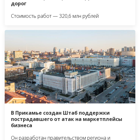
дорог
Стоимость работ — 320,6 млн рублей
В Прикамье создан Штаб поддержки
пострадавшего от атак на маркетплейсы
бизнеса
Он разработан правительством региона и