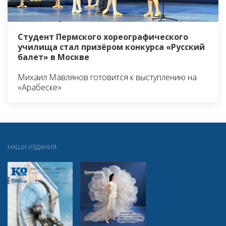
Студент Пермского хореографического
училища стал призёром конкурса «Русский
балет» в Москве
Михаил Мавлянов готовится к выступлению на
«Арабеске»
НАШИ ИЗДАНИЯ