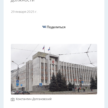
29 января 2025 г.
Поделиться
Константин Долгановский