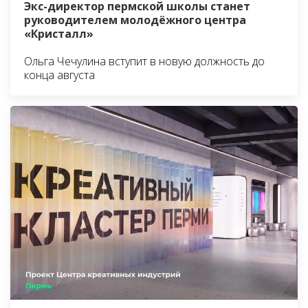
Экс-директор пермской школы станет
руководителем молодёжного центра
«Кристалл»
Ольга Чечулина вступит в новую должность до
конца августа