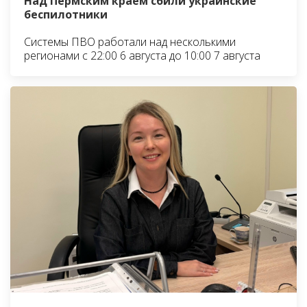
Над Пермским краем сбили украинские
беспилотники
Системы ПВО работали над несколькими
регионами с 22:00 6 августа до 10:00 7 августа