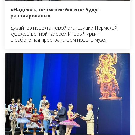
«Надеюсь, пермские боги не будут
разочарованы»
Дизайнер проекта новой экспозиции Пермской
художественной галереи Игорь Чиркин —
о работе над пространством нового музея