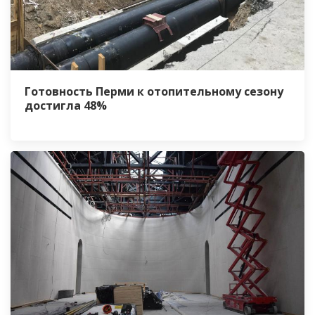
Готовность Перми к отопительному сезону
достигла 48%