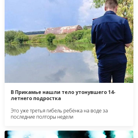
В Прикамье нашли тело утонувшего 14-
летнего подростка
Это уже третья гибель ребёнка на воде за
последние полторы недели