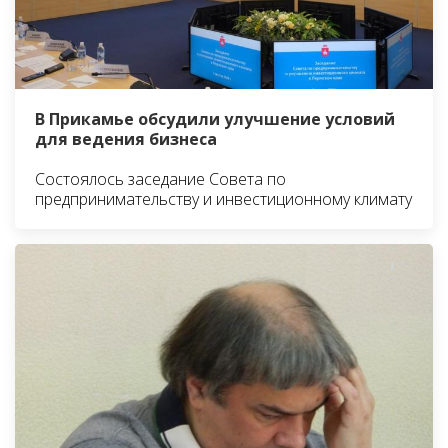
В Прикамье обсудили улучшение условий
для ведения бизнеса
Состоялось заседание Совета по
предпринимательству и инвестиционному климату