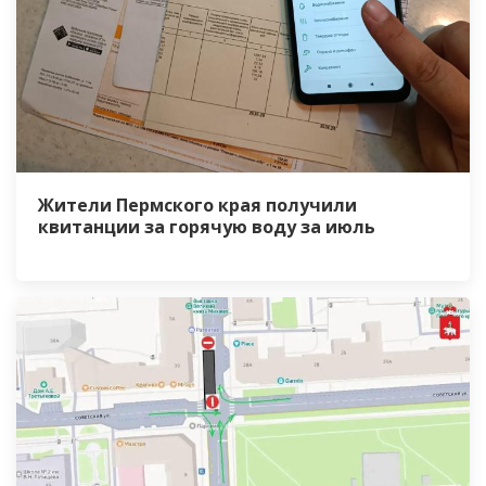
Жители Пермского края получили
квитанции за горячую воду за июль