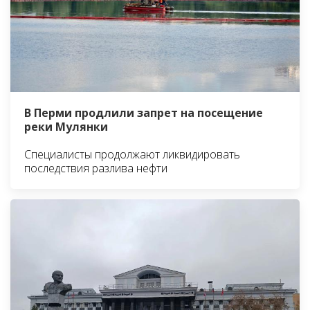
В Перми продлили запрет на посещение
реки Мулянки
Специалисты продолжают ликвидировать
последствия разлива нефти