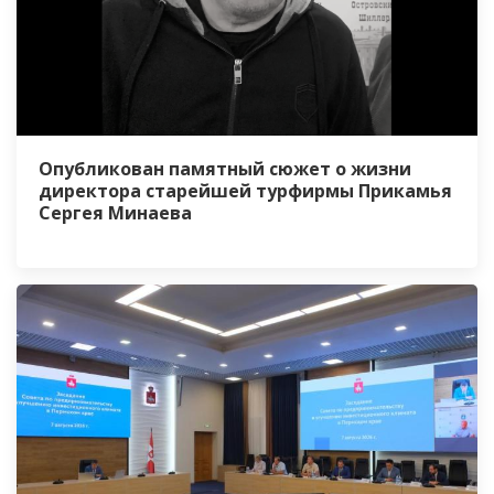
Опубликован памятный сюжет о жизни
директора старейшей турфирмы Прикамья
Сергея Минаева