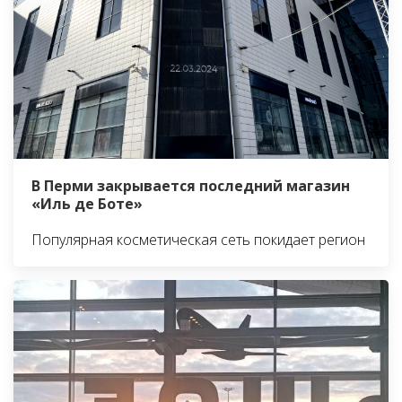
В Перми закрывается последний магазин
«Иль де Боте»
Популярная косметическая сеть покидает регион