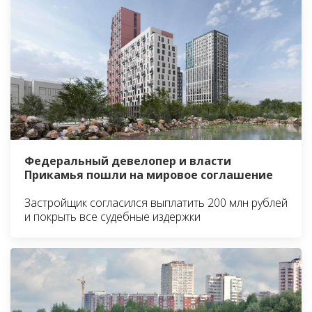
Федеральный девелопер и власти
Прикамья пошли на мировое соглашение
Застройщик согласился выплатить 200 млн рублей
и покрыть все судебные издержки