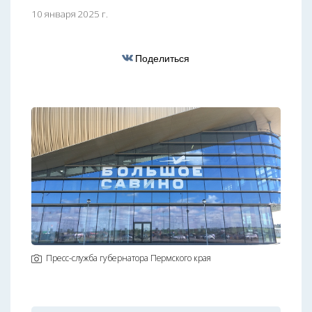
10 января 2025 г.
Поделиться
Пресс-служба губернатора Пермского края