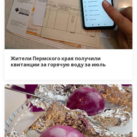
Жители Пермского края получили
квитанции за горячую воду за июль