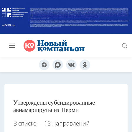
Утверждены субсидированные
авиамаршруты из Перми
В списке — 13 направлений