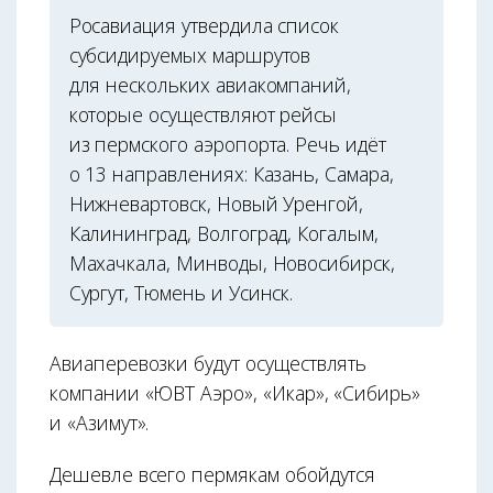
Росавиация утвердила список
субсидируемых маршрутов
для нескольких авиакомпаний,
которые осуществляют рейсы
из пермского аэропорта. Речь идёт
о 13 направлениях: Казань, Самара,
Нижневартовск, Новый Уренгой,
Калининград, Волгоград, Когалым,
Махачкала, Минводы, Новосибирск,
Сургут, Тюмень и Усинск.
Авиаперевозки будут осуществлять
компании «ЮВТ Аэро», «Икар», «Сибирь»
и «Азимут».
Дешевле всего пермякам обойдутся