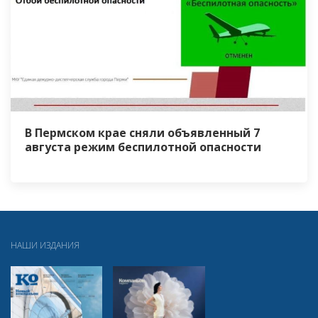
В Пермском крае сняли объявленный 7
августа режим беспилотной опасности
НАШИ ИЗДАНИЯ