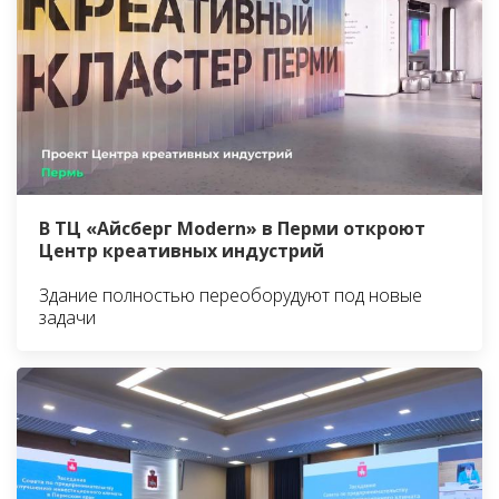
В ТЦ «Айсберг Modern» в Перми откроют
Центр креативных индустрий
Здание полностью переоборудуют под новые
задачи