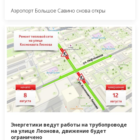
Аэропорт Большое Савино снова откры
Энергетики ведут работы на трубопроводе
на улице Леонова, движение будет
ограничено