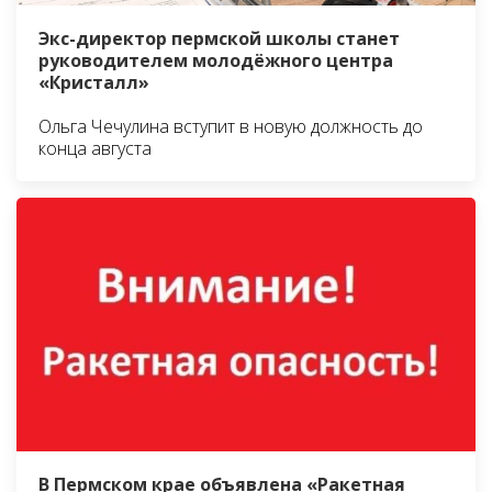
Экс-директор пермской школы станет
руководителем молодёжного центра
«Кристалл»
Ольга Чечулина вступит в новую должность до
конца августа
В Пермском крае объявлена «Ракетная