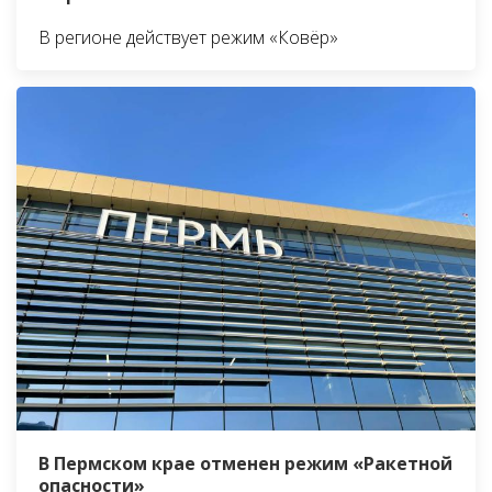
В регионе действует режим «Ковёр»
В Пермском крае отменен режим «Ракетной
опасности»