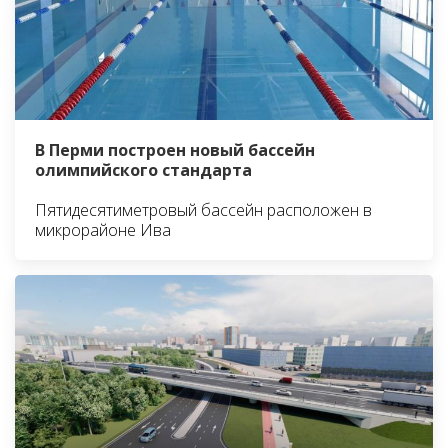
В Перми построен новый бассейн
олимпийского стандарта
Пятидесятиметровый бассейн расположен в
микрорайоне Ива