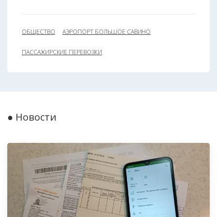
ОБЩЕСТВО
АЭРОПОРТ БОЛЬШОЕ САВИНО
ПАССАЖИРСКИЕ ПЕРЕВОЗКИ
● Новости