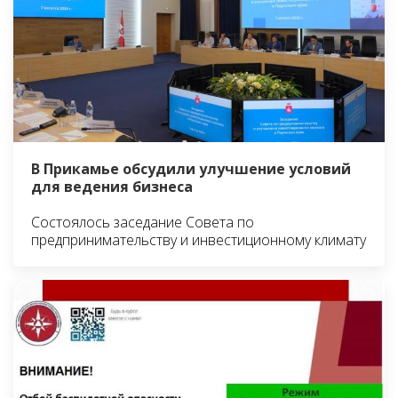
В Прикамье обсудили улучшение условий
для ведения бизнеса
Состоялось заседание Совета по
предпринимательству и инвестиционному климату