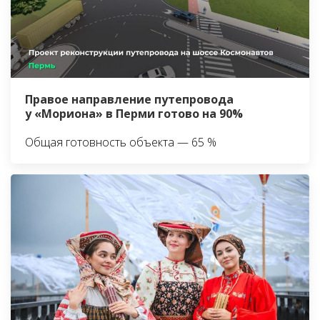
Правое направление путепровода
у «Мориона» в Перми готово на 90%
Общая готовность объекта — 65 %