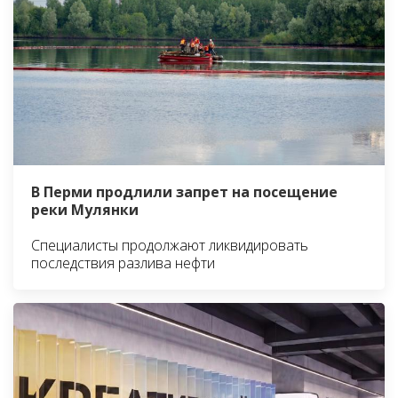
В Перми продлили запрет на посещение
реки Мулянки
Специалисты продолжают ликвидировать
последствия разлива нефти