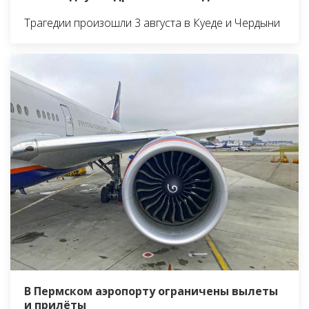
Трагедии произошли 3 августа в Куеде и Чердыни
В Пермском аэропорту ограничены вылеты
и прилёты