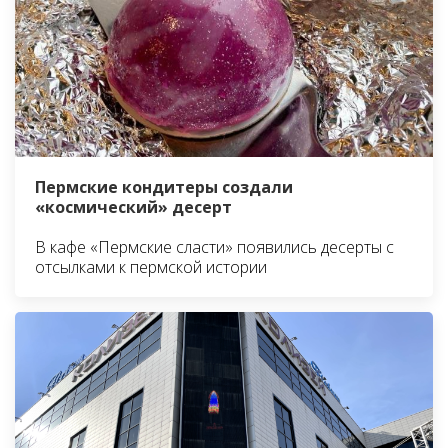
Пермские кондитеры создали
«космический» десерт
В кафе «Пермские сласти» появились десерты с
отсылками к пермской истории