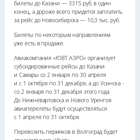
билеты до Казани — 3315 руб. в один
конец, а дороже всего придётся заплатить
за рейс до Новосибирска — 10,3 тыс. руб.
Билеты по некоторым направлениям
уже есть в продаже.
Авиакомпания «ЮВТ АЭРО» организует
субсидированные рейсы до Казани
и Самары со 2 января по 30 апреля
и с 1 октября по 31 декабря, а до Усинска -
со 2 января по 31 декабря этого года.
До Нижневартовска и Нового Уренгоя
авиаперелёты будут осуществляться
с 1 апреля по 31 октября.
Перевозить пермяков в Волгоград будет