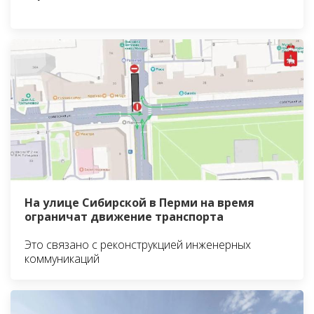
На улице Сибирской в Перми на время
ограничат движение транспорта
Это связано с реконструкцией инженерных
коммуникаций