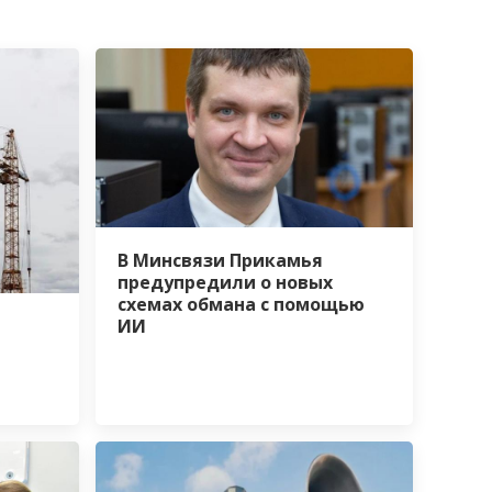
В Минсвязи Прикамья
предупредили о новых
схемах обмана с помощью
ИИ