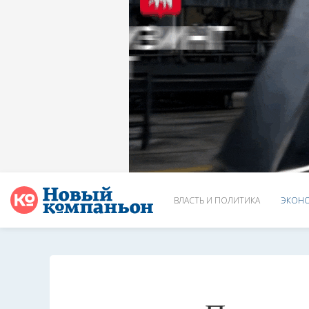
ВЛАСТЬ И ПОЛИТИКА
ЭКОНО