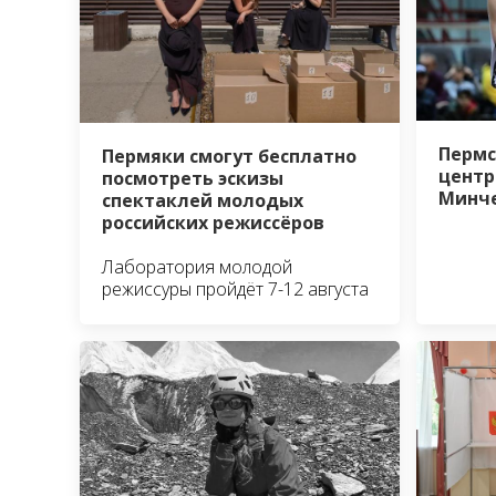
Пермс
Пермяки смогут бесплатно
центр
посмотреть эскизы
Минч
спектаклей молодых
российских режиссёров
Лаборатория молодой
режиссуры пройдёт 7-12 августа