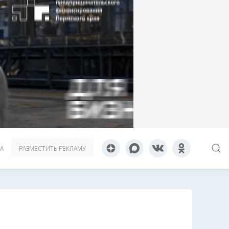
А
РАЗМЕСТИТЬ РЕКЛАМУ