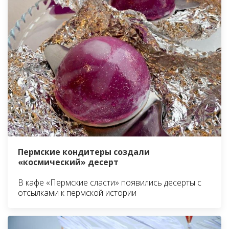
Пермские кондитеры создали
«космический» десерт
В кафе «Пермские сласти» появились десерты с
отсылками к пермской истории