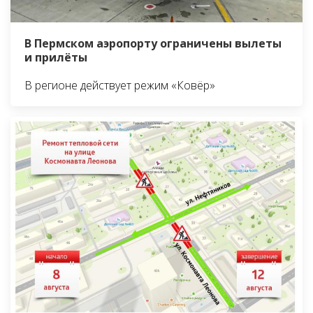
В Пермском аэропорту ограничены вылеты
и прилёты
В регионе действует режим «Ковёр»