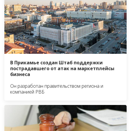
В Прикамье создан Штаб поддержки
пострадавшего от атак на маркетплейсы
бизнеса
Он разработан правительством региона и
компанией РВБ