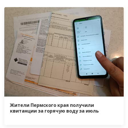
Жители Пермского края получили
квитанции за горячую воду за июль