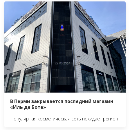
В Перми закрывается последний магазин
«Иль де Боте»
Популярная косметическая сеть покидает регион