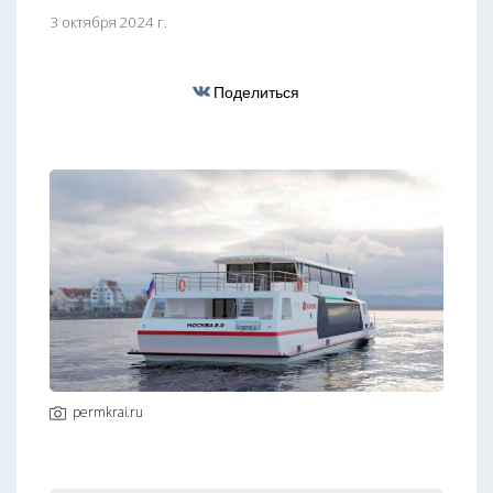
3 октября 2024 г.
Поделиться
permkrai.ru