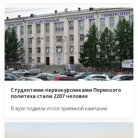
Студентами-первокурсниками Пермского
политеха стали 2207 человек
В вузе подвели итоги приёмной кампании