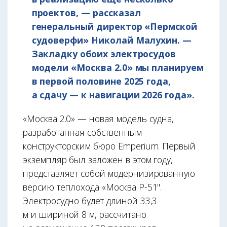
проектов, — рассказал
генеральный директор «Пермской
судоверфи» Николай Малухин. —
Закладку обоих электросудов
модели «Москва 2.0» мы планируем
в первой половине 2025 года,
а сдачу — к навигации 2026 года».
«Москва 2.0» — новая модель судна,
разработанная собственным
конструкторским бюро Emperium. Первый
экземпляр был заложен в этом году,
представляет собой модернизированную
версию теплохода «Москва Р-51".
Электросудно будет длиной 33,3
м и шириной 8 м, рассчитано