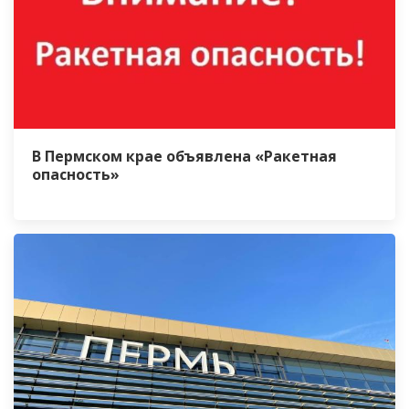
В Пермском крае объявлена «Ракетная
опасность»