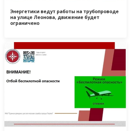
Энергетики ведут работы на трубопроводе
на улице Леонова, движение будет
ограничено