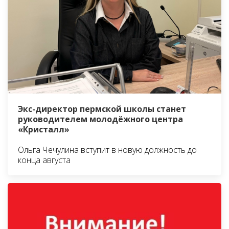
Экс-директор пермской школы станет
руководителем молодёжного центра
«Кристалл»
Ольга Чечулина вступит в новую должность до
конца августа