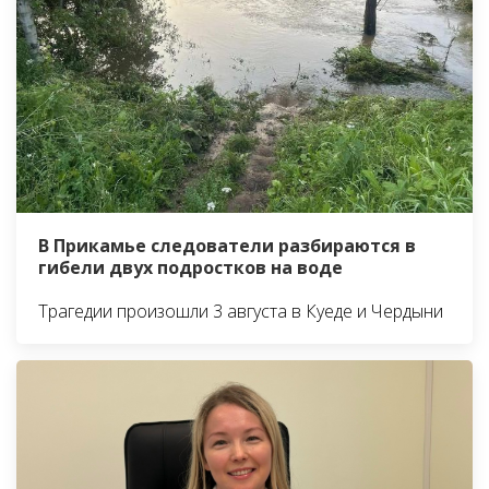
В Прикамье следователи разбираются в
гибели двух подростков на воде
Трагедии произошли 3 августа в Куеде и Чердыни