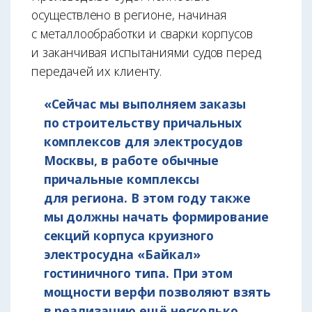
осуществлено в регионе, начиная
с металлообработки и сварки корпусов
и заканчивая испытаниями судов перед
передачей их клиенту.
«Сейчас мы выполняем заказы
по строительству причальных
комплексов для электросудов
Москвы, в работе обычные
причальные комплексы
для региона. В этом году также
мы должны начать формирование
секций корпуса круизного
электросудна «Байкал»
гостиничного типа. При этом
мощности верфи позволяют взять
в реализацию ещё несколько