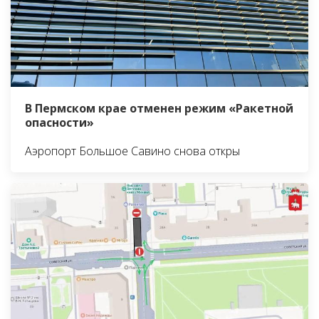
В Пермском крае отменен режим «Ракетной
опасности»
Аэропорт Большое Савино снова откры