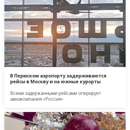
В Пермском аэропорту задерживаются
рейсы в Москву и на южные курорты
Всеми задержанными рейсами оперирует
авиакомпания «Россия»