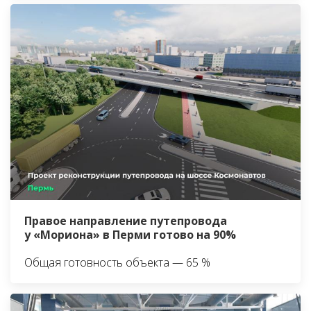
Правое направление путепровода
у «Мориона» в Перми готово на 90%
Общая готовность объекта — 65 %