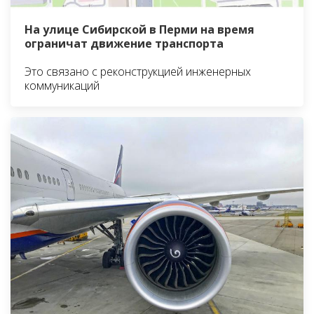
На улице Сибирской в Перми на время
ограничат движение транспорта
Это связано с реконструкцией инженерных
коммуникаций