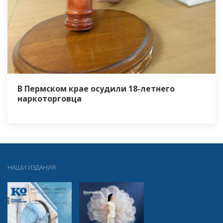
В Пермском крае осудили 18-летнего
наркоторговца
НАШИ ИЗДАНИЯ