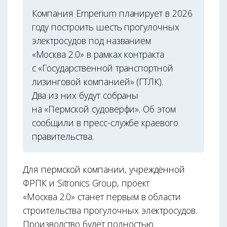
Компания Emperium планирует в 2026
году построить шесть прогулочных
электросудов под названием
«Москва 2.0» в рамках контракта
с «Государственной транспортной
лизинговой компанией» (ГТЛК).
Два из них будут собраны
на «Пермской судоверфи». Об этом
сообщили в пресс-службе краевого
правительства.
Для пермской компании, учреждённой
ФРПК и Sitronics Group, проект
«Москва 2.0» станет первым в области
строительства прогулочных электросудов.
Производство будет полностью