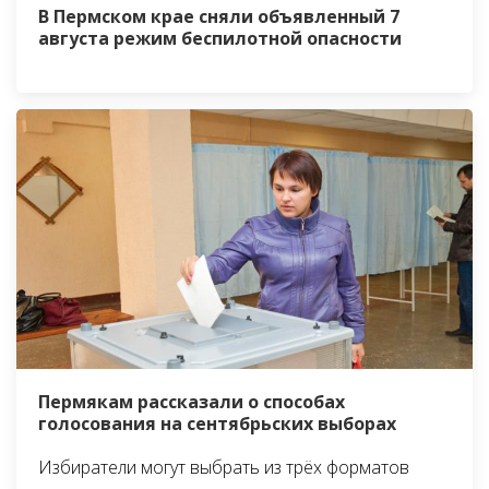
В Пермском крае сняли объявленный 7
августа режим беспилотной опасности
Пермякам рассказали о способах
голосования на сентябрьских выборах
Избиратели могут выбрать из трёх форматов