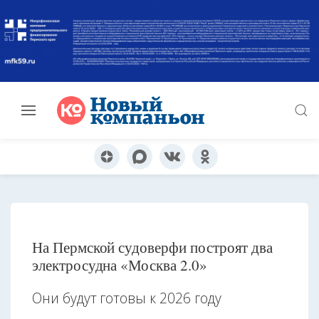
На Пермской судоверфи построят два
электросудна «Москва 2.0»
Они будут готовы к 2026 году