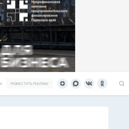
А
РАЗМЕСТИТЬ РЕКЛАМУ