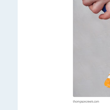
thompsoncreek.com