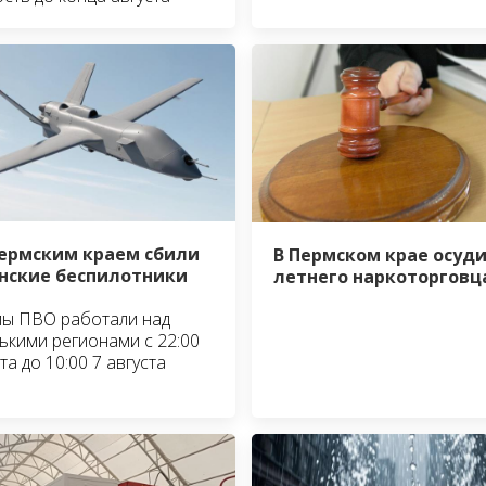
ермским краем сбили
В Пермском крае осуди
нские беспилотники
летнего наркоторговц
ы ПВО работали над
ькими регионами с 22:00
та до 10:00 7 августа