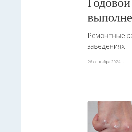
Годовой
выполн
Ремонтные р
заведениях
26 сентября 2024 г.