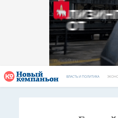
ВЛАСТЬ И ПОЛИТИКА
ЭКОНО