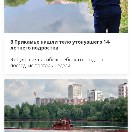
В Прикамье нашли тело утонувшего 14-
летнего подростка
Это уже третья гибель ребёнка на воде за
последние полторы недели