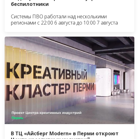
беспилотники
Системы ПВО работали над несколькими
регионами с 22:00 6 августа до 10:00 7 августа
В ТЦ «Айсберг Modern» в Перми откроют