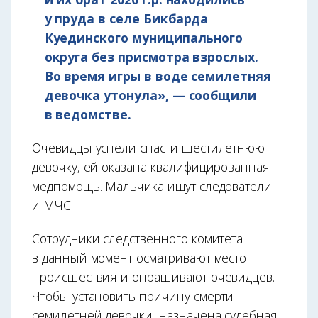
у пруда в селе Бикбарда
Куединского муниципального
округа без присмотра взрослых.
Во время игры в воде семилетняя
девочка утонула», — сообщили
в ведомстве.
Очевидцы успели спасти шестилетнюю
девочку, ей оказана квалифицированная
медпомощь. Мальчика ищут следователи
и МЧС.
Сотрудники следственного комитета
в данный момент осматривают место
происшествия и опрашивают очевидцев.
Чтобы установить причину смерти
семилетней девочки, назначена судебная