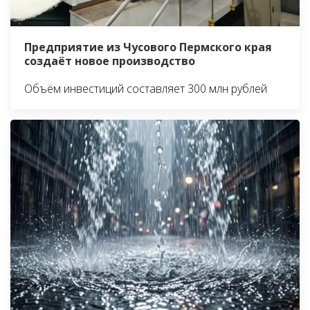
Предприятие из Чусового Пермского края
создаёт новое производство
Объём инвестиций составляет 300 млн рублей