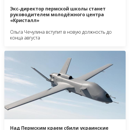
Экс-директор пермской школы станет
руководителем молодёжного центра
«Кристалл»
Ольга Чечулина вступит в новую должность до
конца августа
Над Пермским краем сбили украинские