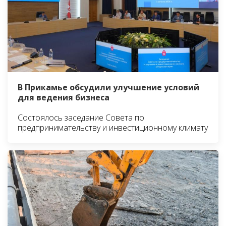
В Прикамье обсудили улучшение условий
для ведения бизнеса
Состоялось заседание Совета по
предпринимательству и инвестиционному климату