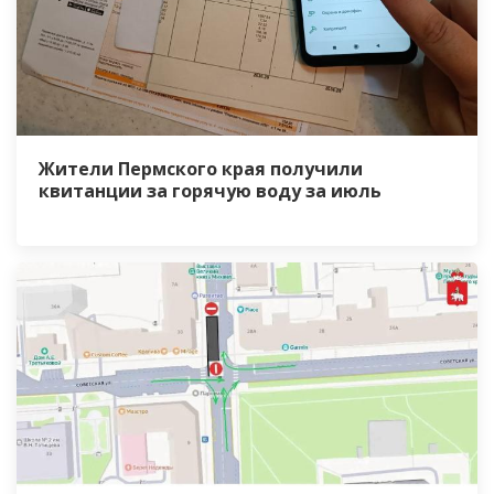
Жители Пермского края получили
квитанции за горячую воду за июль