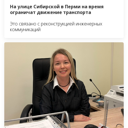
На улице Сибирской в Перми на время
ограничат движение транспорта
Это связано с реконструкцией инженерных
коммуникаций