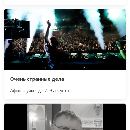
Очень странные дела
Афиша уикенда 7–9 августа