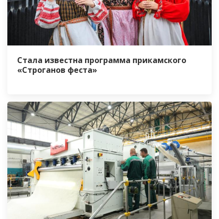
Стала известна программа прикамского
«Строганов феста»