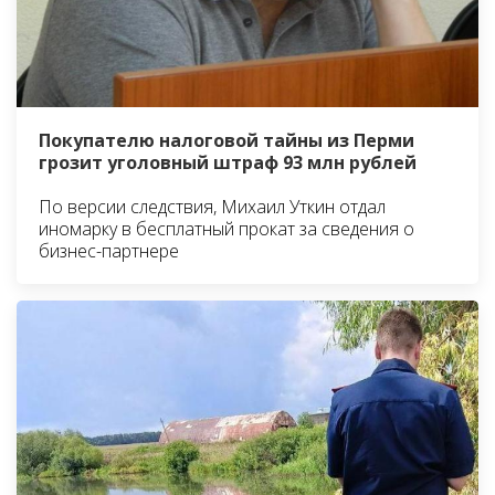
Покупателю налоговой тайны из Перми
грозит уголовный штраф 93 млн рублей
По версии следствия, Михаил Уткин отдал
иномарку в бесплатный прокат за сведения о
бизнес-партнере