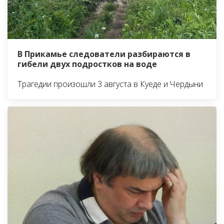
В Прикамье следователи разбираются в
гибели двух подростков на воде
Трагедии произошли 3 августа в Куеде и Чердыни