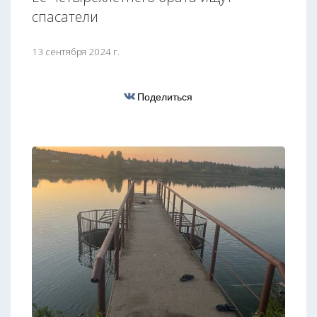
спасатели
13 сентября 2024 г.
Поделиться