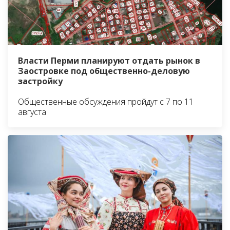
Власти Перми планируют отдать рынок в
Заостровке под общественно-деловую
застройку
Общественные обсуждения пройдут с 7 по 11
августа