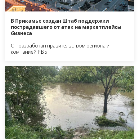
В Прикамье создан Штаб поддержки
пострадавшего от атак на маркетплейсы
бизнеса
Он разработан правительством региона и
компанией РВБ