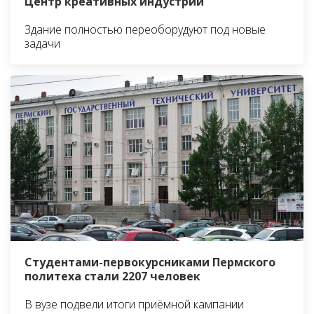
Центр креативных индустрий
Здание полностью переоборудуют под новые
задачи
Студентами-первокурсниками Пермского
политеха стали 2207 человек
В вузе подвели итоги приёмной кампании