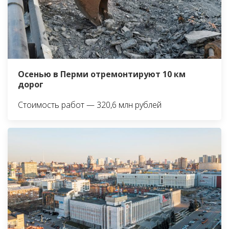
Осенью в Перми отремонтируют 10 км
дорог
Стоимость работ — 320,6 млн рублей