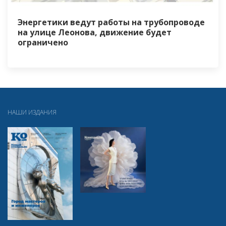
Энергетики ведут работы на трубопроводе
на улице Леонова, движение будет
ограничено
НАШИ ИЗДАНИЯ