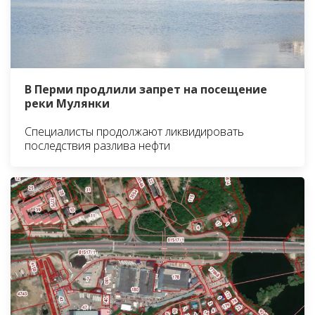
В Перми продлили запрет на посещение
реки Мулянки
Специалисты продолжают ликвидировать
последствия разлива нефти