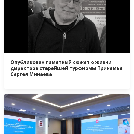
Опубликован памятный сюжет о жизни
директора старейшей турфирмы Прикамья
Сергея Минаева