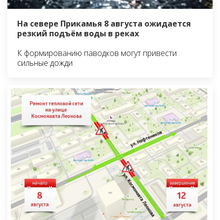
На севере Прикамья 8 августа ожидается
резкий подъём воды в реках
К формированию паводков могут привести
сильные дожди