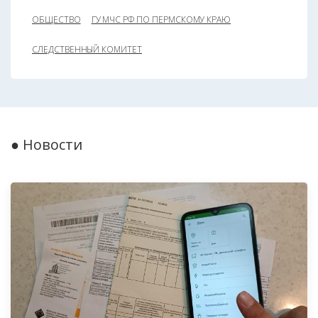
ОБЩЕСТВО
ГУ МЧС РФ ПО ПЕРМСКОМУ КРАЮ
СЛЕДСТВЕННЫЙ КОМИТЕТ
● Новости