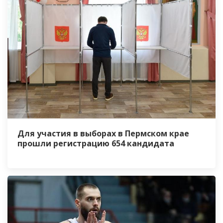
Для участия в выборах в Пермском крае
прошли регистрацию 654 кандидата