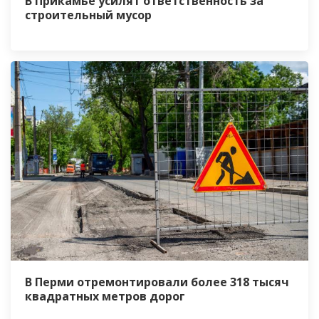
В Прикамье усилят ответственность за
строительный мусор
В Перми отремонтировали более 318 тысяч
квадратных метров дорог