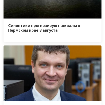
Синоптики прогнозируют шквалы в
Пермском крае 8 августа