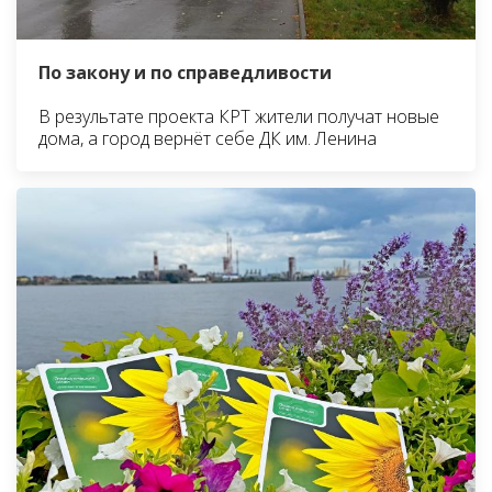
По закону и по справедливости
В результате проекта КРТ жители получат новые
дома, а город вернёт себе ДК им. Ленина