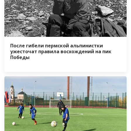
После гибели пермской альпинистки
ужесточат правила восхождений на пик
Победы