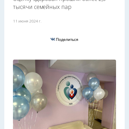
тысячи семейных пар
11 июня 2024 г.
Поделиться