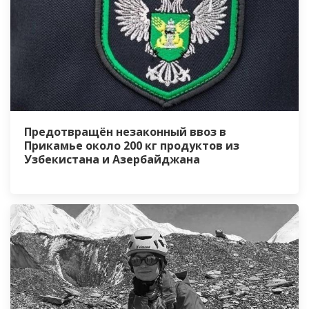
Предотвращён незаконный ввоз в
Прикамье около 200 кг продуктов из
Узбекистана и Азербайджана