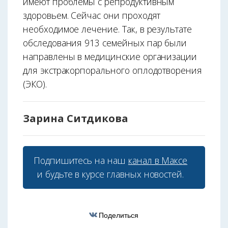
имеют проблемы с репродуктивным
здоровьем. Сейчас они проходят
необходимое лечение. Так, в результате
обследования 913 семейных пар были
направлены в медицинские организации
для экстракорпорального оплодотворения
(ЭКО).
Зарина Ситдикова
Подпишитесь на наш
канал в Максе
и будьте в курсе главных новостей.
Поделиться