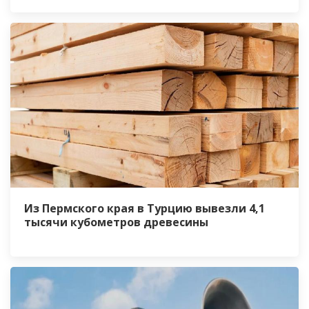
Из Пермского края в Турцию вывезли 4,1
тысячи кубометров древесины