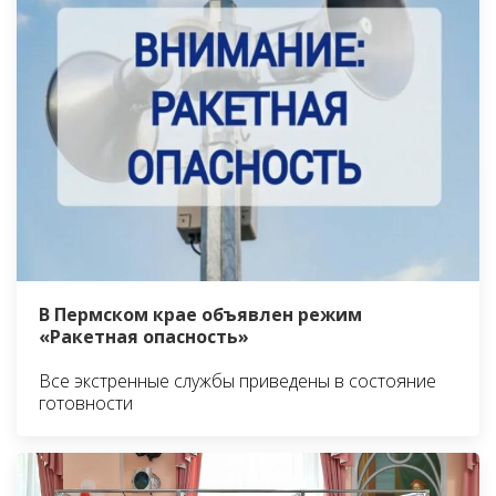
В Пермском крае объявлен режим
«Ракетная опасность»
Все экстренные службы приведены в состояние
готовности