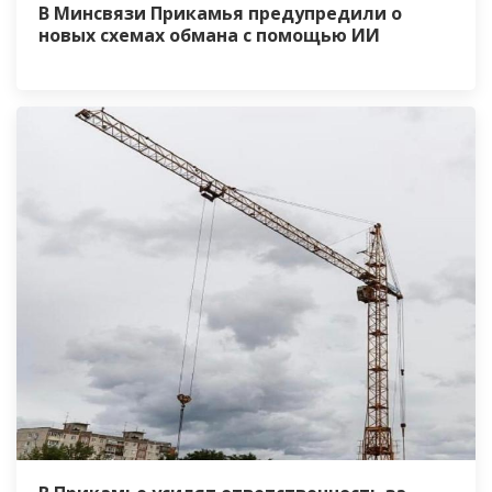
В Минсвязи Прикамья предупредили о
новых схемах обмана с помощью ИИ