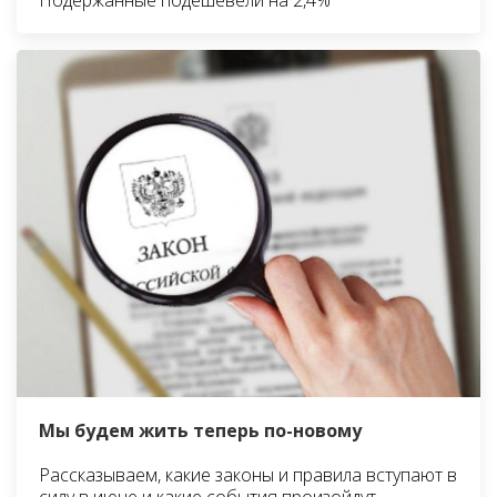
Мы будем жить теперь по-новому
Рассказываем, какие законы и правила вступают в