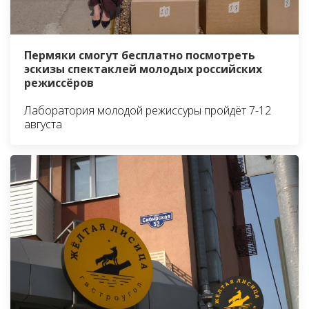
Пермяки смогут бесплатно посмотреть
эскизы спектаклей молодых российских
режиссёров
Лаборатория молодой режиссуры пройдёт 7-12
августа