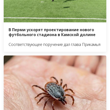
В Перми ускорят проектирование нового
футбольного стадиона в Камской долине
Соответствующее поручение дал глава Прикамья