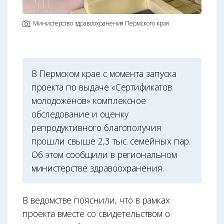
Министерство здравоохранения Пермского края
В Пермском крае с момента запуска
проекта по выдаче «Сертификатов
молодожёнов» комплексное
обследование и оценку
репродуктивного благополучия
прошли свыше 2,3 тыс. семейных пар.
Об этом сообщили в региональном
министерстве здравоохранения.
В ведомстве пояснили, что в рамках
проекта вместе со свидетельством о