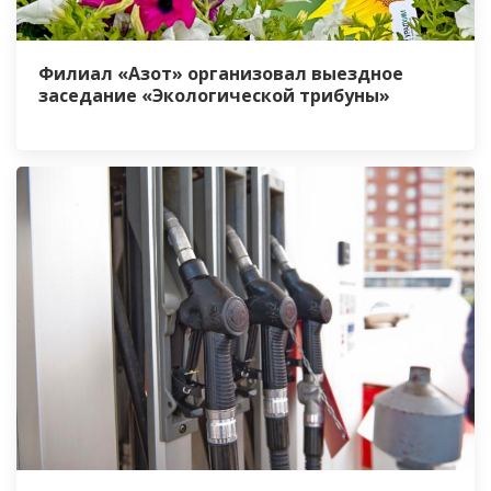
Филиал «Азот» организовал выездное
заседание «Экологической трибуны»