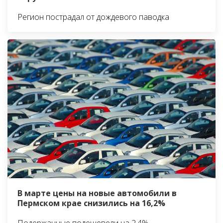
Регион пострадал от дождевого паводка
В марте цены на новые автомобили в
Пермском крае снизились на 16,2%
Подержанные подешевели на 2,4%