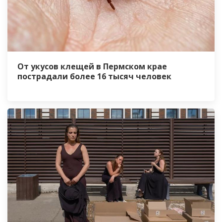
От укусов клещей в Пермском крае
пострадали более 16 тысяч человек