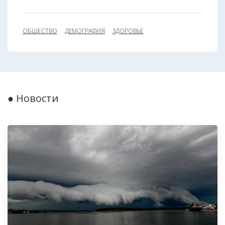
ОБЩЕСТВО
ДЕМОГРАФИЯ
ЗДОРОВЬЕ
● Новости