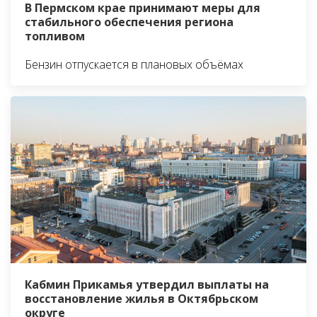
В Пермском крае принимают меры для
стабильного обеспечения региона
топливом
Бензин отпускается в плановых объёмах
Кабмин Прикамья утвердил выплаты на
восстановление жилья в Октябрьском
округе