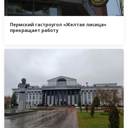
Пермский гастроугол «Желтая лисица»
прекращает работу