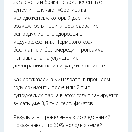
заключении брака новоиспечённые
супруги получают «Сертификат
молодожёнов», который даёт им
возможность пройти обследование
репродуктивного здоровья в
медучреждениях Пермского края
бесплатно и без очереди. Программа
направлена на улучшение
демографической ситуации в регионе.
Как рассказали в минздраве, в прошлом
году документы получили 2 тыс.
супружеских пар, а в этом году планируется
выдать уже 3,5 тыс. сертификатов.
Результаты проведённых исследований
показывают, что 30% молодых семей