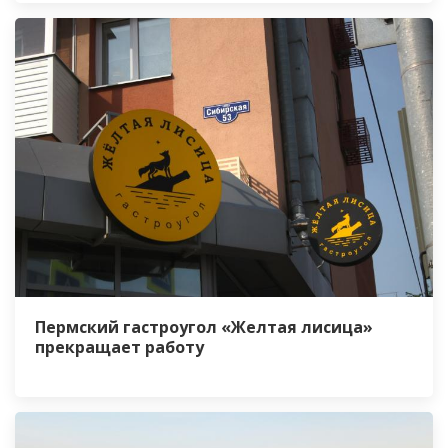
Пермский гастроугол «Желтая лисица»
прекращает работу