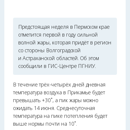
Предстоящая неделя в Пермском крае
отметится первой в году сильной
волной жары, которая придёт в регион
со стороны Волгоградской
и Астраханской областей. Об этом
сообщили в ГИС-Центре ПГНИУ.
В течение трёх-четырёх дней дневная
температура воздуха в Прикамье будет
превышать +30˚, а пик жары можно
ожидать 14 июня. Среднесуточная
температура на пике потепления будет
выше нормы почти на 10˚.