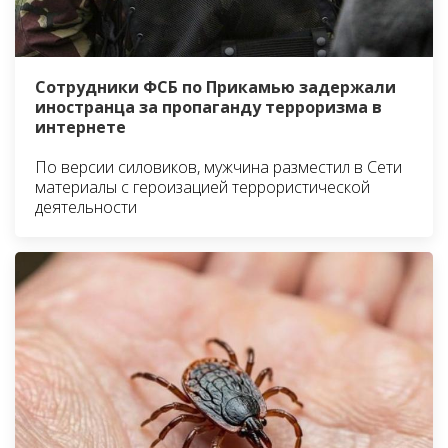
Сотрудники ФСБ по Прикамью задержали
иностранца за пропаганду терроризма в
интернете
По версии силовиков, мужчина разместил в Сети
материалы с героизацией террористической
деятельности