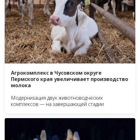
Агрокомплекс в Чусовском округе
Пермского края увеличивает производство
молока
Модернизация двух животноводческих
комплексов — на завершающей стадии