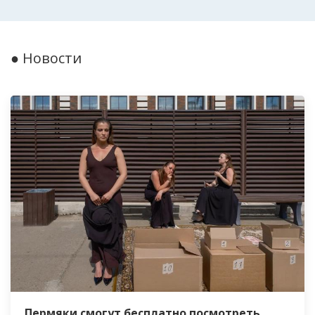
● Новости
Пермяки смогут бесплатно посмотреть