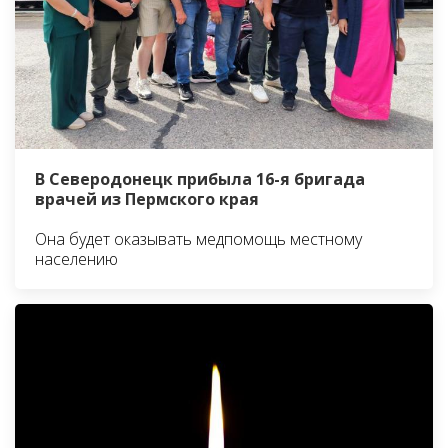
В Северодонецк прибыла 16-я бригада
врачей из Пермского края
Она будет оказывать медпомощь местному
населению