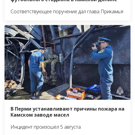
Соответствующее поручение дал глава Прикамья
В Перми устанавливают причины пожара на
Камском заводе масел
Инцидент произошёл 5 августа