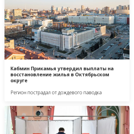
Кабмин Прикамья утвердил выплаты на
восстановление жилья в Октябрьском
округе
Регион пострадал от дождевого паводка