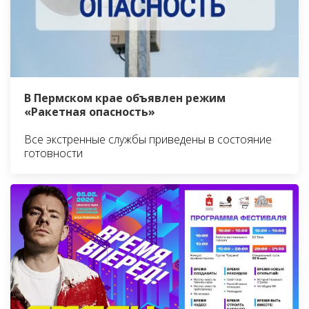
В Пермском крае объявлен режим
«Ракетная опасность»
Все экстренные службы приведены в состояние
готовности