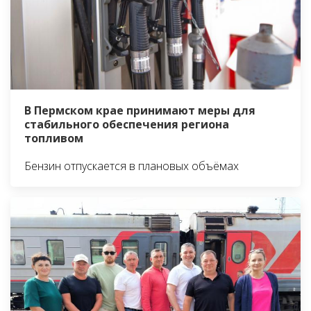
В Пермском крае принимают меры для
стабильного обеспечения региона
топливом
Бензин отпускается в плановых объёмах