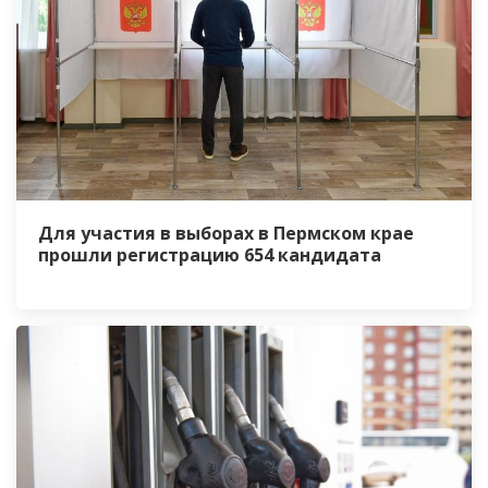
Для участия в выборах в Пермском крае
прошли регистрацию 654 кандидата