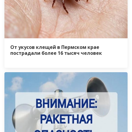
От укусов клещей в Пермском крае
пострадали более 16 тысяч человек