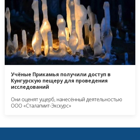
Учёные Прикамья получили доступ в
Кунгурскую пещеру для проведения
исследований
Они оценят ущерб, нанесённый деятельностью
ООО «Сталагмит-Экскурс»