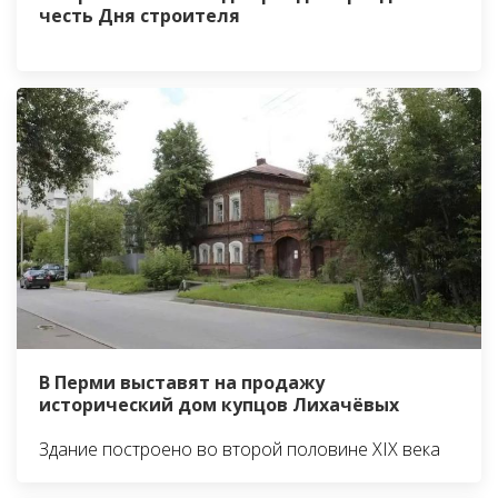
честь Дня строителя
В Перми выставят на продажу
исторический дом купцов Лихачёвых
Здание построено во второй половине XIX века