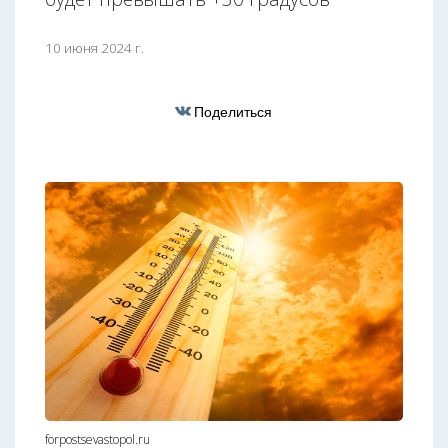
10 июня 2024 г.
Поделиться
forpostsevastopol.ru