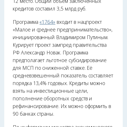
12 место. Общий объём заключённых
кредитов составил 3,5 млрд руб.
Программа
«1764»
входит в нацпроект
«Малое и среднее предпринимательство»,
инициированный Владимиром Путиным.
Курирует проект зампред правительства
РФ Александр Новак. Программа
предполагает льготное субсидирование
для МСП по сниженной ставке. Её
средневзвешенный показатель составляет
порядка 13,4% годовых. Кредиты можно
взять на инвестиционные цели,
пополнение оборотных средств и
рефинансирование. Их можно оформить в
90 банках страны.