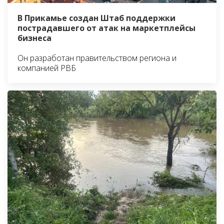
В Прикамье создан Штаб поддержки
пострадавшего от атак на маркетплейсы
бизнеса
Он разработан правительством региона и
компанией РВБ