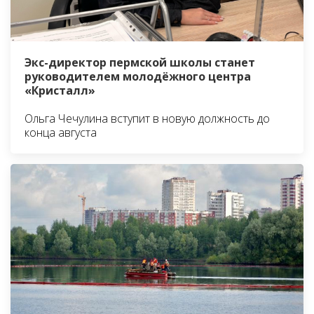
Экс-директор пермской школы станет
руководителем молодёжного центра
«Кристалл»
Ольга Чечулина вступит в новую должность до
конца августа