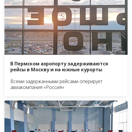
В Пермском аэропорту задерживаются
рейсы в Москву и на южные курорты
Всеми задержанными рейсами оперирует
авиакомпания «Россия»