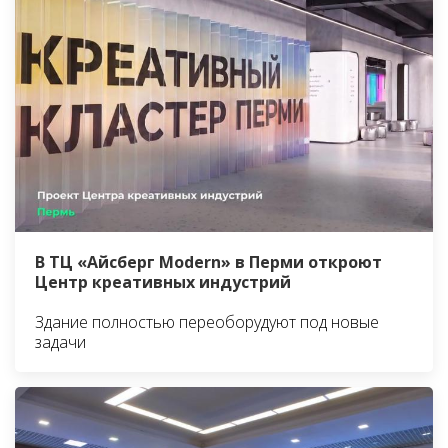
В ТЦ «Айсберг Modern» в Перми откроют
Центр креативных индустрий
Здание полностью переоборудуют под новые
задачи