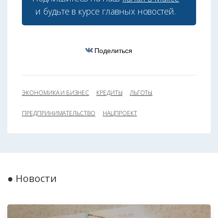
и будьте в курсе главных новостей.
Поделиться
ЭКОНОМИКА И БИЗНЕС
КРЕДИТЫ
ЛЬГОТЫ
ПРЕДПРИНИМАТЕЛЬСТВО
НАЦПРОЕКТ
● Новости