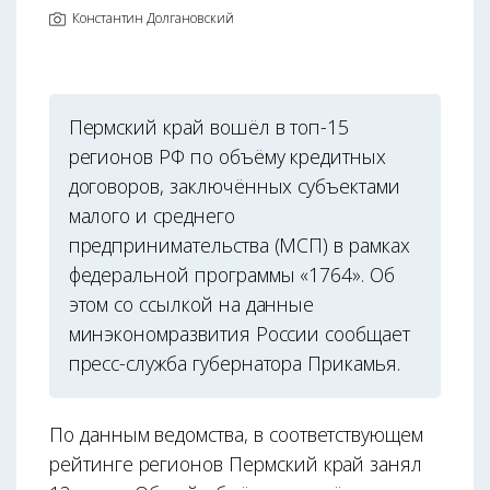
Константин Долгановский
Пермский край вошёл в топ-15
регионов РФ по объёму кредитных
договоров, заключённых субъектами
малого и среднего
предпринимательства (МСП) в рамках
федеральной программы «1764». Об
этом со ссылкой на данные
минэкономразвития России сообщает
пресс-служба губернатора Прикамья.
По данным ведомства, в соответствующем
рейтинге регионов Пермский край занял