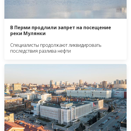
В Перми продлили запрет на посещение
реки Мулянки
Специалисты продолжают ликвидировать
последствия разлива нефти