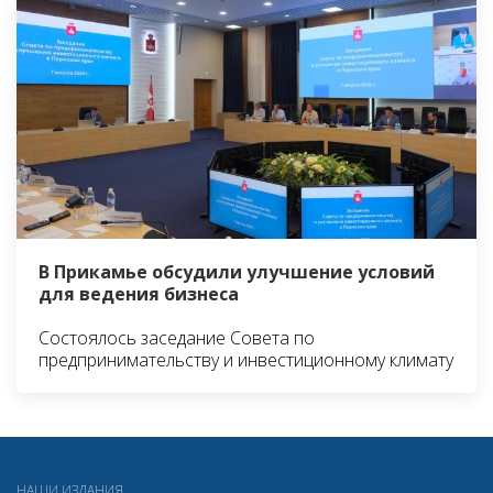
В Прикамье обсудили улучшение условий
для ведения бизнеса
Состоялось заседание Совета по
предпринимательству и инвестиционному климату
НАШИ ИЗДАНИЯ