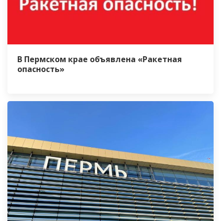
В Пермском крае объявлена «Ракетная
опасность»