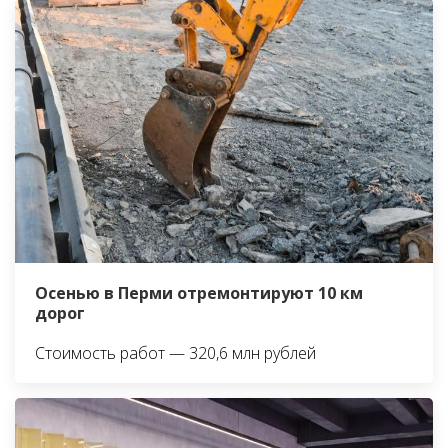
Осенью в Перми отремонтируют 10 км
дорог
Стоимость работ — 320,6 млн рублей