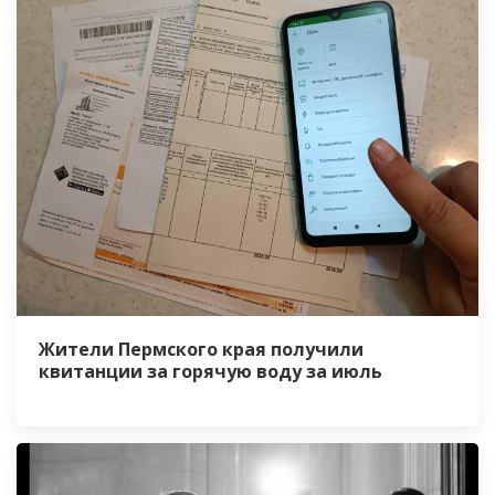
Жители Пермского края получили
квитанции за горячую воду за июль