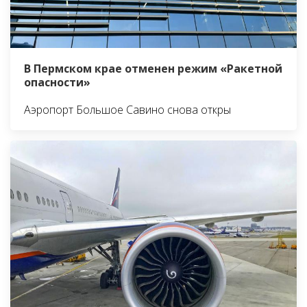
В Пермском крае отменен режим «Ракетной
опасности»
Аэропорт Большое Савино снова откры