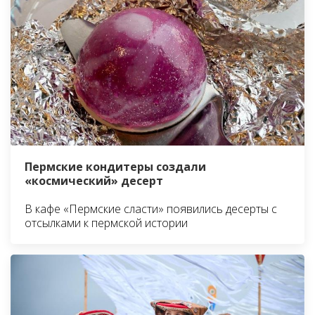
Пермские кондитеры создали
«космический» десерт
В кафе «Пермские сласти» появились десерты с
отсылками к пермской истории