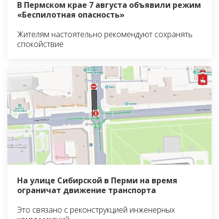
В Пермском крае 7 августа объявили режим
«Беспилотная опасность»
Жителям настоятельно рекомендуют сохранять
спокойствие
На улице Сибирской в Перми на время
ограничат движение транспорта
Это связано с реконструкцией инженерных