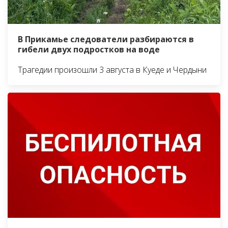
В Прикамье следователи разбираются в
гибели двух подростков на воде
Трагедии произошли 3 августа в Куеде и Чердыни