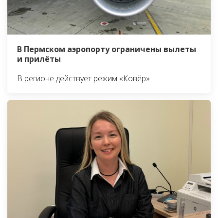
В Пермском аэропорту ограничены вылеты
и прилёты
В регионе действует режим «Ковёр»