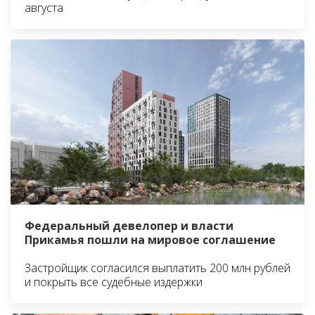
августа
Федеральный девелопер и власти
Прикамья пошли на мировое соглашение
Застройщик согласился выплатить 200 млн рублей
и покрыть все судебные издержки