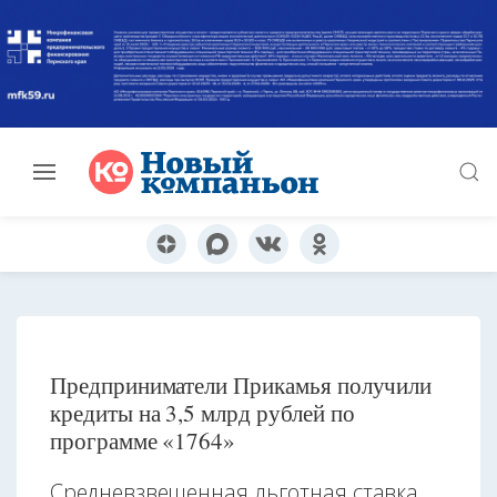
Предприниматели Прикамья получили
кредиты на 3,5 млрд рублей по
программе «1764»
Средневзвешенная льготная ставка