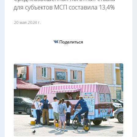
для субъектов МСП составила 13,4%
20 мая 2024 г.
Поделиться