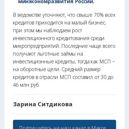
минэкономразвития России.
В ведомстве уточняют, что свыше 70% всех
кредитов приходится на малый бизнес,
при этом мы наблюдаем рост
инвестиционного кредитования среди
микропредприятий. Последние чаще всего
получают льготные займы на
инвестиционные кредиты, тогда как МСП –
на оборотные цели. Средний размер
кредитов в отрасли МСП составил от 30 до
46 млн руб.
Зарина Ситдикова
Подпишитесь на наш
канал в Максе