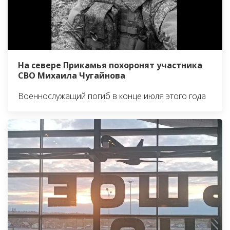
На севере Прикамья похоронят участника
СВО Михаила Чугайнова
Военнослужащий погиб в конце июля этого года