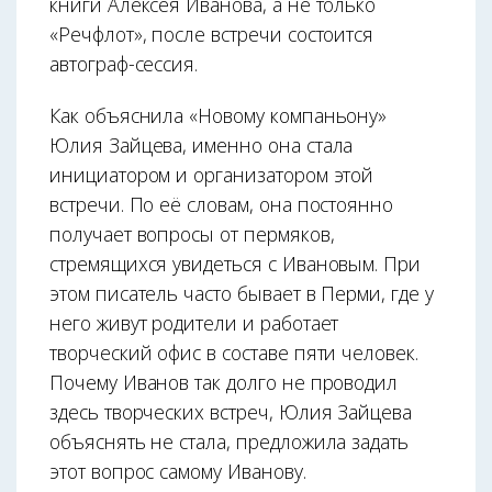
книги Алексея Иванова, а не только
«Речфлот», после встречи состоится
автограф-сессия.
Как объяснила «Новому компаньону»
Юлия Зайцева, именно она стала
инициатором и организатором этой
встречи. По её словам, она постоянно
получает вопросы от пермяков,
стремящихся увидеться с Ивановым. При
этом писатель часто бывает в Перми, где у
него живут родители и работает
творческий офис в составе пяти человек.
Почему Иванов так долго не проводил
здесь творческих встреч, Юлия Зайцева
объяснять не стала, предложила задать
этот вопрос самому Иванову.