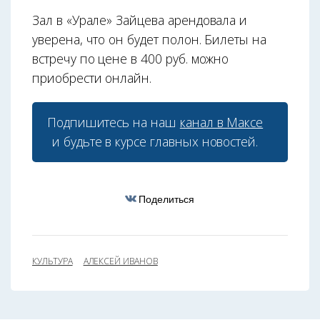
Зал в «Урале» Зайцева арендовала и
уверена, что он будет полон. Билеты на
встречу по цене в 400 руб. можно
приобрести онлайн.
Подпишитесь на наш
канал в Максе
и будьте в курсе главных новостей.
Поделиться
КУЛЬТУРА
АЛЕКСЕЙ ИВАНОВ