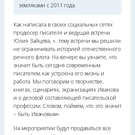
земляками с 2011 года.
Как написала в своих социальных сетях
продюсер писателя и ведущая встречи
Юлия Зайцева, «…тему встречи мы решили
не ограничивать историей отечественного
речного флота. На вечере вы узнаете, что
значит быть сегодня современным
писателем, как устроена его жизнь и
работа. Мы поговорим о творчестве,
книгах, сценариях, экранизациях Иванова
и о деловой составляющей писательской
профессии. Словом, поймём, что это значит
– быть Ивановым».
На мероприятии будут продаваться все