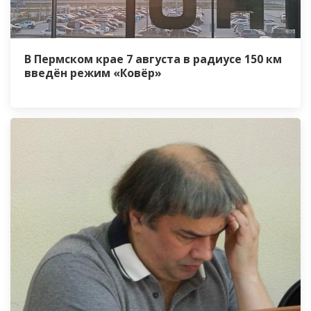
В Пермском крае 7 августа в радиусе 150 км
введён режим «Ковёр»