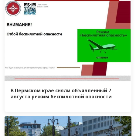
В Пермском крае сняли объявленный 7
августа режим беспилотной опасности