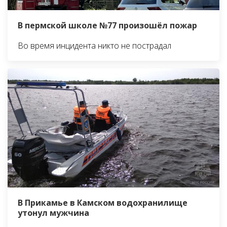
В пермской школе №77 произошёл пожар
Во время инцидента никто не пострадал
В Прикамье в Камском водохранилище
утонул мужчина