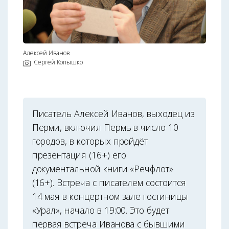
Алексей Иванов
Сергей Копышко
Писатель Алексей Иванов, выходец из
Перми, включил Пермь в число 10
городов, в которых пройдёт
презентация (16+) его
документальной книги «Речфлот»
(16+). Встреча с писателем состоится
14 мая в концертном зале гостиницы
«Урал», начало в 19:00. Это будет
первая встреча Иванова с бывшими