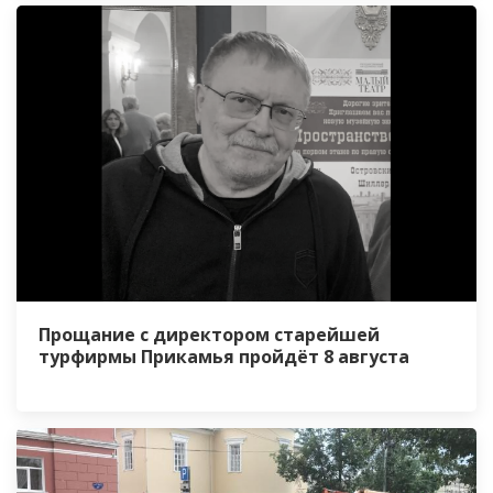
Прощание с директором старейшей
турфирмы Прикамья пройдёт 8 августа