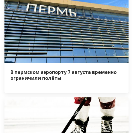
В пермском аэропорту 7 августа временно
ограничили полёты