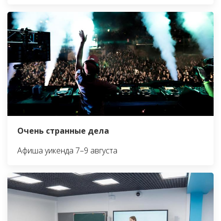
Очень странные дела
Афиша уикенда 7–9 августа