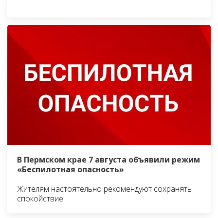
В Пермском крае 7 августа объявили режим
«Беспилотная опасность»
Жителям настоятельно рекомендуют сохранять
спокойствие