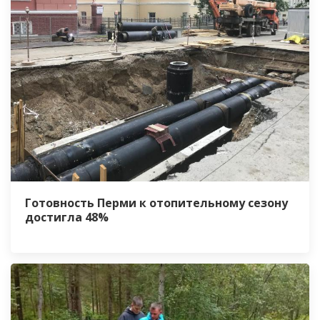
Готовность Перми к отопительному сезону
достигла 48%