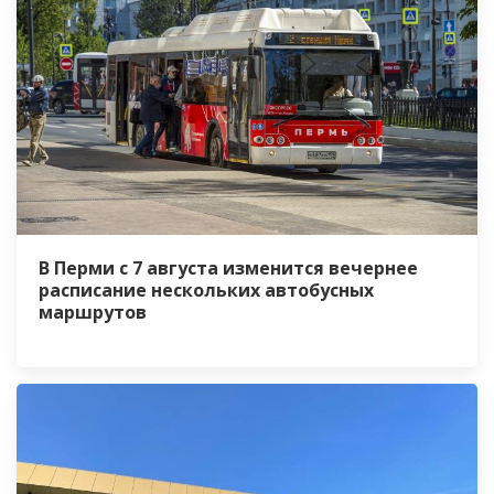
В Перми с 7 августа изменится вечернее
расписание нескольких автобусных
маршрутов