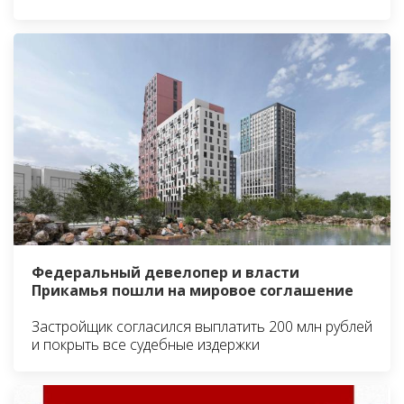
Федеральный девелопер и власти
Прикамья пошли на мировое соглашение
Застройщик согласился выплатить 200 млн рублей
и покрыть все судебные издержки