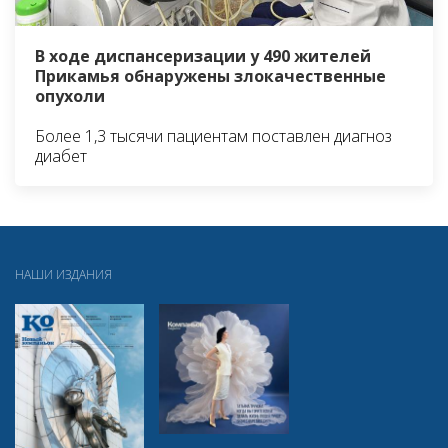
В ходе диспансеризации у 490 жителей
Прикамья обнаружены злокачественные
опухоли
Более 1,3 тысячи пациентам поставлен диагноз
диабет
НАШИ ИЗДАНИЯ