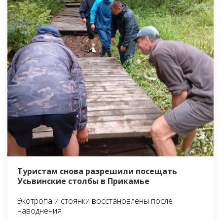
Туристам снова разрешили посещать
Усьвинские столбы в Прикамье
Экотропа и стоянки восстановлены после
наводнения