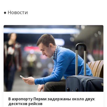
● Новости
В аэропорту Перми задержаны около двух
десятков рейсов