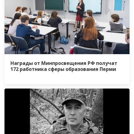
Награды от Минпросвещения РФ получат
172 работника сферы образования Перми