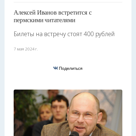
Алексей Иванов встретится с
пермскими читателями
Билеты на встречу стоят 400 рублей
7 мая 2024 г.
Поделиться