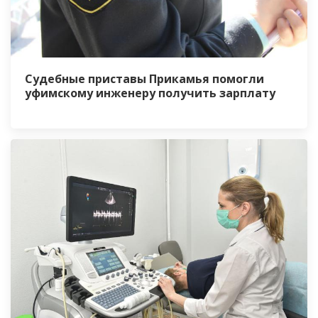
Судебные приставы Прикамья помогли
уфимскому инженеру получить зарплату