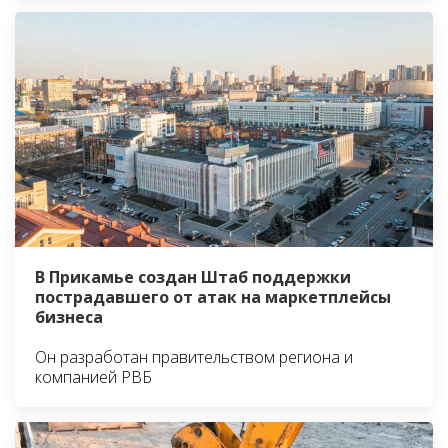
В Прикамье создан Штаб поддержки
пострадавшего от атак на маркетплейсы
бизнеса
Он разработан правительством региона и
компанией РВБ