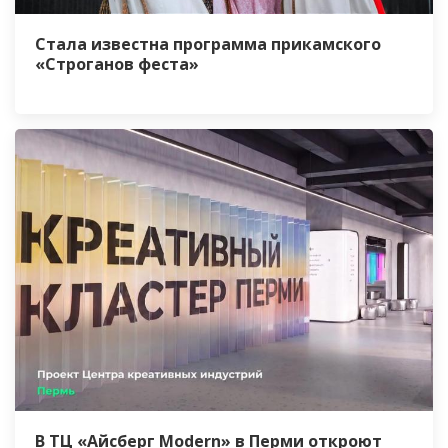
Стала известна программа прикамского
«Строганов феста»
В ТЦ «Айсберг Modern» в Перми откроют