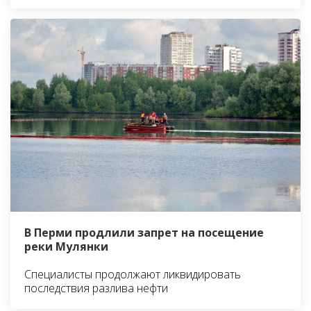
В Перми продлили запрет на посещение
реки Мулянки
Специалисты продолжают ликвидировать
последствия разлива нефти