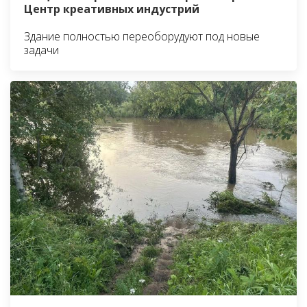
Центр креативных индустрий
Здание полностью переоборудуют под новые
задачи