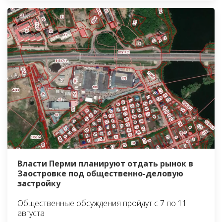
Власти Перми планируют отдать рынок в
Заостровке под общественно-деловую
застройку
Общественные обсуждения пройдут с 7 по 11
августа