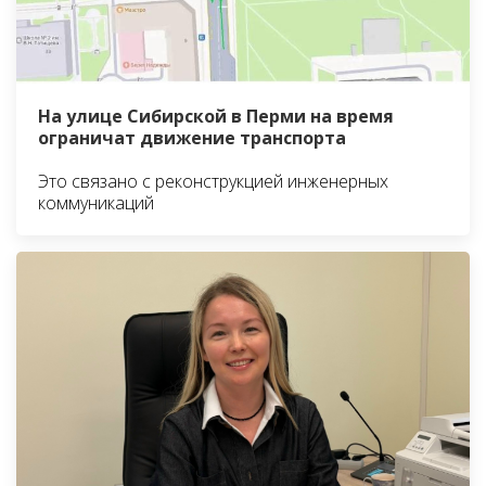
На улице Сибирской в Перми на время
ограничат движение транспорта
Это связано с реконструкцией инженерных
коммуникаций