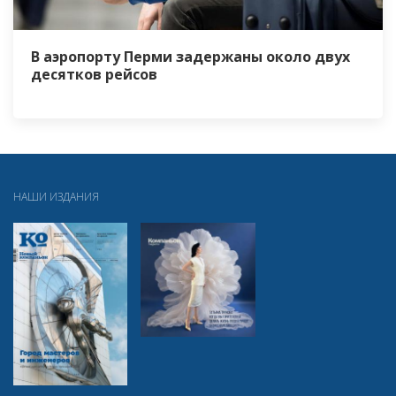
В аэропорту Перми задержаны около двух
десятков рейсов
НАШИ ИЗДАНИЯ