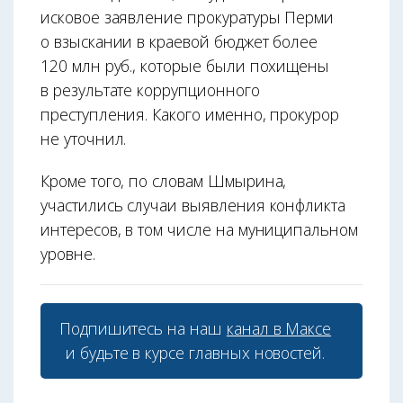
исковое заявление прокуратуры Перми
о взыскании в краевой бюджет более
120 млн руб., которые были похищены
в результате коррупционного
преступления. Какого именно, прокурор
не уточнил.
Кроме того, по словам Шмырина,
участились случаи выявления конфликта
интересов, в том числе на муниципальном
уровне.
Подпишитесь на наш
канал в Максе
и будьте в курсе главных новостей.