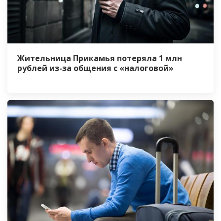
Жительница Прикамья потеряла 1 млн
рублей из-за общения с «налоговой»