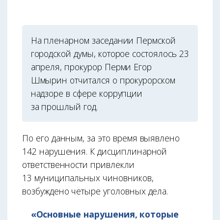
На пленарном заседании Пермской
городской думы, которое состоялось 23
апреля, прокурор Перми Егор
Шмырин отчитался о прокурорском
надзоре в сфере коррупции
за прошлый год.
По его данным, за это время выявлено
142 нарушения. К дисциплинарной
ответственности привлекли
13 муниципальных чиновников,
возбуждено четыре уголовных дела.
«Основные нарушения, которые