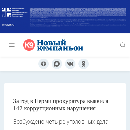
За год в Перми прокуратура выявила
142 коррупционных нарушения
Возбуждено четыре уголовных дела