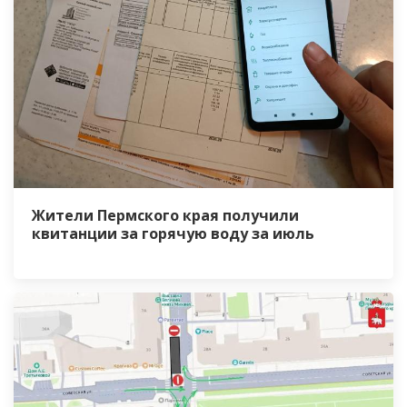
Жители Пермского края получили
квитанции за горячую воду за июль