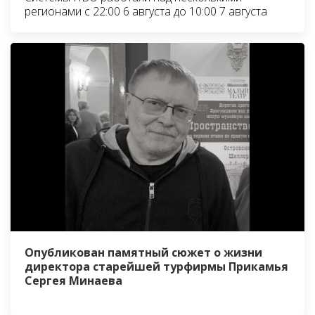
регионами с 22:00 6 августа до 10:00 7 августа
Опубликован памятный сюжет о жизни
директора старейшей турфирмы Прикамья
Сергея Минаева