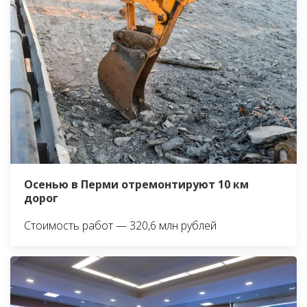
Осенью в Перми отремонтируют 10 км
дорог
Стоимость работ — 320,6 млн рублей