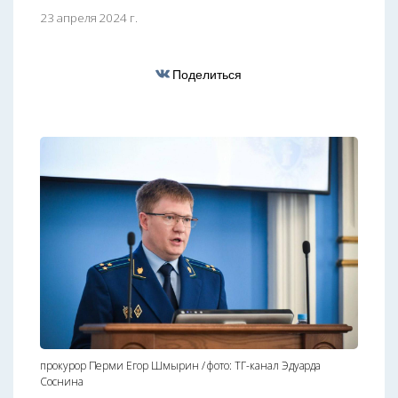
23 апреля 2024 г.
Поделиться
прокурор Перми Егор Шмырин / фото: ТГ-канал Эдуарда
Соснина