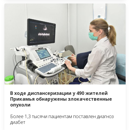
В ходе диспансеризации у 490 жителей
Прикамья обнаружены злокачественные
опухоли
Более 1,3 тысячи пациентам поставлен диагноз
диабет