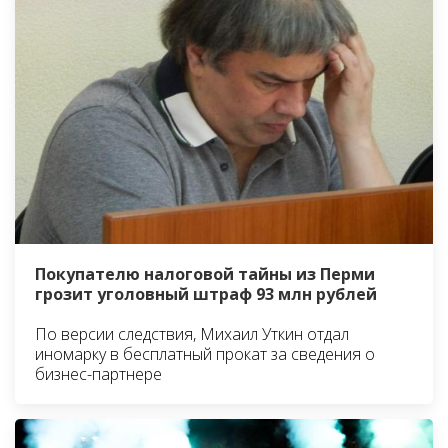
Покупателю налоговой тайны из Перми
грозит уголовный штраф 93 млн рублей
По версии следствия, Михаил Уткин отдал
иномарку в бесплатный прокат за сведения о
бизнес-партнере