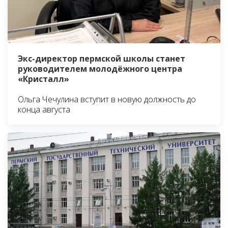
Экс-директор пермской школы станет
руководителем молодёжного центра
«Кристалл»
Ольга Чечулина вступит в новую должность до
конца августа