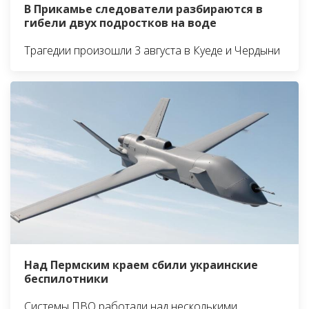
В Прикамье следователи разбираются в
гибели двух подростков на воде
Трагедии произошли 3 августа в Куеде и Чердыни
Над Пермским краем сбили украинские
беспилотники
Системы ПВО работали над несколькими