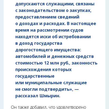
допускаются служащими, связаны
с законодательством о закупках,
предоставлением сведений
о доходах и расходах. В настоящее
время на рассмотрении судов
находятся иски об истребовании
в доход государства
дорогостоящего имущества:
автомобилей и денежных средств
стоимостью 12 млн руб., законность
происхождения которых
государственные
или муниципальные служащие
не смогли подтвердить», —
рассказал Шмырин.
Он также добавил, что удовлетворено