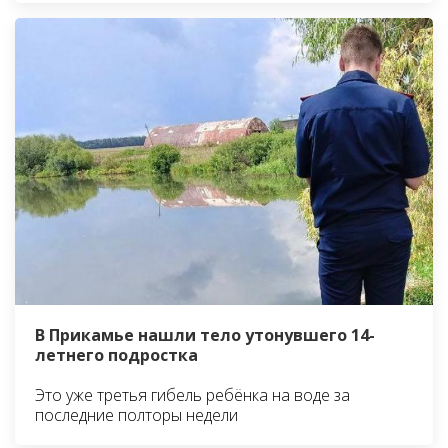
В Прикамье нашли тело утонувшего 14-
летнего подростка
Это уже третья гибель ребёнка на воде за
последние полторы недели