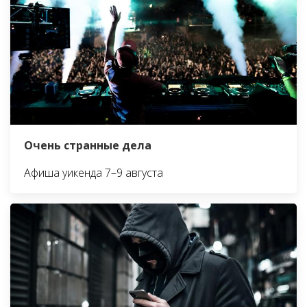
Очень странные дела
Афиша уикенда 7–9 августа