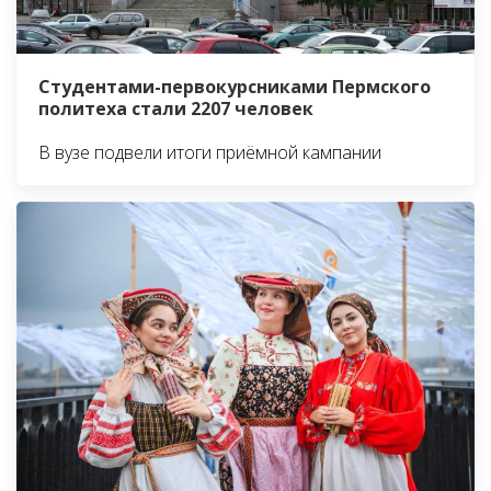
Студентами-первокурсниками Пермского
политеха стали 2207 человек
В вузе подвели итоги приёмной кампании