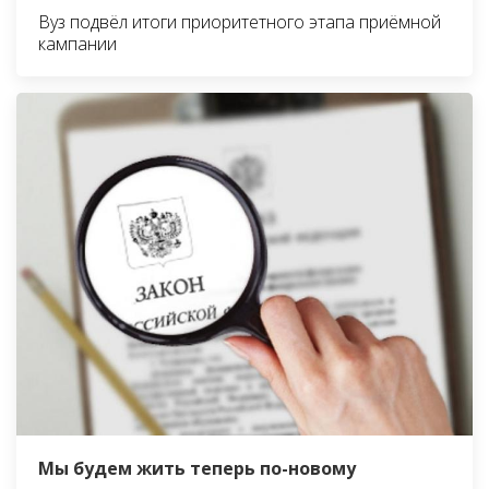
Вуз подвёл итоги приоритетного этапа приёмной
кампании
Мы будем жить теперь по-новому