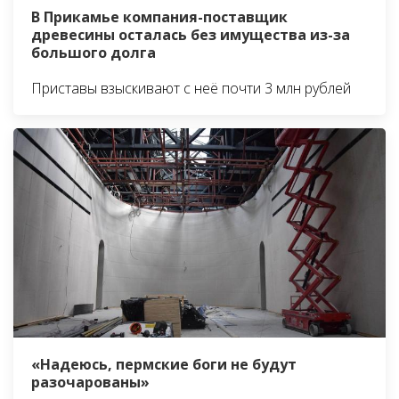
В Прикамье компания-поставщик
древесины осталась без имущества из-за
большого долга
Приставы взыскивают с неё почти 3 млн рублей
«Надеюсь, пермские боги не будут
разочарованы»