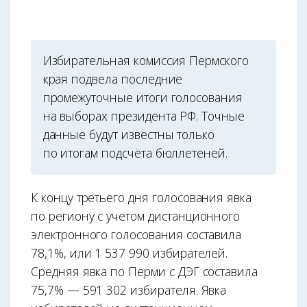
Избирательная комиссия Пермского
края подвела последние
промежуточные итоги голосования
на выборах президента РФ. Точные
данные будут известны только
по итогам подсчёта бюллетеней.
К концу третьего дня голосования явка
по региону с учётом дистанционного
электронного голосования составила
78,1%, или 1 537 990 избирателей.
Средняя явка по Перми с ДЭГ составила
75,7% — 591 302 избирателя. Явка