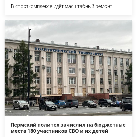
В спорткомплексе идёт масштабный ремонт
Пермский политех зачислил на бюджетные
места 180 участников СВО и их детей