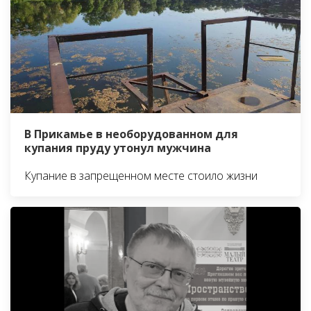
В Прикамье в необорудованном для
купания пруду утонул мужчина
Купание в запрещенном месте стоило жизни