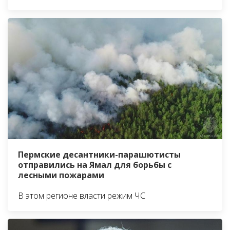
Пермские десантники-парашютисты
отправились на Ямал для борьбы с
лесными пожарами
В этом регионе власти режим ЧС