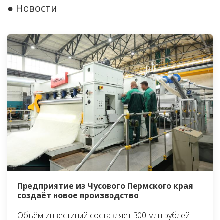
● Новости
Предприятие из Чусового Пермского края
создаёт новое производство
Объём инвестиций составляет 300 млн рублей