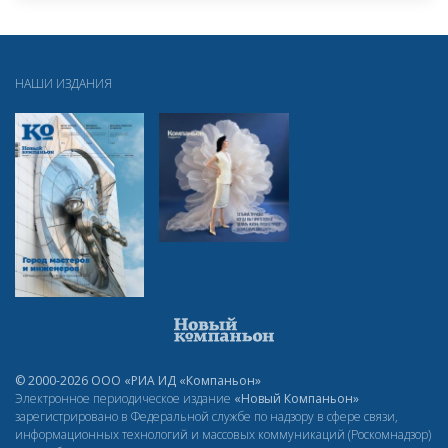
НАШИ ИЗДАНИЯ
© 2000-2026 ООО «РИА ИД «Компаньон»
Электронное периодическое издание
«Новый Компаньон»
зарегистрировано в Федеральной службе по надзору в сфере связи,
информационных технологий и массовых коммуникаций (Роскомнадзор)