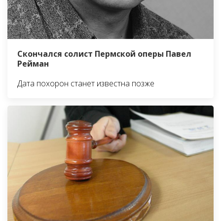
Скончался солист Пермской оперы Павел
Рейман
Дата похорон станет известна позже