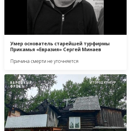
Умер основатель старейшей турфирмы
Прикамья «Евразия» Сергей Минаев
Причина смерти не уточняется