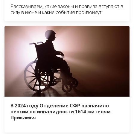
Рассказываем, какие законы и правила вступают в
силу в июне и какие события произойдут
В 2024 году Отделение СФР назначило
пенсии по инвалидности 1614 жителям
Прикамья