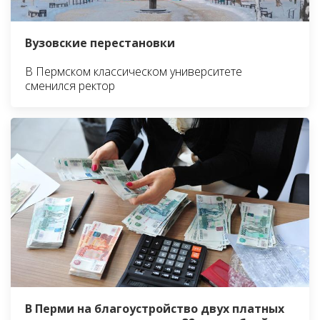
Вузовские перестановки
В Пермском классическом университете
сменился ректор
В Перми на благоустройство двух платных