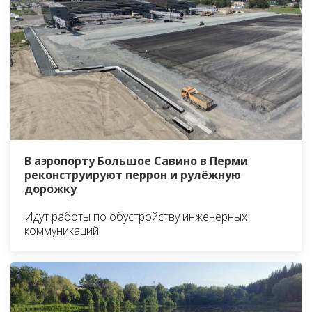
В аэропорту Большое Савино в Перми
реконструируют перрон и рулёжную
дорожку
Идут работы по обустройству инженерных
коммуникаций