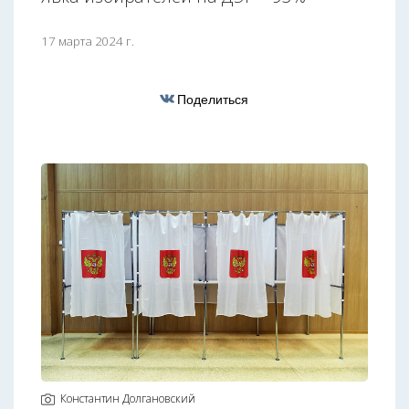
17 марта 2024 г.
Поделиться
Константин Долгановский