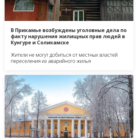
В Прикамье возбуждены уголовные дела по
факту нарушения жилищных прав людей в
Кунгуре и Соликамске
Жители не могут добиться от местных властей
переселения из аварийного жилья