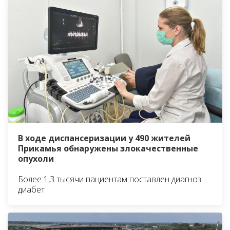
В ходе диспансеризации у 490 жителей
Прикамья обнаружены злокачественные
опухоли
Более 1,3 тысячи пациентам поставлен диагноз
диабет