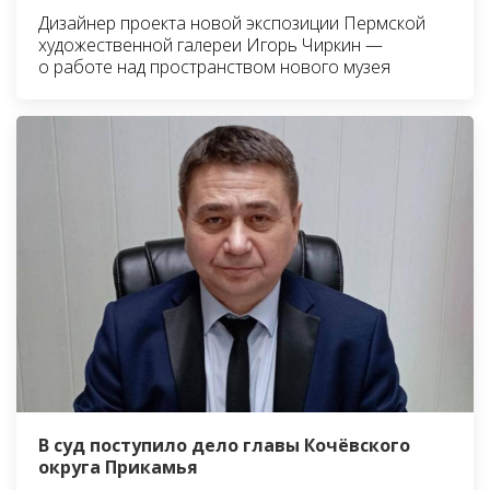
Дизайнер проекта новой экспозиции Пермской
художественной галереи Игорь Чиркин —
о работе над пространством нового музея
В суд поступило дело главы Кочёвского
округа Прикамья