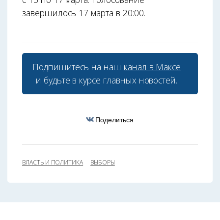
завершилось 17 марта в 20:00.
Подпишитесь на наш
канал в Максе
и будьте в курсе главных новостей.
Поделиться
ВЛАСТЬ И ПОЛИТИКА
ВЫБОРЫ