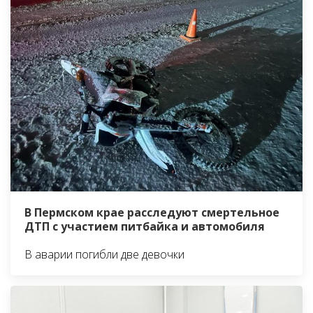
В Пермском крае расследуют смертельное
ДТП с участием питбайка и автомобиля
В аварии погибли две девочки