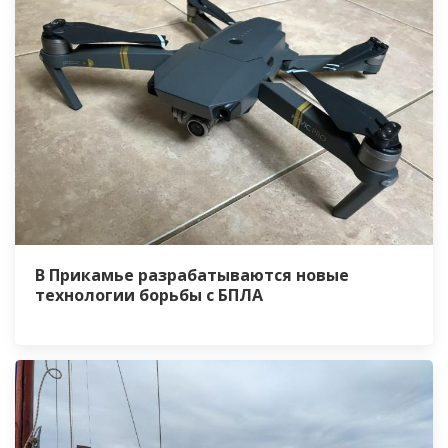
В Прикамье разрабатываются новые
технологии борьбы с БПЛА