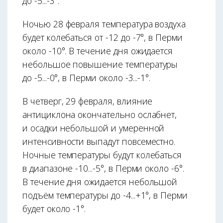
до -5...-3°.
Ночью 28 февраля температура воздуха
будет колебаться от -12 до -7°, в Перми
около -10°. В течение дня ожидается
небольшое повышение температуры
до -5...-0°, в Перми около -3...-1°.
В четверг, 29 февраля, влияние
антициклона окончательно ослабнет,
и осадки небольшой и умеренной
интенсивности выпадут повсеместно.
Ночные температуры будут колебаться
в диапазоне -10...-5°, в Перми около -6°.
В течение дня ожидается небольшой
подъём температуры до -4...+1°, в Перми
будет около -1°.