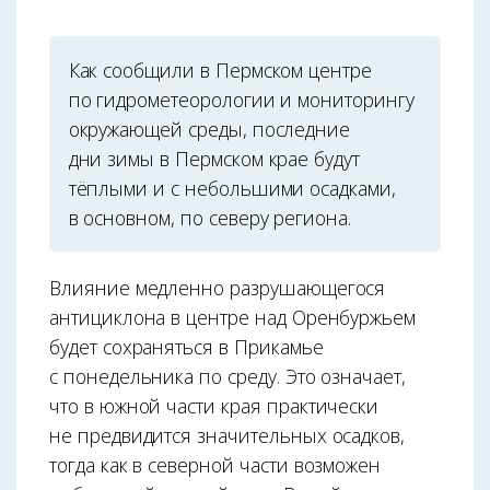
Как сообщили в Пермском центре
по гидрометеорологии и мониторингу
окружающей среды, последние
дни зимы в Пермском крае будут
тёплыми и с небольшими осадками,
в основном, по северу региона.
Влияние медленно разрушающегося
антициклона в центре над Оренбуржьем
будет сохраняться в Прикамье
с понедельника по среду. Это означает,
что в южной части края практически
не предвидится значительных осадков,
тогда как в северной части возможен