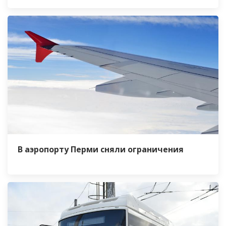
В аэропорту Перми сняли ограничения