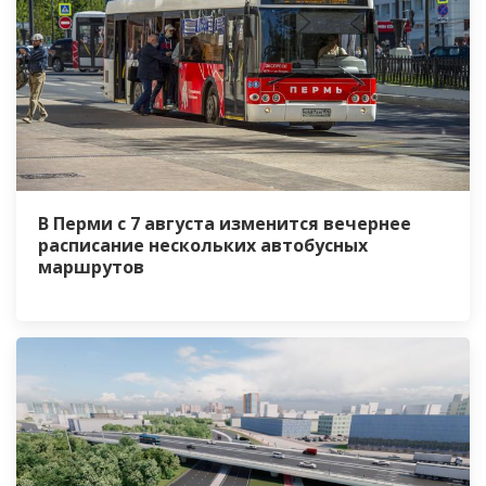
В Перми с 7 августа изменится вечернее
расписание нескольких автобусных
маршрутов