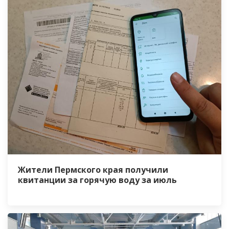
Жители Пермского края получили
квитанции за горячую воду за июль