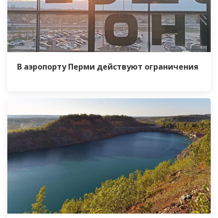
В аэропорту Перми действуют ограничения