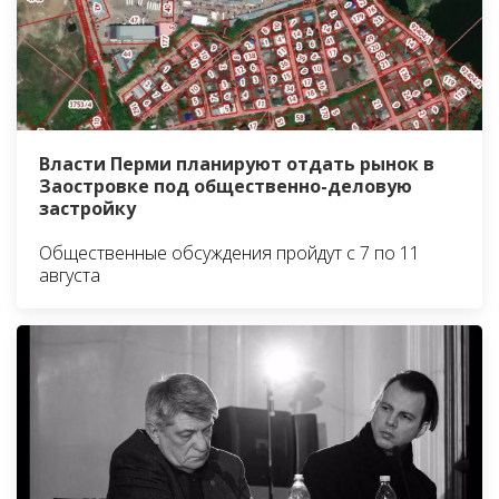
Власти Перми планируют отдать рынок в
Заостровке под общественно-деловую
застройку
Общественные обсуждения пройдут с 7 по 11
августа