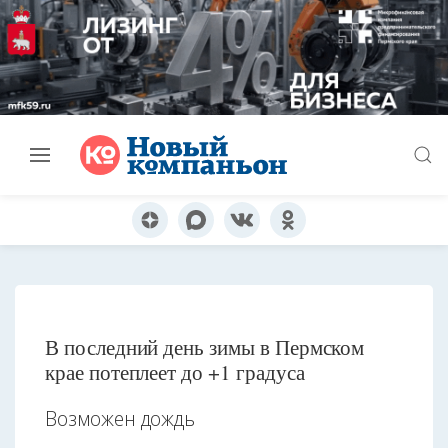
В последний день зимы в Пермском
крае потеплеет до +1 градуса
Возможен дождь