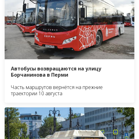
Автобусы возвращаются на улицу
Борчанинова в Перми
Часть маршрутов вернётся на прежние
траектории 10 августа