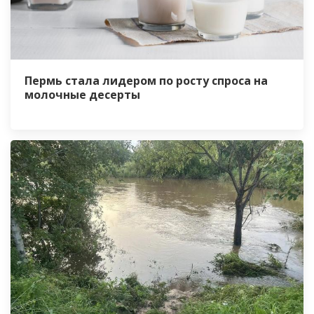
Пермь стала лидером по росту спроса на
молочные десерты