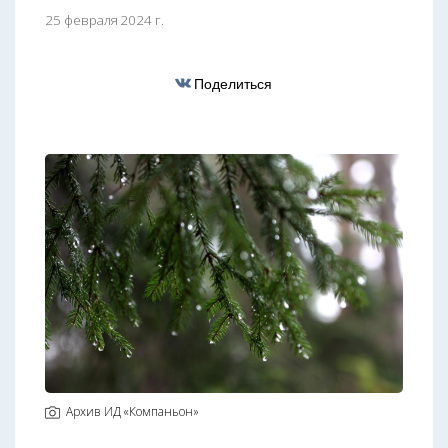
25 февраля 2024 г.
Поделиться
Архив ИД «Компаньон»