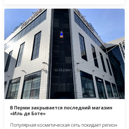
В Перми закрывается последний магазин
«Иль де Боте»
Популярная косметическая сеть покидает регион