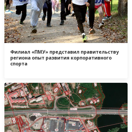
Филиал «ПМУ» представил правительству
региона опыт развития корпоративного
спорта