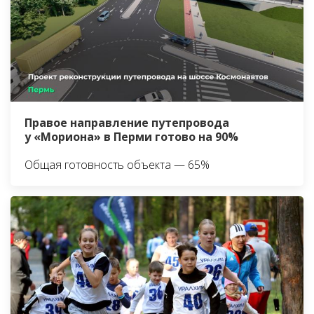
Правое направление путепровода
у «Мориона» в Перми готово на 90%
Общая готовность объекта — 65%