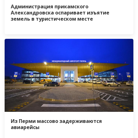
Администрация прикамского
Александровска оспаривает изъятие
земель в туристическом месте
Из Перми массово задерживаются
авиарейсы