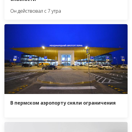
Он действовал с 7 утра
В пермском аэропорту сняли ограничения