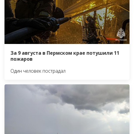
За 9 августа в Пермском крае потушили 11
пожаров
Один человек пострадал