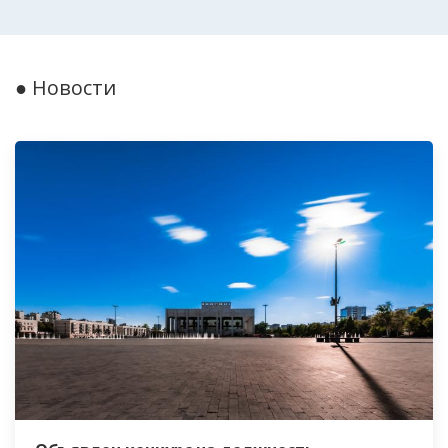
● Новости