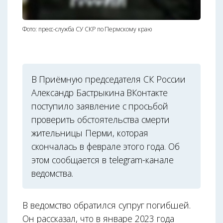
Фото: пресс-служба СУ СКР по Пермскому краю
В Приёмную председателя СК России
Александр Бастрыкина ВКонтакте
поступило заявление с просьбой
проверить обстоятельства смерти
жительницы Перми, которая
скончалась в феврале этого года. Об
этом сообщается в telegram-канале
ведомства.
В ведомство обратился супруг погибшей.
Он рассказал, что в январе 2023 года