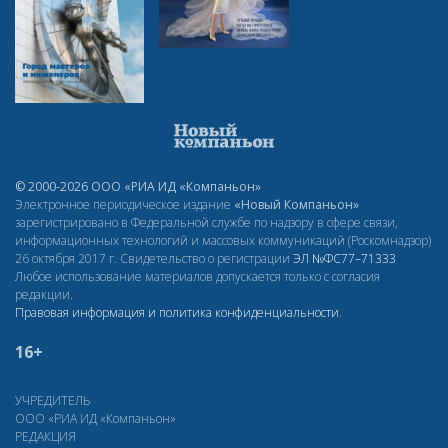
© 2000-2026 ООО «РИА ИД «Компаньон»
Электронное периодическое издание
«Новый Компаньон»
зарегистрировано в Федеральной службе по надзору в сфере связи,
информационных технологий и массовых коммуникаций (Роскомнадзор)
26 октября 2017 г. Свидетельство о регистрации
ЭЛ
№ФС77–71333
Любое использование материалов допускается только с согласия
редакции.
Правовая информация и политика конфиденциальности
.
16+
УЧРЕДИТЕЛЬ
ООО «РИА ИД «Компаньон»
РЕДАКЦИЯ