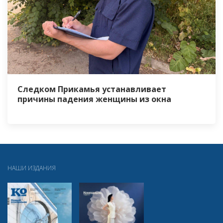
Следком Прикамья устанавливает
причины падения женщины из окна
НАШИ ИЗДАНИЯ