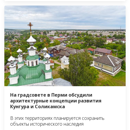
На градсовете в Перми обсудили
архитектурные концепции развития
Кунгура и Соликамска
В этих территориях планируется сохранить
объекты исторического наследия