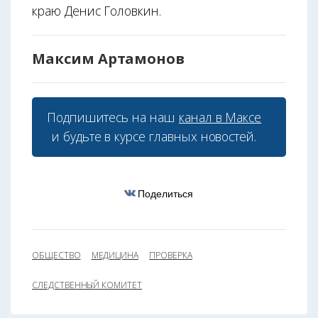
краю Денис Головкин.
Максим Артамонов
Подпишитесь на наш
канал в Максе
и будьте в курсе главных новостей.
Поделиться
ОБЩЕСТВО
МЕДИЦИНА
ПРОВЕРКА
СЛЕДСТВЕННЫЙ КОМИТЕТ