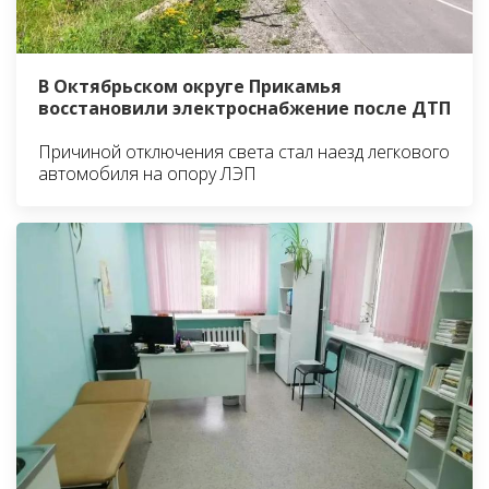
В Октябрьском округе Прикамья
восстановили электроснабжение после ДТП
Причиной отключения света стал наезд легкового
автомобиля на опору ЛЭП