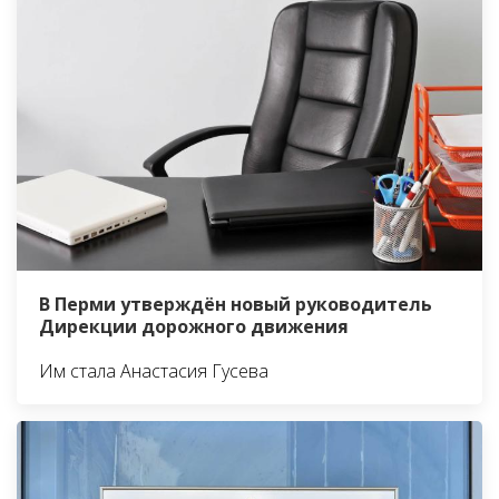
В Перми утверждён новый руководитель
Дирекции дорожного движения
Им стала Анастасия Гусева