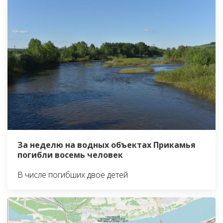
За неделю на водных объектах Прикамья
погибли восемь человек
В числе погибших двое детей