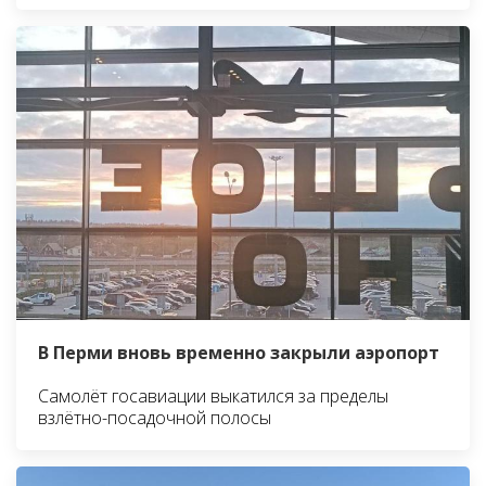
В Перми вновь временно закрыли аэропорт
Самолёт госавиации выкатился за пределы
взлётно-посадочной полосы