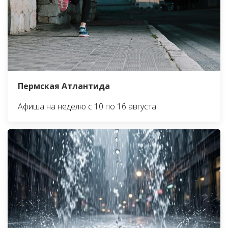
Пермская Атлантида
Афиша на неделю с 10 по 16 августа