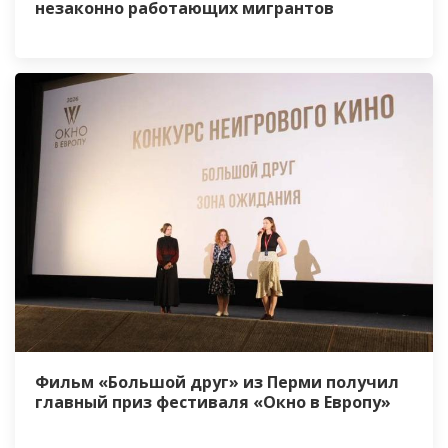
незаконно работающих мигрантов
Фильм «Большой друг» из Перми получил
главный приз фестиваля «Окно в Европу»