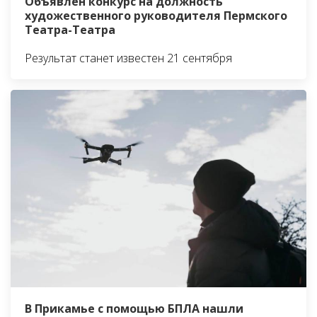
Объявлен конкурс на должность
художественного руководителя Пермского
Театра-Театра
Результат станет известен 21 сентября
В Прикамье с помощью БПЛА нашли