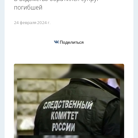
погибшей
24 февраля 2024 г.
Поделиться