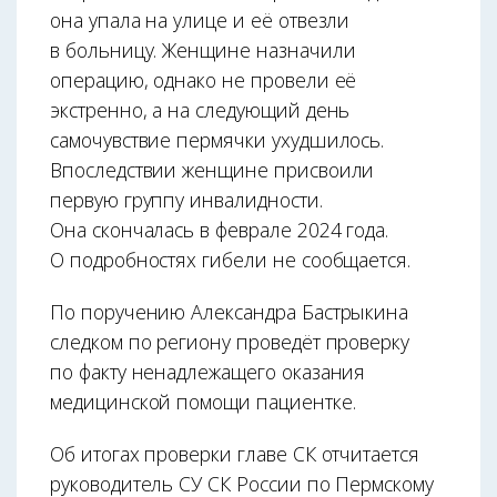
она упала на улице и её отвезли
в больницу. Женщине назначили
операцию, однако не провели её
экстренно, а на следующий день
самочувствие пермячки ухудшилось.
Впоследствии женщине присвоили
первую группу инвалидности.
Она скончалась в феврале 2024 года.
О подробностях гибели не сообщается.
По поручению Александра Бастрыкина
следком по региону проведёт проверку
по факту ненадлежащего оказания
медицинской помощи пациентке.
Об итогах проверки главе СК отчитается
руководитель СУ СК России по Пермскому