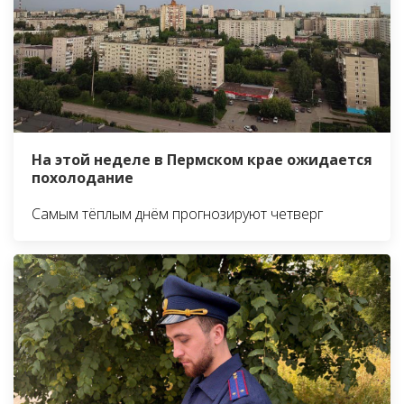
На этой неделе в Пермском крае ожидается
похолодание
Самым тёплым днём прогнозируют четверг