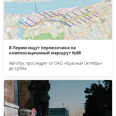
В Перми ищут перевозчика на
компенсационный маршрут №88
Автобус проследует от ОАО «Красный Октябрь»
до ЦУМа