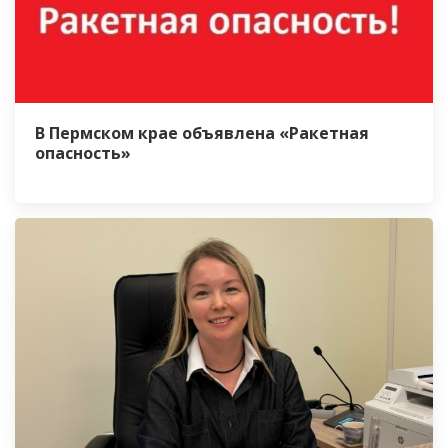
В Пермском крае объявлена «Ракетная
опасность»