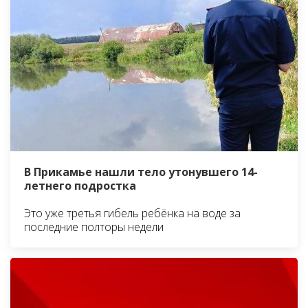
В Прикамье нашли тело утонувшего 14-
летнего подростка
Это уже третья гибель ребёнка на воде за
последние полторы недели