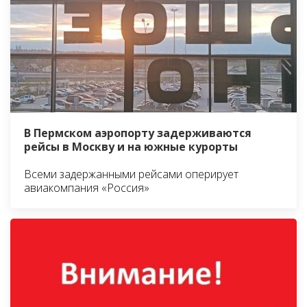
В Пермском аэропорту задерживаются
рейсы в Москву и на южные курорты
Всеми задержанными рейсами оперирует
авиакомпания «Россия»