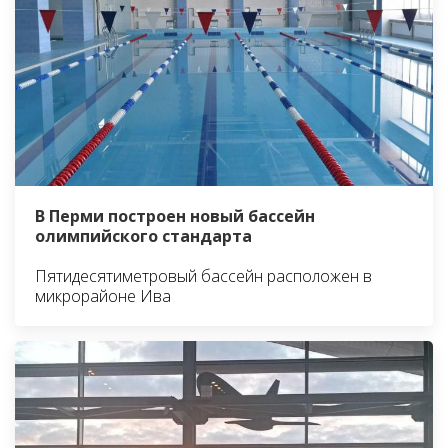
В Перми построен новый бассейн
олимпийского стандарта
Пятидесятиметровый бассейн расположен в
микрорайоне Ива