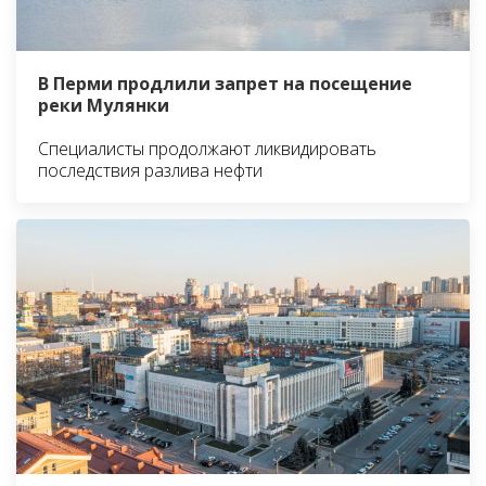
В Перми продлили запрет на посещение
реки Мулянки
Специалисты продолжают ликвидировать
последствия разлива нефти