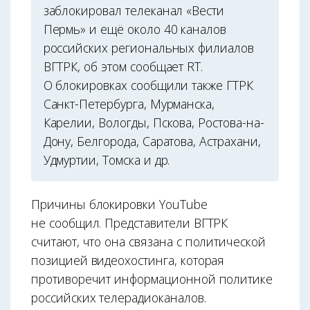
заблокировал телеканал «Вести
Пермь» и ещё около 40 каналов
российских региональных филиалов
ВГТРК, об этом сообщает RT.
О блокировках сообщили также ГТРК
Санкт-Петербурга, Мурманска,
Карелии, Вологды, Пскова, Ростова-на-
Дону, Белгорода, Саратова, Астрахани,
Удмуртии, Томска и др.
Причины блокировки YouTube
не сообщил. Представители ВГТРК
считают, что она связана с политической
позицией видеохостинга, которая
противоречит информационной политике
российских телерадиоканалов.