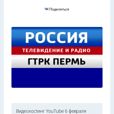
Поделиться
Видеохостинг YouTube 6 февраля