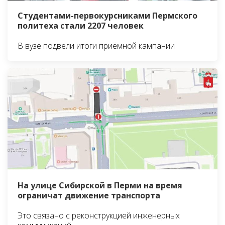
Студентами-первокурсниками Пермского
политеха стали 2207 человек
В вузе подвели итоги приёмной кампании
На улице Сибирской в Перми на время
ограничат движение транспорта
Это связано с реконструкцией инженерных