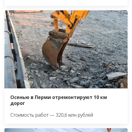
Осенью в Перми отремонтируют 10 км
дорог
Стоимость работ — 320,6 млн рублей