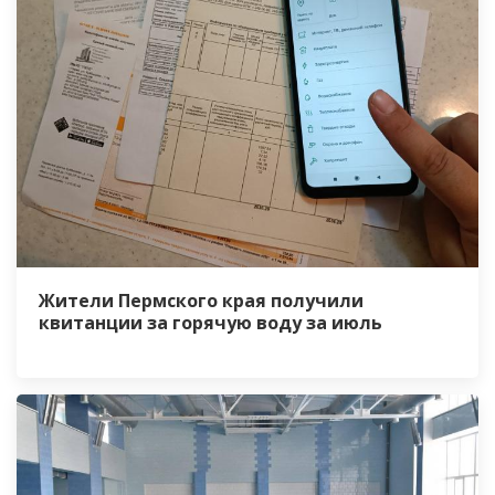
Жители Пермского края получили
квитанции за горячую воду за июль