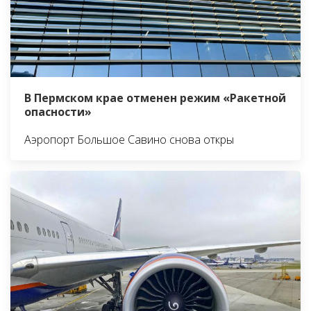
В Пермском крае отменен режим «Ракетной
опасности»
Аэропорт Большое Савино снова откры