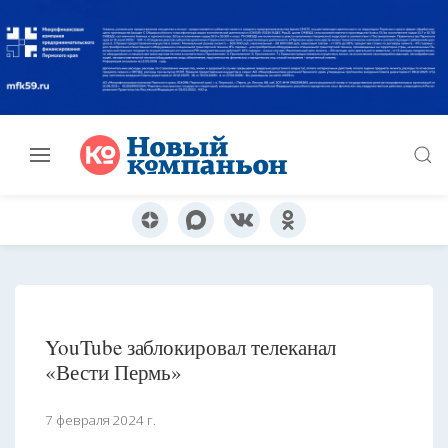
YouTube заблокировал телеканал
«Вести Пермь»
7 февраля 2024 г.