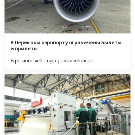
В Пермском аэропорту ограничены вылеты
и прилёты
В регионе действует режим «Ковёр»