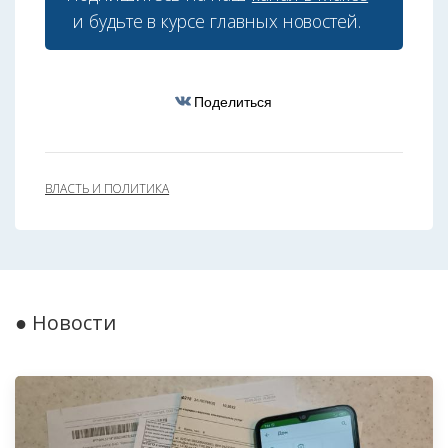
и будьте в курсе главных новостей.
Поделиться
ВЛАСТЬ И ПОЛИТИКА
● Новости