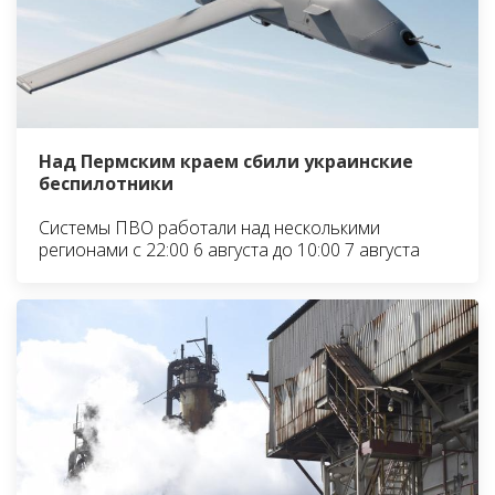
Над Пермским краем сбили украинские
беспилотники
Системы ПВО работали над несколькими
регионами с 22:00 6 августа до 10:00 7 августа