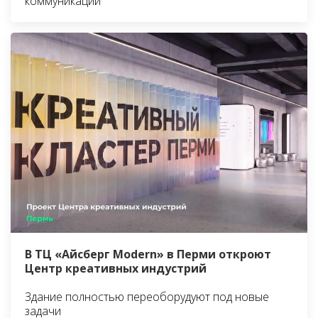
коммуникаций
В ТЦ «Айсберг Modern» в Перми откроют
Центр креативных индустрий
Здание полностью переоборудуют под новые
задачи