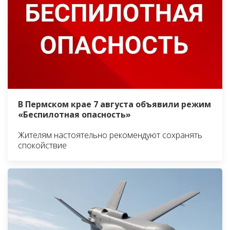
В Пермском крае 7 августа объявили режим
«Беспилотная опасность»
Жителям настоятельно рекомендуют сохранять
спокойствие