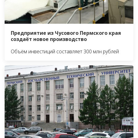
Предприятие из Чусового Пермского края
создаёт новое производство
Объём инвестиций составляет 300 млн рублей