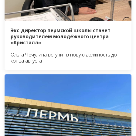
Экс-директор пермской школы станет
руководителем молодёжного центра
«Кристалл»
Ольга Чечулина вступит в новую должность до
конца августа