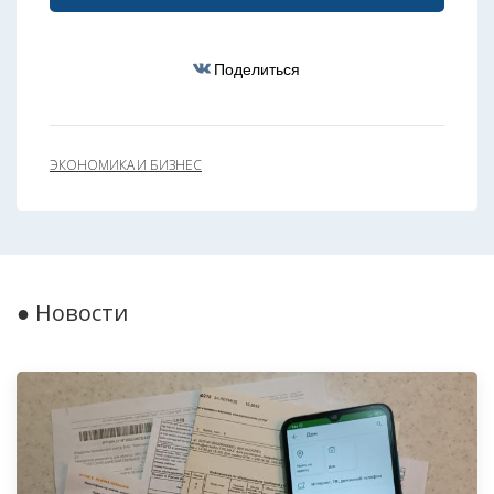
Поделиться
ЭКОНОМИКА И БИЗНЕС
● Новости