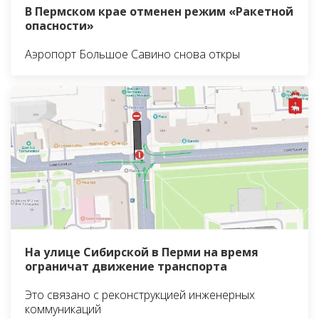
В Пермском крае отменен режим «Ракетной
опасности»
Аэропорт Большое Савино снова откры
На улице Сибирской в Перми на время
ограничат движение транспорта
Это связано с реконструкцией инженерных
коммуникаций