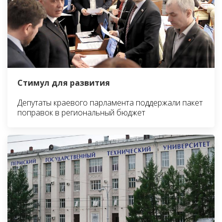
Стимул для развития
Депутаты краевого парламента поддержали пакет
поправок в региональный бюджет