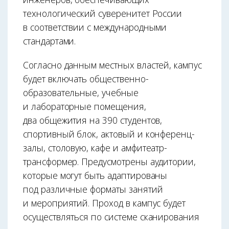
технологический суверенитет России
в соответствии с международными
стандартами.
Согласно данным местных властей, кампус
будет включать общественно-
образовательные, учебные
и лабораторные помещения,
два общежития на 390 студентов,
спортивный блок, актовый и конференц-
залы, столовую, кафе и амфитеатр-
трансформер. Предусмотрены аудитории,
которые могут быть адаптированы
под различные форматы занятий
и мероприятий. Проход в кампус будет
осуществляться по системе сканирования