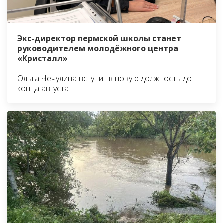
Экс-директор пермской школы станет
руководителем молодёжного центра
«Кристалл»
Ольга Чечулина вступит в новую должность до
конца августа