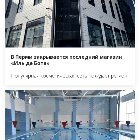
В Перми закрывается последний магазин
«Иль де Боте»
Популярная косметическая сеть покидает регион