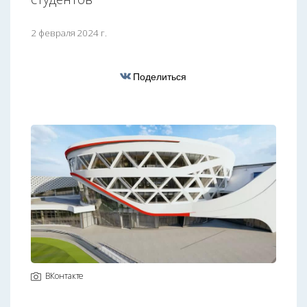
2 февраля 2024 г.
Поделиться
ВКонтакте