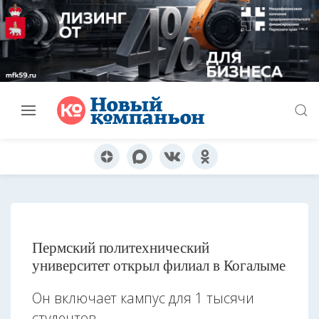
Пермский политехнический
университет открыл филиал в Когалыме
Он включает кампус для 1 тысячи
студентов