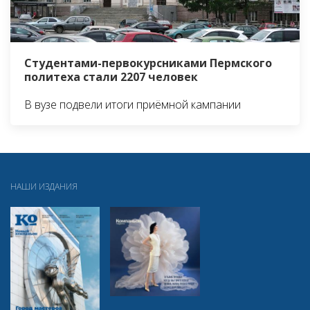
Студентами-первокурсниками Пермского
политеха стали 2207 человек
В вузе подвели итоги приёмной кампании
НАШИ ИЗДАНИЯ