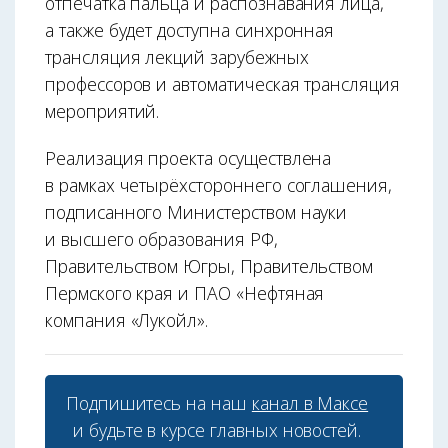
отпечатка пальца и распознавания лица,
а также будет доступна синхронная
трансляция лекций зарубежных
профессоров и автоматическая трансляция
мероприятий.
Реализация проекта осуществлена
в рамках четырёхстороннего соглашения,
подписанного Министерством науки
и высшего образования РФ,
Правительством Югры, Правительством
Пермского края и ПАО «Нефтяная
компания «Лукойл».
Подпишитесь на наш
канал в Максе
и будьте в курсе главных новостей.