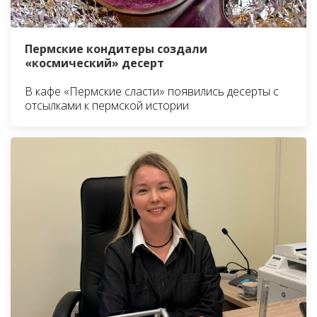
Пермские кондитеры создали
«космический» десерт
В кафе «Пермские сласти» появились десерты с
отсылками к пермской истории