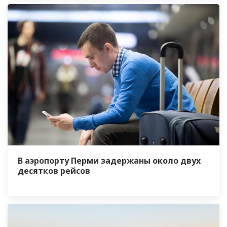
В аэропорту Перми задержаны около двух
десятков рейсов