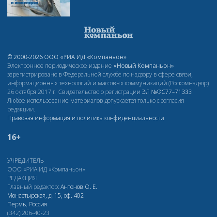
© 2000-2026 ООО «РИА ИД «Компаньон»
Электронное периодическое издание
«Новый Компаньон»
зарегистрировано в Федеральной службе по надзору в сфере связи,
информационных технологий и массовых коммуникаций (Роскомнадзор)
26 октября 2017 г. Свидетельство о регистрации
ЭЛ
№ФС77–71333
Любое использование материалов допускается только с согласия
редакции.
Правовая информация и политика конфиденциальности
.
16+
УЧРЕДИТЕЛЬ
ООО «РИА ИД «Компаньон»
РЕДАКЦИЯ
Главный редактор:
Антонов О. Е.
Монастырская, д. 15, оф. 402
Пермь, Россия
(342) 206-40-23