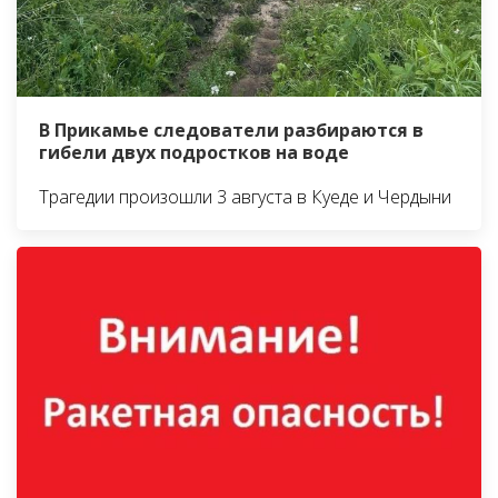
В Прикамье следователи разбираются в
гибели двух подростков на воде
Трагедии произошли 3 августа в Куеде и Чердыни