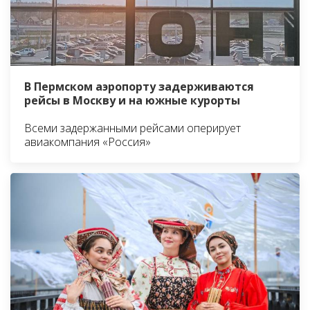
В Пермском аэропорту задерживаются
рейсы в Москву и на южные курорты
Всеми задержанными рейсами оперирует
авиакомпания «Россия»