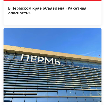
В Пермском крае объявлена «Ракетная
опасность»