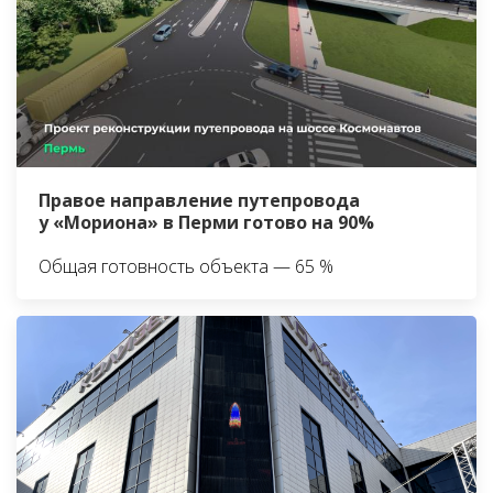
Правое направление путепровода
у «Мориона» в Перми готово на 90%
Общая готовность объекта — 65 %