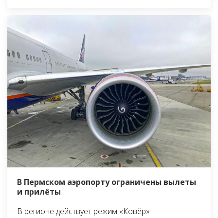
В Пермском аэропорту ограничены вылеты
и прилёты
В регионе действует режим «Ковёр»