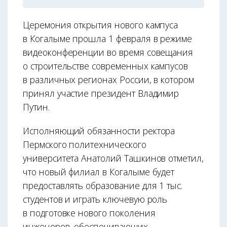
Церемония открытия нового кампуса
в Когалыме прошла 1 февраля в режиме
видеоконференции во время совещания
о строительстве современных кампусов
в различных регионах России, в котором
принял участие президент Владимир
Путин.
Исполняющий обязанности ректора
Пермского политехнического
университета Анатолий Ташкинов отметил,
что новый филиал в Когалыме будет
предоставлять образование для 1 тыс.
студентов и играть ключевую роль
в подготовке нового поколения
инженеров, обеспечивающих