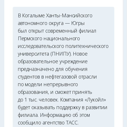
В Когалыме Ханты-Мансийского
автономного округа — Югры
был открыт современный филиал
Пермского национального
исследовательского политехнического
университета (ПНИПУ). Новое
образовательное учреждение
предназначено для обучения
студентов в нефтегазовой отрасли
по модели непрерывного
образования, и сможет принять
до 1 тыс. человек. Компания «Лукойл»
будет оказывать поддержку в развитии
филиала. Информацию об этом
сообщило агентство ТАСС.