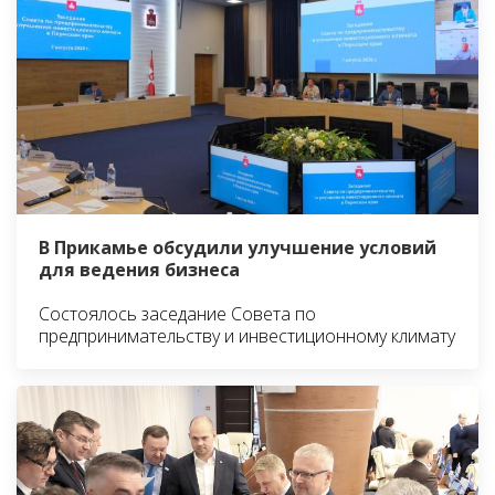
В Прикамье обсудили улучшение условий
для ведения бизнеса
Состоялось заседание Совета по
предпринимательству и инвестиционному климату