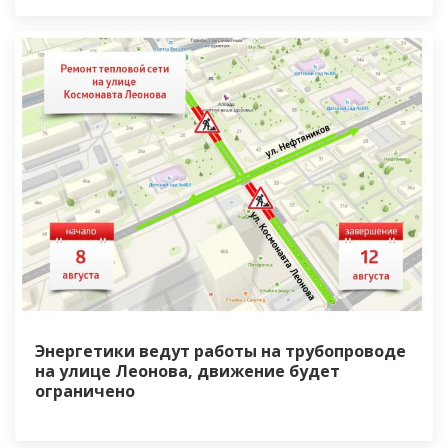
Энергетики ведут работы на трубопроводе
на улице Леонова, движение будет
ограничено