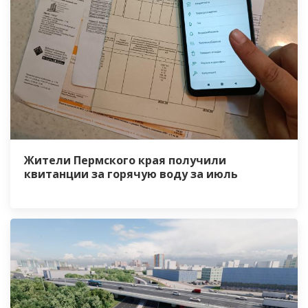
Жители Пермского края получили
квитанции за горячую воду за июль