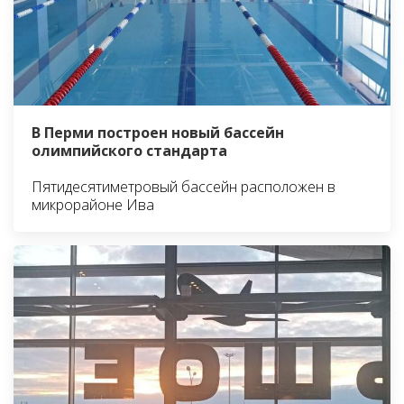
В Перми построен новый бассейн
олимпийского стандарта
Пятидесятиметровый бассейн расположен в
микрорайоне Ива