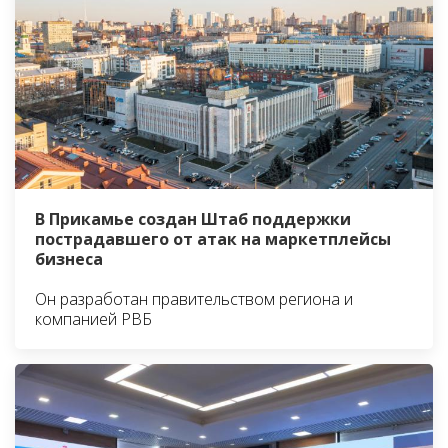
В Прикамье создан Штаб поддержки
пострадавшего от атак на маркетплейсы
бизнеса
Он разработан правительством региона и
компанией РВБ