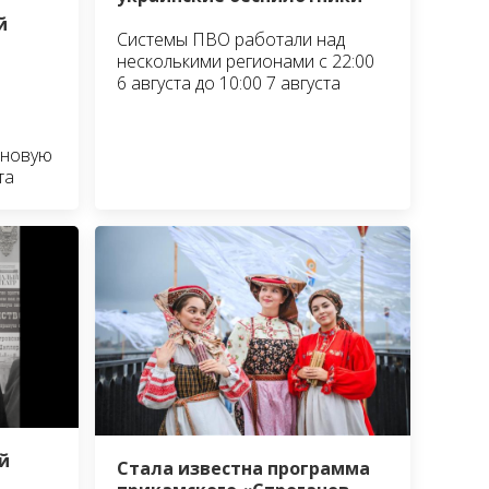
й
Системы ПВО работали над
несколькими регионами с 22:00
6 августа до 10:00 7 августа
 новую
та
й
Стала известна программа