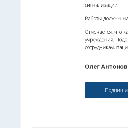
сигнализации.
Работы должны на
Отмечается, что 
учреждения. Подр
сотрудникам, паци
Олег Антонов
Подпиши