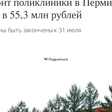
нт поликлиники в Перми
 в 55,3 млн рублей
ы быть закончены к 31 июля
Поделиться