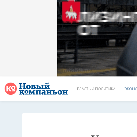
ВЛАСТЬ И ПОЛИТИКА
ЭКОНО