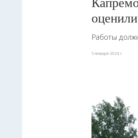
Капремо
оценили
Работы должн
5 января 2024 г.