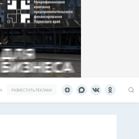
А
РАЗМЕСТИТЬ РЕКЛАМУ