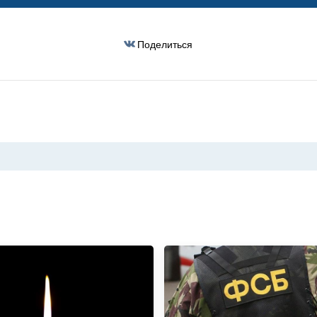
Поделиться