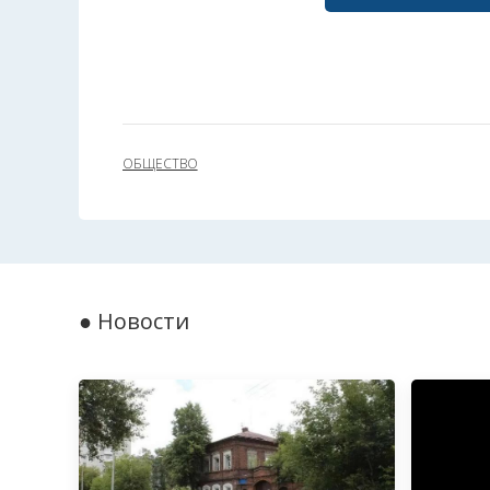
ОБЩЕСТВО
● Новости