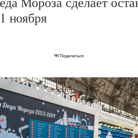
еда Мороза сделает оста
1 ноября
Поделиться