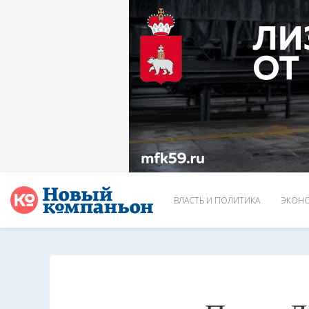
ВЛАСТЬ И ПОЛИТИКА
ЭКОНО