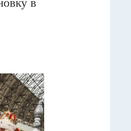
новку в