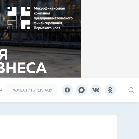
А
РАЗМЕСТИТЬ РЕКЛАМУ