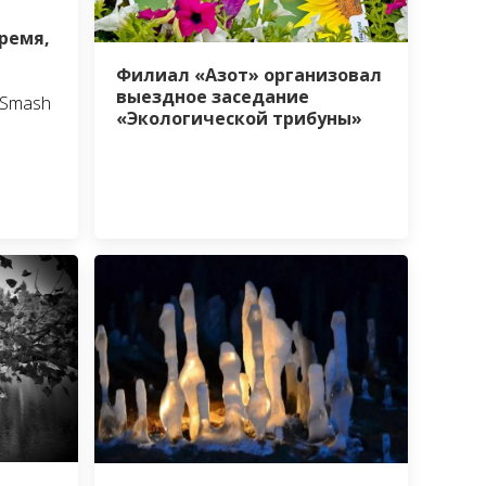
ремя,
Филиал «Азот» организовал
выездное заседание
 Smash
«Экологической трибуны»