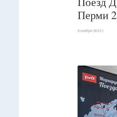
Поезд Д
Перми 2
8 ноября 2023 г.