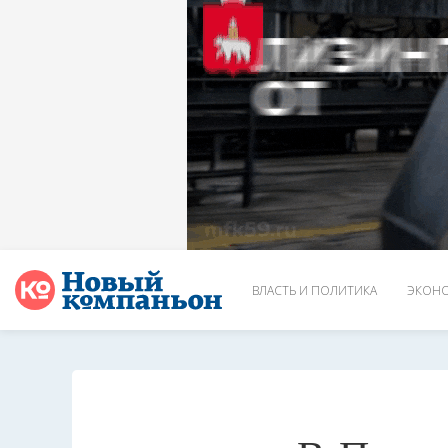
ВЛАСТЬ И ПОЛИТИКА
ЭКОНО