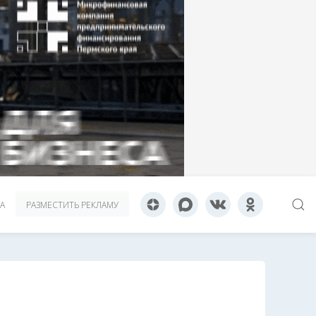
А
РАЗМЕСТИТЬ РЕКЛАМУ