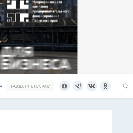
А
РАЗМЕСТИТЬ РЕКЛАМУ