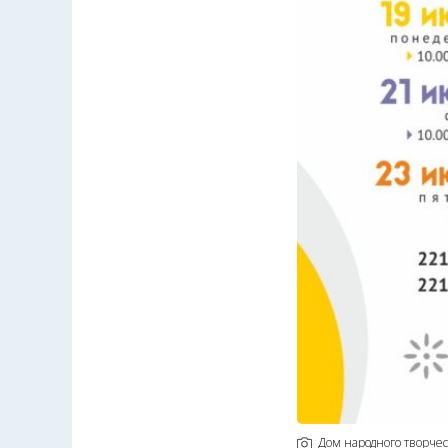
Дом народного творче