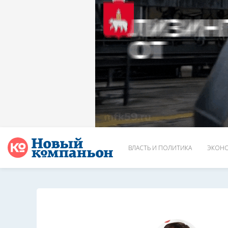
ВЛАСТЬ И ПОЛИТИКА
ЭКОНО