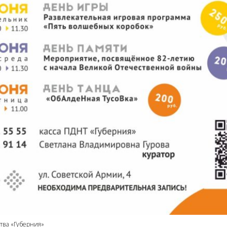
ства «Губерния»