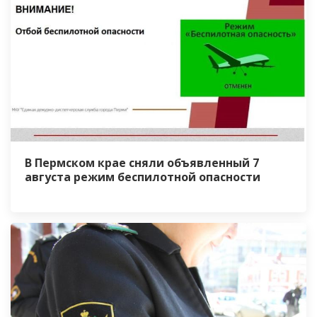
В Пермском крае сняли объявленный 7
августа режим беспилотной опасности