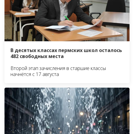
В десятых классах пермских школ осталось
482 свободных места
Второй этап зачисления в старшие классы
начнётся с 17 августа