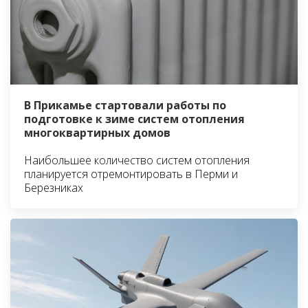
В Прикамье стартовали работы по
подготовке к зиме систем отопления
многоквартирных домов
Наибольшее количество систем отопления
планируется отремонтировать в Перми и
Березниках