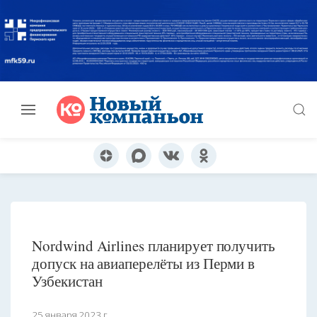
Nordwind Airlines планирует получить
допуск на авиаперелёты из Перми в
Узбекистан
25 января 2023 г.