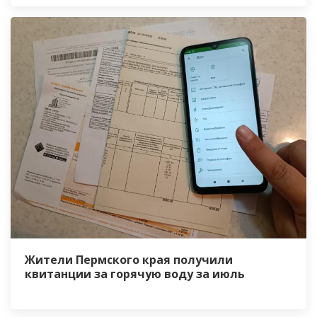
Жители Пермского края получили
квитанции за горячую воду за июль