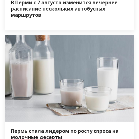
В Перми с 7 августа изменится вечернее
расписание нескольких автобусных
маршрутов
Пермь стала лидером по росту спроса на
молочные десерты