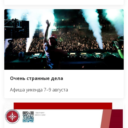
Очень странные дела
Афиша уикенда 7–9 августа