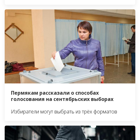
Пермякам рассказали о способах
голосования на сентябрьских выборах
Избиратели могут выбрать из трёх форматов