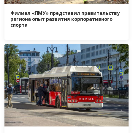
Филиал «ПМУ» представил правительству
региона опыт развития корпоративного
спорта