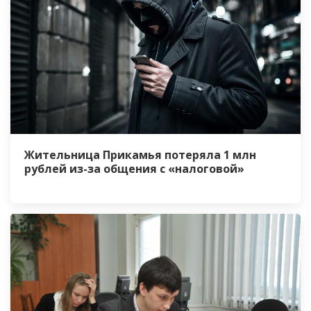
Жительница Прикамья потеряла 1 млн
рублей из-за общения с «налоговой»