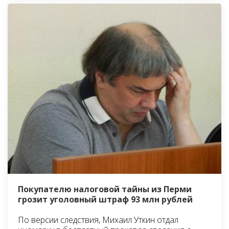
Покупателю налоговой тайны из Перми
грозит уголовный штраф 93 млн рублей
По версии следствия, Михаил Уткин отдал