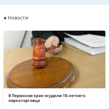
● Новости
В Пермском крае осудили 18-летнего
наркоторговца