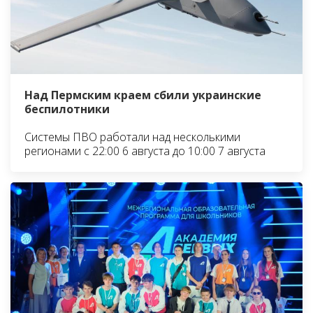
Над Пермским краем сбили украинские
беспилотники
Системы ПВО работали над несколькими
регионами с 22:00 6 августа до 10:00 7 августа