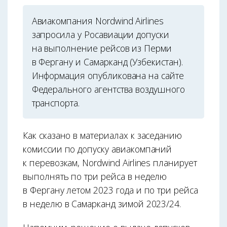
Авиакомпания Nordwind Airlines
запросила у Росавиации допуски
на выполнение рейсов из Перми
в Фергану и Самарканд (Узбекистан).
Информация опубликована на сайте
Федерального агентства воздушного
транспорта.
Как сказано в материалах к заседанию
комиссии по допуску авиакомпаний
к перевозкам, Nordwind Airlines планирует
выполнять по три рейса в неделю
в Фергану летом 2023 года и по три рейса
в неделю в Самарканд зимой 2023/24.