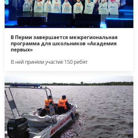
В Перми завершается межрегиональная
программа для школьников «Академия
первых»
В ней приняли участие 150 ребят