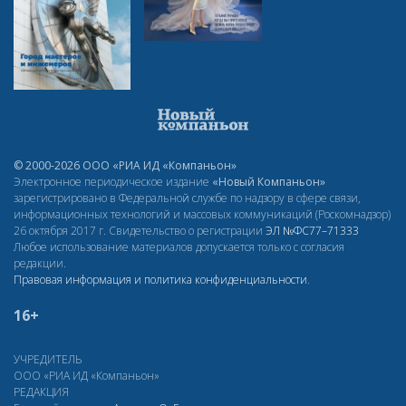
© 2000-2026 ООО «РИА ИД «Компаньон»
Электронное периодическое издание
«Новый Компаньон»
зарегистрировано в Федеральной службе по надзору в сфере связи,
информационных технологий и массовых коммуникаций (Роскомнадзор)
26 октября 2017 г. Свидетельство о регистрации
ЭЛ
№ФС77–71333
Любое использование материалов допускается только с согласия
редакции.
Правовая информация и политика конфиденциальности
.
16+
УЧРЕДИТЕЛЬ
ООО «РИА ИД «Компаньон»
РЕДАКЦИЯ