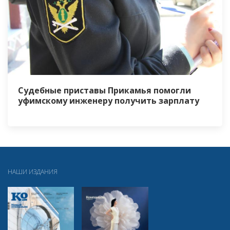
Судебные приставы Прикамья помогли
уфимскому инженеру получить зарплату
НАШИ ИЗДАНИЯ