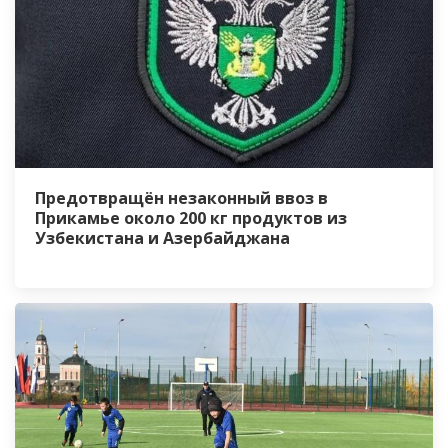
Предотвращён незаконный ввоз в
Прикамье около 200 кг продуктов из
Узбекистана и Азербайджана