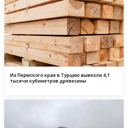
Из Пермского края в Турцию вывезли 4,1
тысячи кубометров древесины