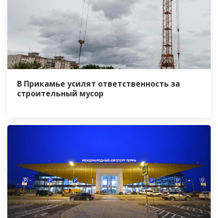
В Прикамье усилят ответственность за
строительный мусор