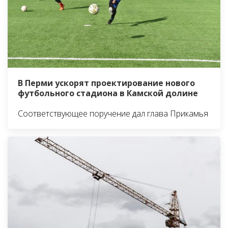
В Перми ускорят проектирование нового
футбольного стадиона в Камской долине
Соответствующее поручение дал глава Прикамья