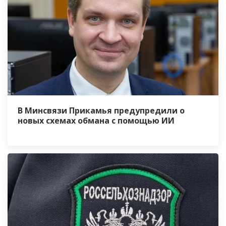
В Минсвязи Прикамья предупредили о
новых схемах обмана с помощью ИИ