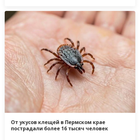
От укусов клещей в Пермском крае
пострадали более 16 тысяч человек