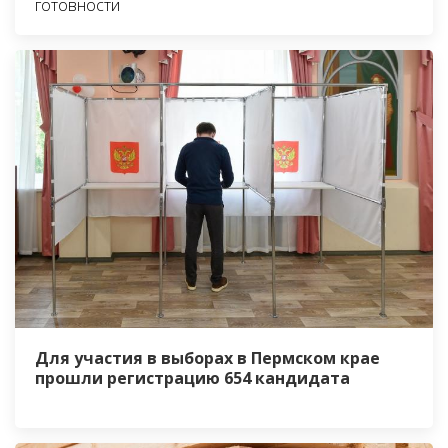
готовности
Для участия в выборах в Пермском крае
прошли регистрацию 654 кандидата