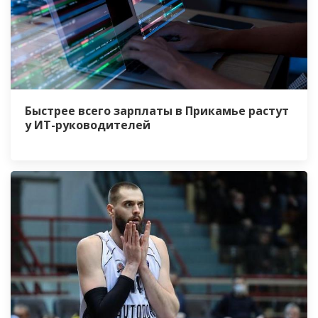
Быстрее всего зарплаты в Прикамье растут
у ИТ-руководителей