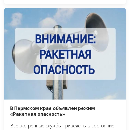
В Пермском крае объявлен режим
«Ракетная опасность»
Все экстренные службы приведены в состояние