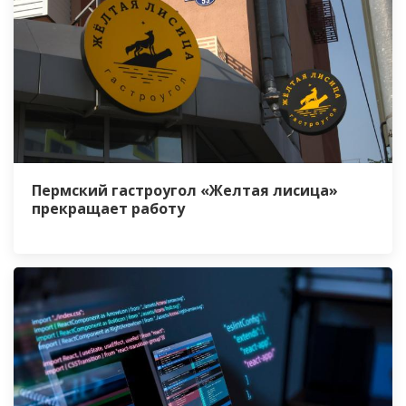
Пермский гастроугол «Желтая лисица»
прекращает работу