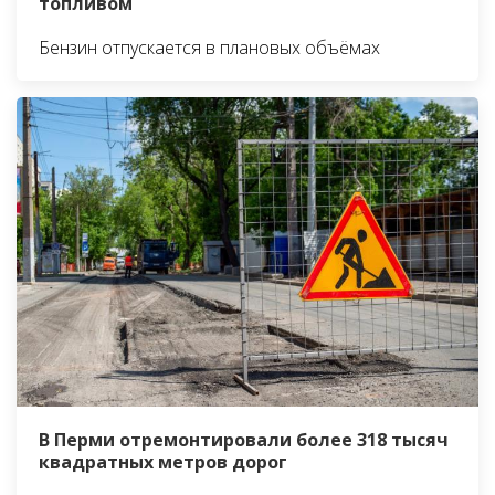
топливом
Бензин отпускается в плановых объёмах
В Перми отремонтировали более 318 тысяч
квадратных метров дорог