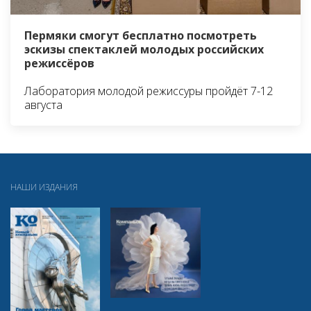
Пермяки смогут бесплатно посмотреть
эскизы спектаклей молодых российских
режиссёров
Лаборатория молодой режиссуры пройдёт 7-12
августа
НАШИ ИЗДАНИЯ