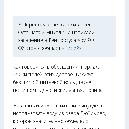
В Пермском крае жители деревень
Осташата и Николичи написали
заявление в Генпрокуратуру РФ.
Об этом сообщает
«Рифей».
Как говорится в обращении, порядка
250 жителей этих деревень живут
без чистой питьевой воды, также
нет и воды для стирки, мытья, полива.
На данный момент жители вынуждены
использовать воду из озера Любимово,
которое значительно обмелело
и находится на грани исчезновения.