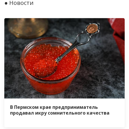
● Новости
В Пермском крае предприниматель
продавал икру сомнительного качества