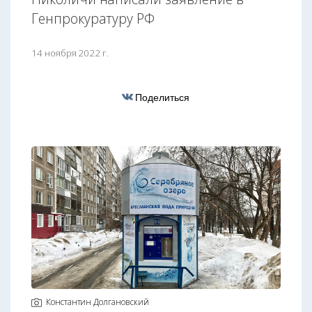
Генпрокуратуру РФ
14 ноября 2022 г.
Поделиться
Константин Долгановский