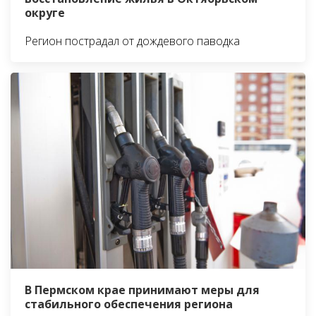
округе
Регион пострадал от дождевого паводка
В Пермском крае принимают меры для
стабильного обеспечения региона