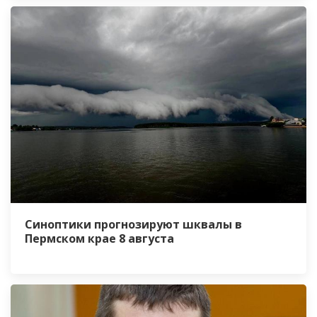
Синоптики прогнозируют шквалы в
Пермском крае 8 августа