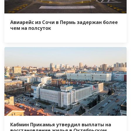
Авиарейс из Сочи в Пермь задержан более
чем на полсуток
Кабмин Прикамья утвердил выплаты на
восстановление жилья в Октябрьском