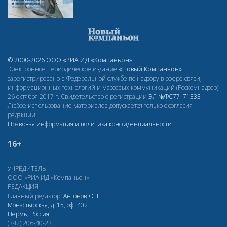
© 2000-2026 ООО «РИА ИД «Компаньон»
Электронное периодическое издание
«Новый Компаньон»
зарегистрировано в Федеральной службе по надзору в сфере связи,
информационных технологий и массовых коммуникаций (Роскомнадзор)
26 октября 2017 г. Свидетельство о регистрации
ЭЛ
№ФС77–71333
Любое использование материалов допускается только с согласия
редакции.
Правовая информация и политика конфиденциальности
.
16+
УЧРЕДИТЕЛЬ
ООО «РИА ИД «Компаньон»
РЕДАКЦИЯ
Главный редактор:
Антонов О. Е.
Монастырская, д. 15, оф. 402
Пермь, Россия
(342) 206-40-23