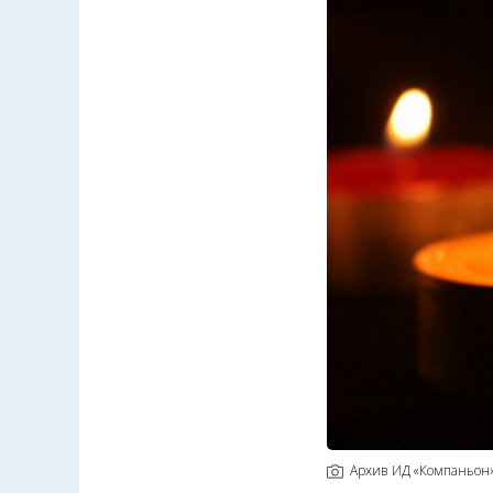
Архив ИД «Компаньон