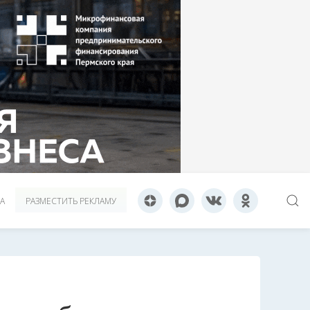
А
РАЗМЕСТИТЬ РЕКЛАМУ