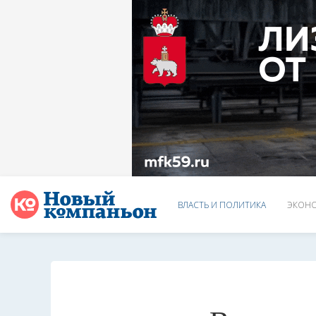
ВЛАСТЬ И ПОЛИТИКА
ЭКОНО