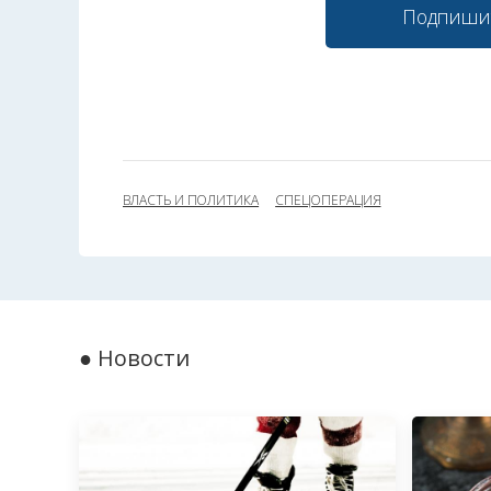
Подпиши
ВЛАСТЬ И ПОЛИТИКА
СПЕЦОПЕРАЦИЯ
● Новости