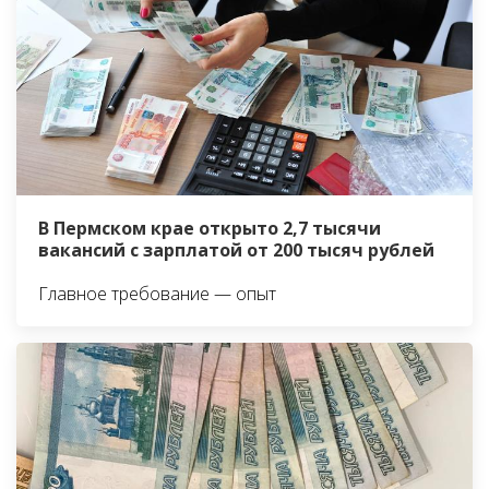
В Пермском крае открыто 2,7 тысячи
вакансий с зарплатой от 200 тысяч рублей
Главное требование — опыт