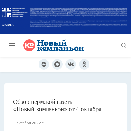
Обзор пермской газеты
«Новый компаньон» от 4 октября
3 октября 2022 г.