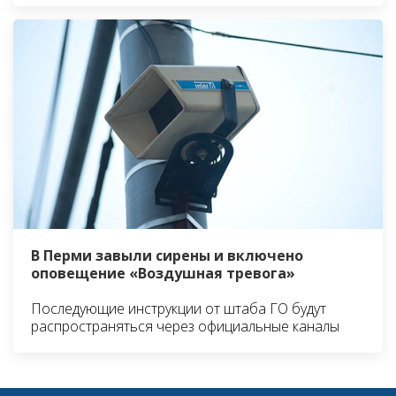
В Перми завыли сирены и включено
оповещение «Воздушная тревога»
Последующие инструкции от штаба ГО будут
распространяться через официальные каналы