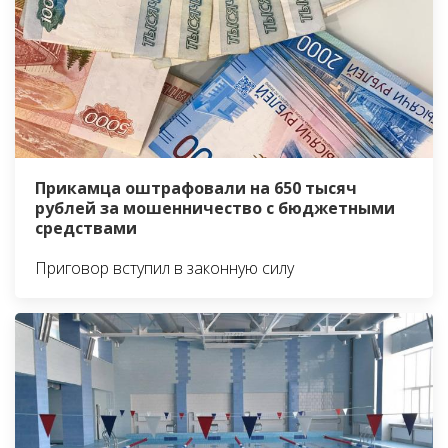
Прикамца оштрафовали на 650 тысяч
рублей за мошенничество с бюджетными
средствами
Приговор вступил в законную силу