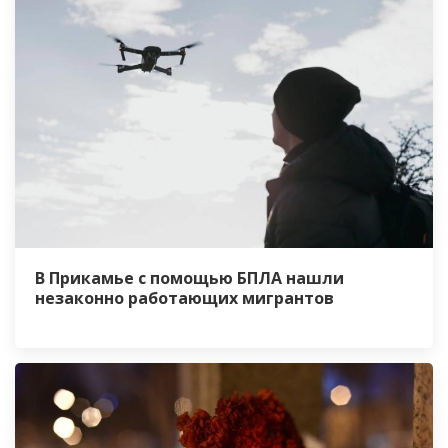
В Прикамье с помощью БПЛА нашли
незаконно работающих мигрантов