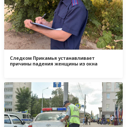
Следком Прикамья устанавливает
причины падения женщины из окна