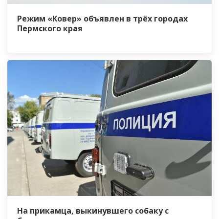
Режим «Ковер» объявлен в трёх городах
Пермского края
На прикамца, выкинувшего собаку с