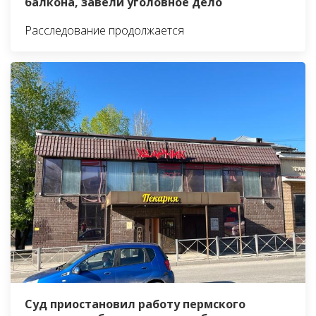
балкона, завели уголовное дело
Расследование продолжается
Суд приостановил работу пермского