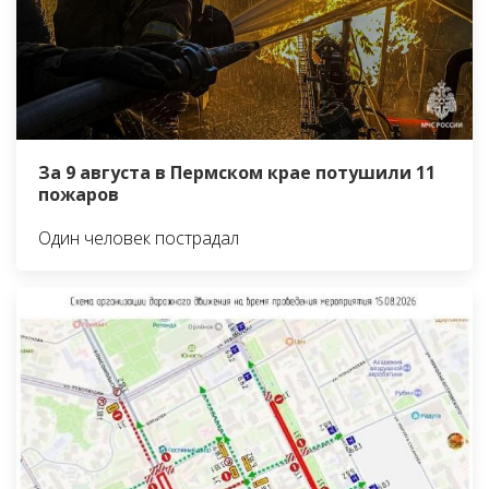
За 9 августа в Пермском крае потушили 11
пожаров
Один человек пострадал