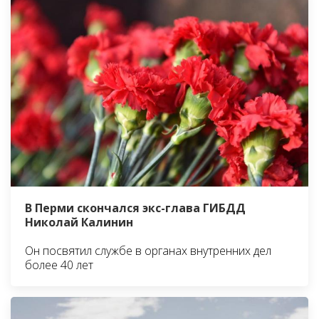
В Перми скончался экс-глава ГИБДД
Николай Калинин
Он посвятил службе в органах внутренних дел
более 40 лет