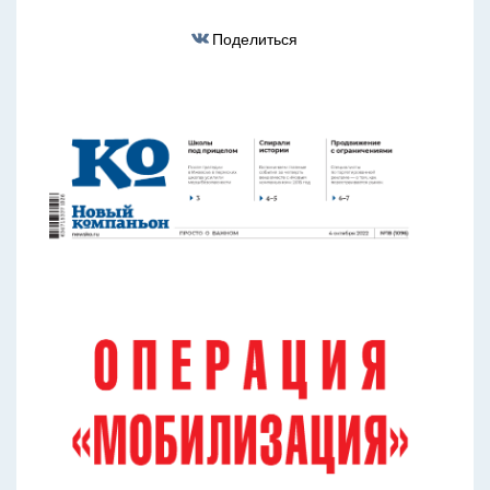
Поделиться