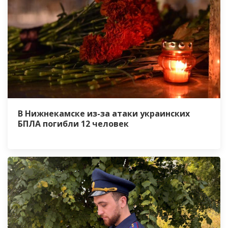
В Нижнекамске из-за атаки украинских
БПЛА погибли 12 человек