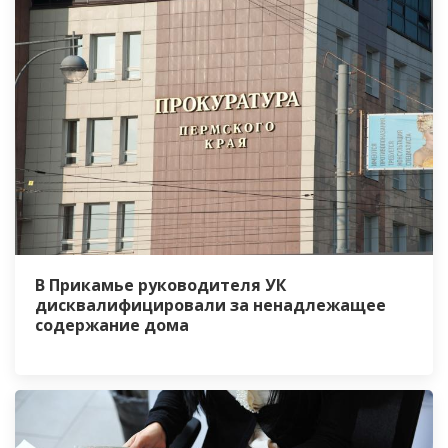
В Прикамье руководителя УК
дисквалифицировали за ненадлежащее
содержание дома