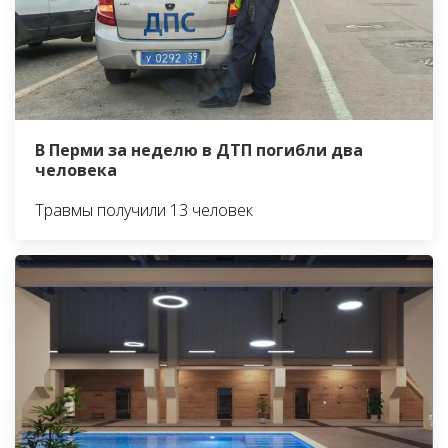
В Перми за неделю в ДТП погибли два
человека
Травмы получили 13 человек