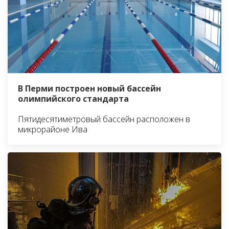
В Перми построен новый бассейн
олимпийского стандарта
Пятидесятиметровый бассейн расположен в
микрорайоне Ива