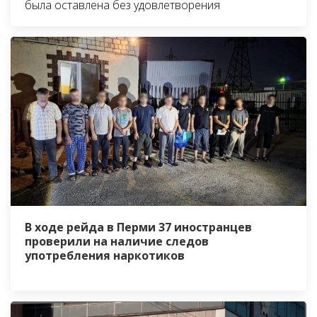
была оставлена без удовлетворения
В ходе рейда в Перми 37 иностранцев
проверили на наличие следов
употребления наркотиков