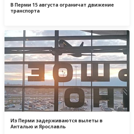
В Перми 15 августа ограничат движение
транспорта
Из Перми задерживаются вылеты в
Анталью и Ярославль