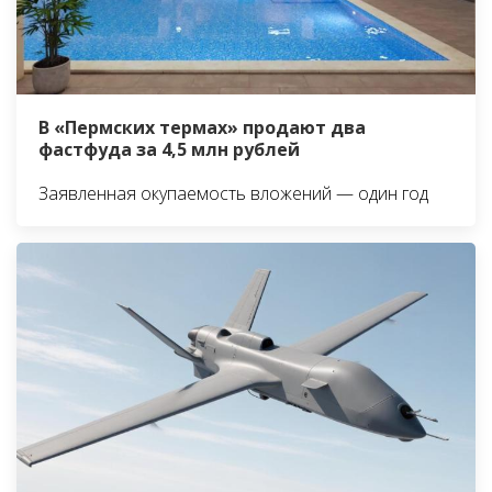
В «Пермских термах» продают два
фастфуда за 4,5 млн рублей
Заявленная окупаемость вложений — один год