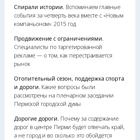
Спирали истории.
Вспоминаем главные
события за четверть века вместе с «Новым
компаньоном»: 2015 год
Продвижение с ограничениями.
Специалисты по таргетированной
рекламе — о том, как перестраивается
рынок
Отопительный сезон, поддержка спорта
и дороги.
Какие вопросы были
рассмотрены на пленарном заседании
Пермской городской думы
Дорогие дороги.
Почему за содержание
дорог в центре Перми будет отвечать край,
а не город и во сколько это обойдётся