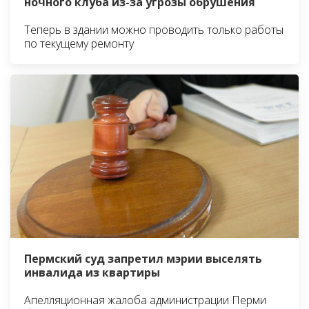
ночного клуба из-за угрозы обрушения
Теперь в здании можно проводить только работы
по текущему ремонту
Пермский суд запретил мэрии выселять
инвалида из квартиры
Апелляционная жалоба администрации Перми