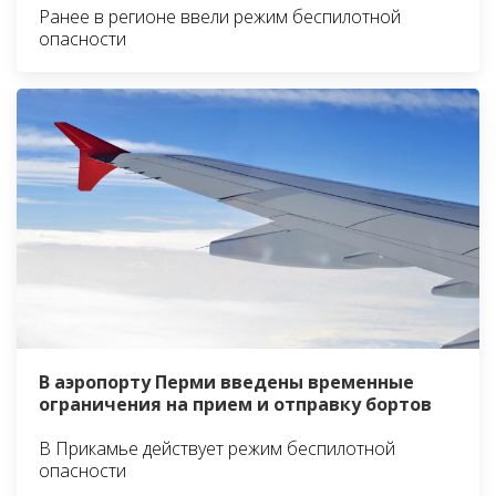
Ранее в регионе ввели режим беспилотной
опасности
В аэропорту Перми введены временные
ограничения на прием и отправку бортов
В Прикамье действует режим беспилотной
опасности