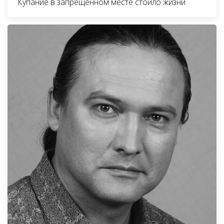
Купание в запрещенном месте стоило жизни