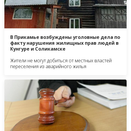
В Прикамье возбуждены уголовные дела по
факту нарушения жилищных прав людей в
Кунгуре и Соликамске
Жители не могут добиться от местных властей
переселения из аварийного жилья