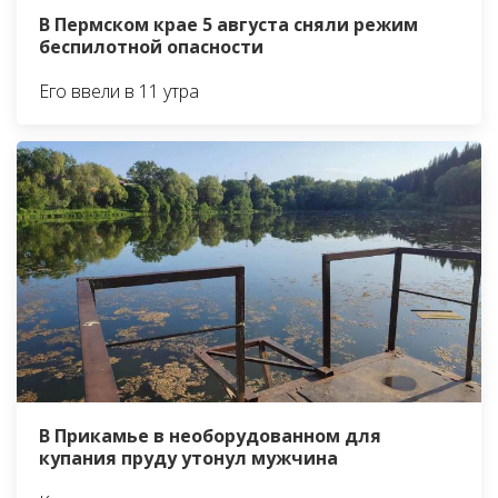
В Пермском крае 5 августа сняли режим
беспилотной опасности
Его ввели в 11 утра
В Прикамье в необорудованном для
купания пруду утонул мужчина