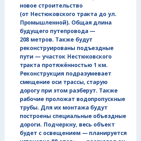
новое строительство
(от Нестюковского тракта до ул.
Промышленной). Общая длина
будущего путепровода —
208 метров. Также будут
реконструированы подъездные
пути — участок Нестюковского
тракта протяжённостью 1 км.
Реконструкция подразумевает
смещение оси трассы, старую
дорогу при этом разберут. Также
рабочие проложат водопропускные
трубы. Для их монтажа будут
построены специальные объездные
дороги. Подчеркну, весь объект
будет с освещением — планируется