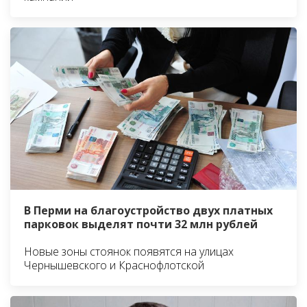
В Перми на благоустройство двух платных
парковок выделят почти 32 млн рублей
Новые зоны стоянок появятся на улицах
Чернышевского и Краснофлотской