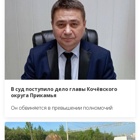
В суд поступило дело главы Кочёвского
округа Прикамья
Он обвиняется в превышении полномочий