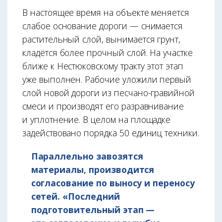
В настоящее время на объекте меняется
слабое основание дороги — снимается
растительный слой, вынимается грунт,
кладётся более прочный слой. На участке
ближе к Нестюковскому тракту этот этап
уже выполнен. Рабочие уложили первый
слой новой дороги из песчано-гравийной
смеси и производят его разравнивание
и уплотнение. В целом на площадке
задействовано порядка 50 единиц техники.
Параллельно завозятся
материалы, производится
согласование по выносу и переносу
сетей. «Последний
подготовительный этап —