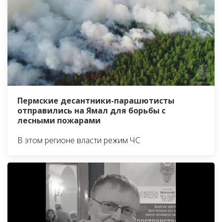
Пермские десантники-парашютисты
отправились на Ямал для борьбы с
лесными пожарами
В этом регионе власти режим ЧС