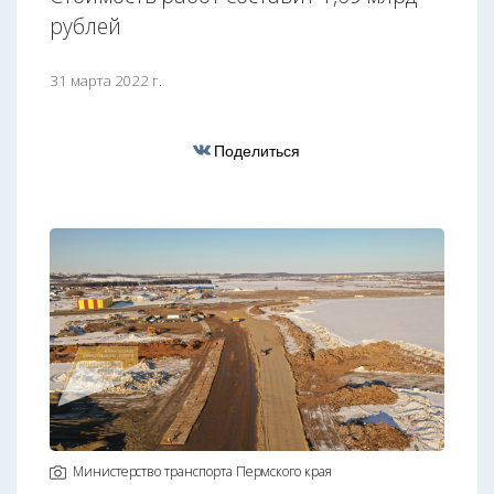
рублей
31 марта 2022 г.
Поделиться
Министерство транспорта Пермского края