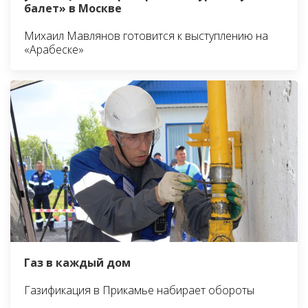
балет» в Москве
Михаил Мавлянов готовится к выступлению на
«Арабеске»
Газ в каждый дом
Газификация в Прикамье набирает обороты