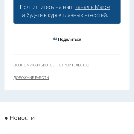
Подпишитесь на наш
канал в Максе
и будьте в курсе главных новостей.
Поделиться
ЭКОНОМИКА И БИЗНЕС
СТРОИТЕЛЬСТВО
ДОРОЖНЫЕ РАБОТЫ
● Новости