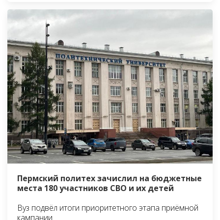
Пермский политех зачислил на бюджетные
места 180 участников СВО и их детей
Вуз подвёл итоги приоритетного этапа приёмной
кампании