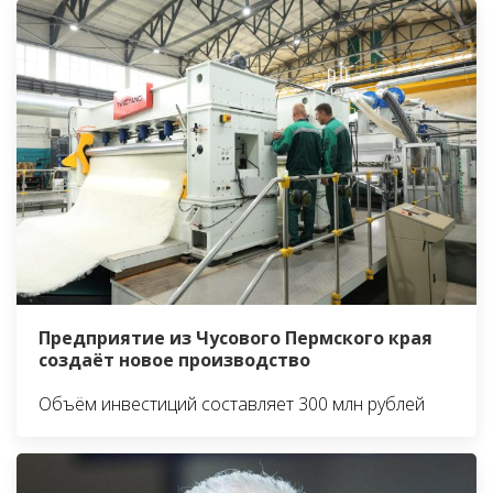
Предприятие из Чусового Пермского края
создаёт новое производство
Объём инвестиций составляет 300 млн рублей