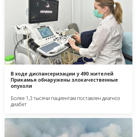
В ходе диспансеризации у 490 жителей
Прикамья обнаружены злокачественные
опухоли
Более 1,3 тысячи пациентам поставлен диагноз
диабет