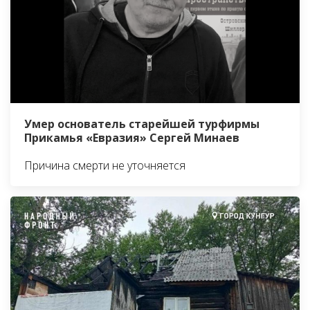
Умер основатель старейшей турфирмы
Прикамья «Евразия» Сергей Минаев
Причина смерти не уточняется