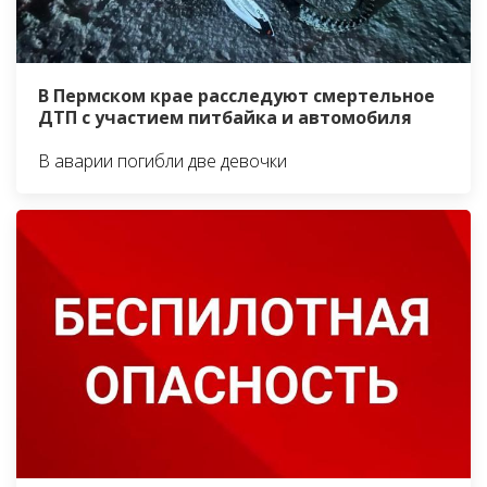
В Пермском крае расследуют смертельное
ДТП с участием питбайка и автомобиля
В аварии погибли две девочки