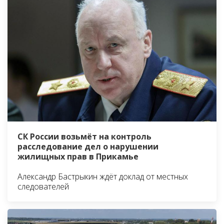
СК России возьмёт на контроль
расследование дел о нарушении
жилищных прав в Прикамье
Александр Бастрыкин ждёт доклад от местных
следователей