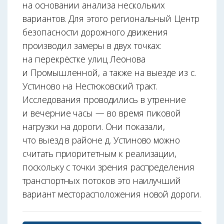
на основании анализа нескольких
вариантов. Для этого региональный Центр
безопасности дорожного движения
производил замеры в двух точках:
на перекрёстке улиц Леонова
и Промышленной, а также на выезде из с.
Устиново на Нестюковский тракт.
Исследования проводились в утренние
и вечерние часы — во время пиковой
нагрузки на дороги. Они показали,
что выезд в районе д. Устиново можно
считать приоритетным к реализации,
поскольку с точки зрения распределения
транспортных потоков это наилучший
вариант месторасположения новой дороги.