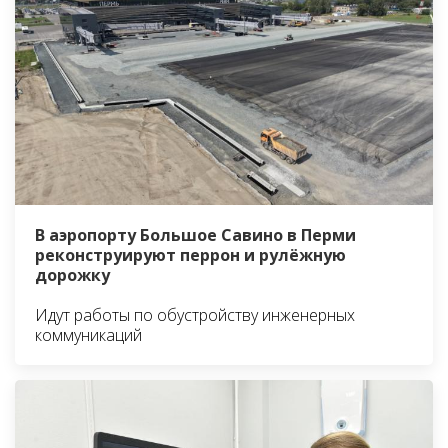
В аэропорту Большое Савино в Перми
реконструируют перрон и рулёжную
дорожку
Идут работы по обустройству инженерных
коммуникаций