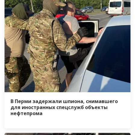
В Перми задержали шпиона, снимавшего
для иностранных спецслужб объекты
нефтепрома