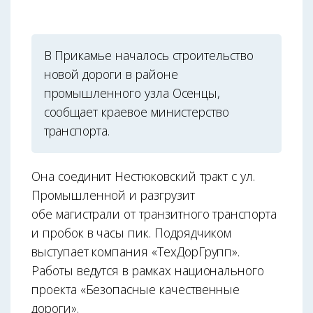
В Прикамье началось строительство
новой дороги в районе
промышленного узла Осенцы,
сообщает краевое министерство
транспорта.
Она соединит Нестюковский тракт с ул.
Промышленной и разгрузит
обе магистрали от транзитного транспорта
и пробок в часы пик. Подрядчиком
выступает компания «ТехДорГрупп».
Работы ведутся в рамках национального
проекта «Безопасные качественные
дороги».