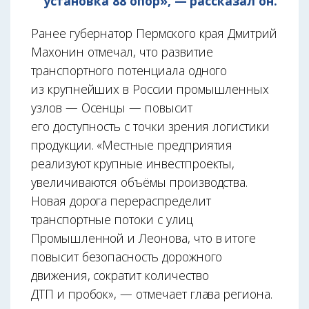
установка 88 опор», — рассказал он.
Ранее губернатор Пермского края Дмитрий
Махонин отмечал, что развитие
транспортного потенциала одного
из крупнейших в России промышленных
узлов — Осенцы — повысит
его доступность с точки зрения логистики
продукции. «Местные предприятия
реализуют крупные инвестпроекты,
увеличиваются объёмы производства.
Новая дорога перераспределит
транспортные потоки с улиц
Промышленной и Леонова, что в итоге
повысит безопасность дорожного
движения, сократит количество
ДТП и пробок», — отмечает глава региона.