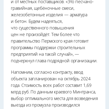
и от местных поставщиков. «Это песчано-
гравийная, щебёночные смеси,
железобетонные изделия — арматура
и бетон. Будем надеяться,
что существенного повышения
цен не произойдёт. Тем более что
правительство Пермского края готовит
программы поддержки строительных
предприятий на такой случай», —
подчеркнул глава подрядной организации.
Напомним, согласно контракту, ввод
объекта запланирован на октябрь 2024
года. Стоимость всех работ составит 1,69
млрд руб. По данным краевого Минтранса,
выбор оптимального места для возведения
выезда из промузла производился