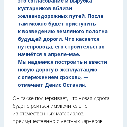
это согласование и вырубка
кустарников вблизи
железнодорожных путей. После
там можно будет приступить
к возведению земляного полотна
будущей дороги. Что касается
путепровода, его строительство
начнётся в апреле-мае.
Мы надеемся построить и ввести
новую дорогу в эксплуатацию
с опережением сроков», —
отмечает Денис Останин.
Он также подчёркивает, что новая дорога
будет строиться исключительно
из отечественных материалов,
преимущественно с местных карьеров