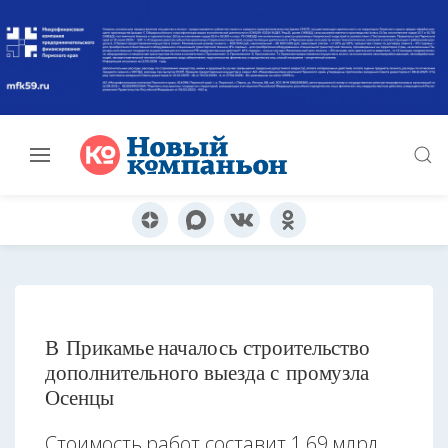
В Прикамье началось строительство
дополнительного выезда с промузла
Осенцы
Стоимость работ составит 1,69 млрд