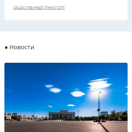
ОБЩЕСТВЕННЫЙ ТРАНСПОРТ
● Новости