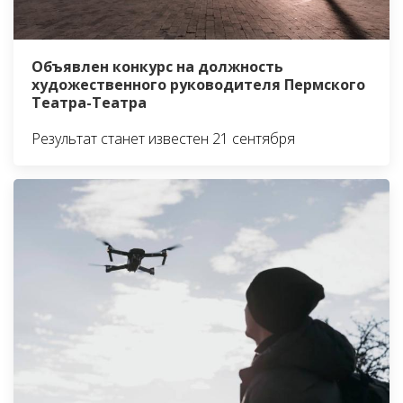
Объявлен конкурс на должность
художественного руководителя Пермского
Театра-Театра
Результат станет известен 21 сентября