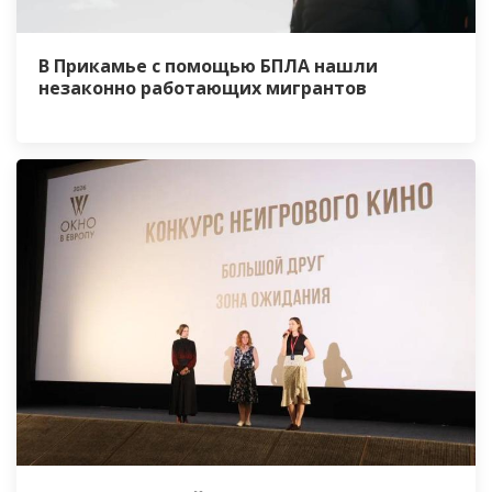
В Прикамье с помощью БПЛА нашли
незаконно работающих мигрантов