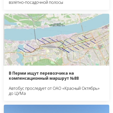
взлётно-посадочной полосы
В Перми ищут перевозчика на
компенсационный маршрут №88
Автобус проследует от ОАО «Красный Октябрь»
до ЦУМа