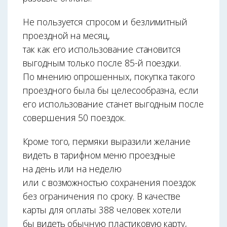
Не пользуется спросом и безлимитный
проездной на месяц,
так как его использование становится
выгодным только после 85-й поездки.
По мнению опрошенных, покупка такого
проездного была бы целесообразна, если
его использование станет выгодным после
совершения 50 поездок.
Кроме того, пермяки выразили желание
видеть в тарифном меню проездные
на день или на неделю
или с возможностью сохранения поездок
без ограничения по сроку. В качестве
карты для оплаты 388 человек хотели
бы видеть обычную пластиковую карту,