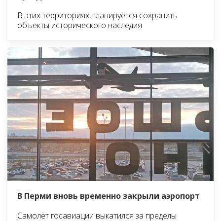
В этих территориях планируется сохранить
объекты исторического наследия
В Перми вновь временно закрыли аэропорт
Самолёт госавиации выкатился за пределы