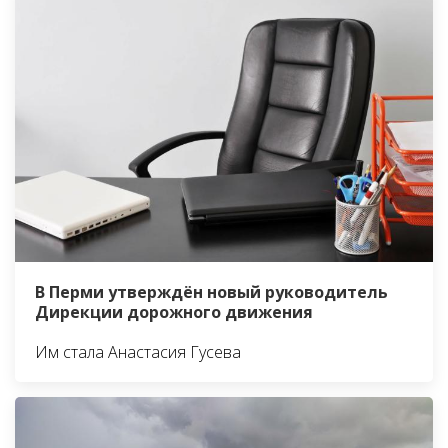
В Перми утверждён новый руководитель
Дирекции дорожного движения
Им стала Анастасия Гусева