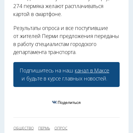
274 пермяка желают расплачиваться
картой в смартфоне.
Результаты опроса и все поступившие
от жителей Перми предложения переданы
в работу специалистам городского
департамента транспорта.
Подпишитесь на наш
канал в Максе
и будьте в курсе главных новостей.
Поделиться
ОБЩЕСТВО
ПЕРМЬ
ОПРОС