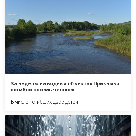
За неделю на водных объектах Прикамья
погибли восемь человек
В числе погибших двое детей