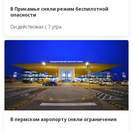
В Прикамье сняли режим беспилотной
опасности
Он действовал с 7 утра
В пермском аэропорту сняли ограничения