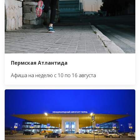
Пермская Атлантида
Афиша на неделю с 10 по 16 августа