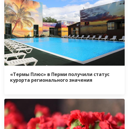
«Термы Плюс» в Перми получили статус
курорта регионального значения