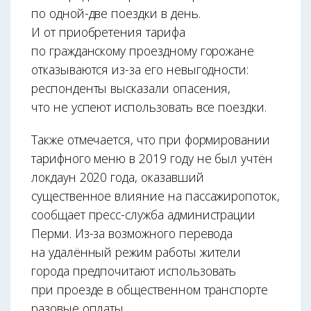
по одной-две поездки в день.
И от приобретения тарифа
по гражданскому проездному горожане
отказываются из-за его невыгодности:
респонденты высказали опасения,
что не успеют использовать все поездки.
Также отмечается, что при формировании
тарифного меню в 2019 году не был учтён
локдаун 2020 года, оказавший
существенное влияние на пассажиропоток,
сообщает пресс-служба администрации
Перми. Из-за возможного перевода
на удалённый режим работы жители
города предпочитают использовать
при проезде в общественном транспорте
разовые оплаты.