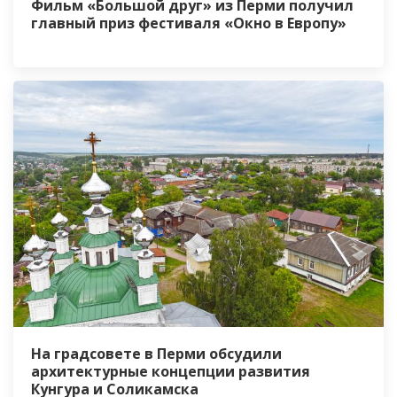
Фильм «Большой друг» из Перми получил
главный приз фестиваля «Окно в Европу»
На градсовете в Перми обсудили
архитектурные концепции развития
Кунгура и Соликамска