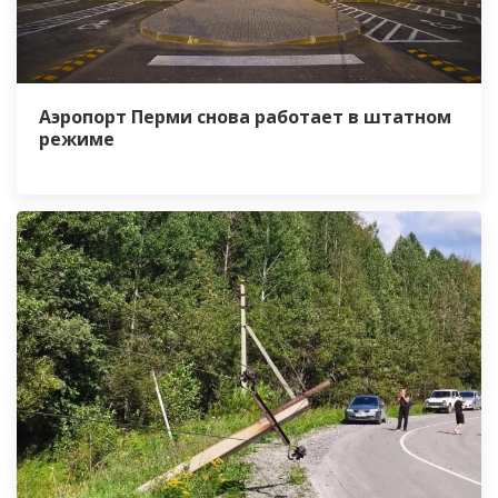
Аэропорт Перми снова работает в штатном
режиме