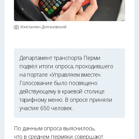
Константин Долгановский
Департамент транспорта Перми
подвёл итоги опроса, проходившего
на портале «Управляем вместе».
Голосование было посвящено
действующему в краевой столице
тарифному меню. В опросе приняли
участие 650 человек.
По данным опроса выяснилось,
что в среднем пермяки совершают