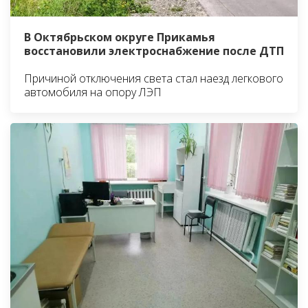
В Октябрьском округе Прикамья
восстановили электроснабжение после ДТП
Причиной отключения света стал наезд легкового
автомобиля на опору ЛЭП