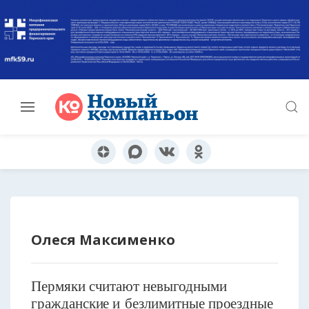
Олеся Максименко
Пермяки считают невыгодными
гражданские и безлимитные проездные