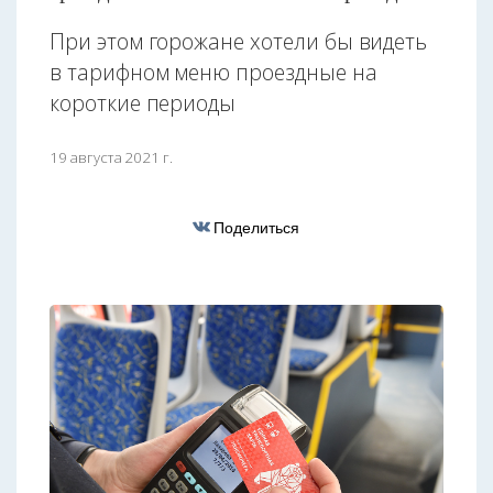
При этом горожане хотели бы видеть
в тарифном меню проездные на
короткие периоды
19 августа 2021 г.
Поделиться