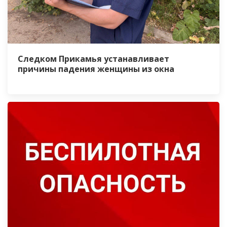
Следком Прикамья устанавливает
причины падения женщины из окна