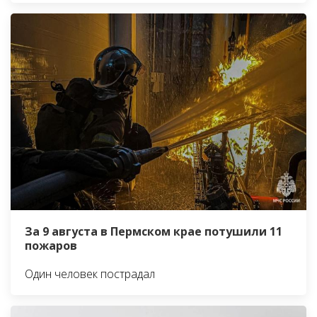
За 9 августа в Пермском крае потушили 11
пожаров
Один человек пострадал