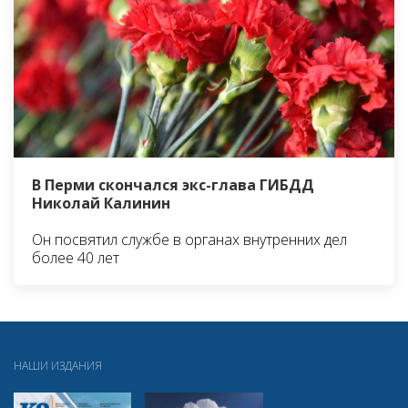
В Перми скончался экс-глава ГИБДД
Николай Калинин
Он посвятил службе в органах внутренних дел
более 40 лет
НАШИ ИЗДАНИЯ