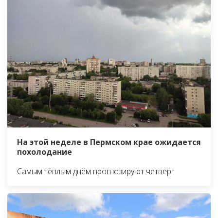
На этой неделе в Пермском крае ожидается
похолодание
Самым тёплым днём прогнозируют четверг