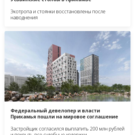
Экотропа и стоянки восстановлены после
наводнения
Федеральный девелопер и власти
Прикамья пошли на мировое соглашение
Застройщик согласился выплатить 200 млн рублей
и покрыть все судебные издержки