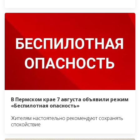
В Пермском крае 7 августа объявили режим
«Беспилотная опасность»
Жителям настоятельно рекомендуют сохранять
спокойствие