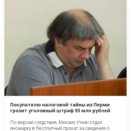
Покупателю налоговой тайны из Перми
грозит уголовный штраф 93 млн рублей
По версии следствия, Михаил Уткин отдал
иномарку в бесплатный прокат за сведения о