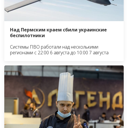
Над Пермским краем сбили украинские
беспилотники
Системы ПВО работали над несколькими
регионами с 22:00 6 августа до 10:00 7 августа