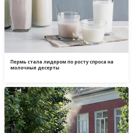
Пермь стала лидером по росту спроса на
молочные десерты