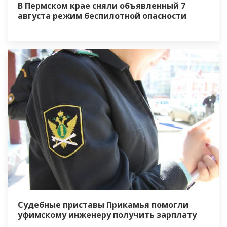
В Пермском крае сняли объявленный 7
августа режим беспилотной опасности
Судебные приставы Прикамья помогли
уфимскому инженеру получить зарплату