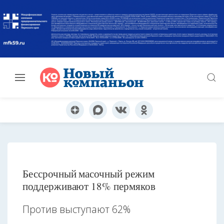
Бессрочный масочный режим
поддерживают 18% пермяков
Против выступают 62%