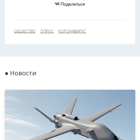
Поделиться
ОБЩЕСТВО
ОПРОС
КОРОНАВИРУС
● Новости