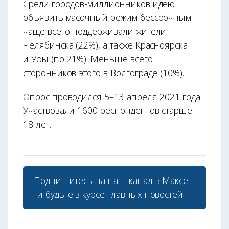
Среди городов-миллионников идею
объявить масочный режим бессрочным
чаще всего поддерживали жители
Челябинска (22%), а также Красноярска
и Уфы (по 21%). Меньше всего
сторонников этого в Волгограде (10%).
Опрос проводился 5–13 апреля 2021 года.
Участвовали 1600 респондентов старше
18 лет.
Подпишитесь на наш
канал в Максе
и будьте в курсе главных новостей.