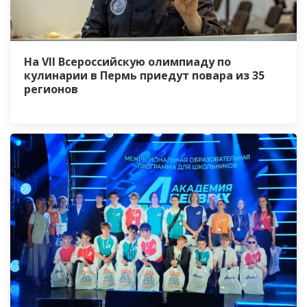
На VII Всероссийскую олимпиаду по
кулинарии в Пермь приедут повара из 35
регионов