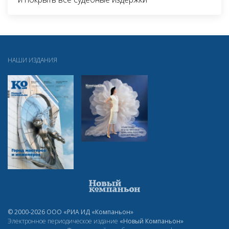
НАШИ ИЗДАНИЯ
© 2000-2026 ООО «РИА ИД «Компаньон»
Электронное периодическое издание
«Новый Компаньон»