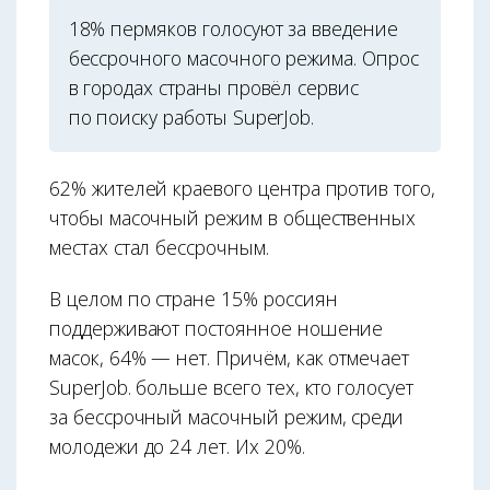
18% пермяков голосуют за введение
бессрочного масочного режима. Опрос
в городах страны провёл сервис
по поиску работы SuperJob.
62% жителей краевого центра против того,
чтобы масочный режим в общественных
местах стал бессрочным.
В целом по стране 15% россиян
поддерживают постоянное ношение
масок, 64% — нет. Причём, как отмечает
SuperJob. больше всего тех, кто голосует
за бессрочный масочный режим, среди
молодежи до 24 лет. Их 20%.