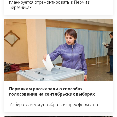
планируется отремонтировать в Перми и
Березниках
Пермякам рассказали о способах
голосования на сентябрьских выборах
Избиратели могут выбрать из трёх форматов