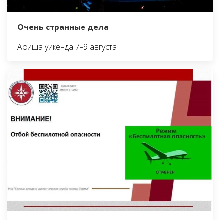
Очень странные дела
Афиша уикенда 7–9 августа