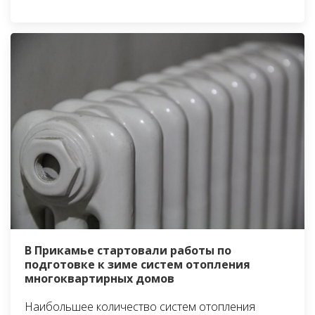
В Прикамье стартовали работы по
подготовке к зиме систем отопления
многоквартирных домов
Наибольшее количество систем отопления