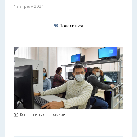
19 апреля 2021 г.
Поделиться
Константин Долгановский