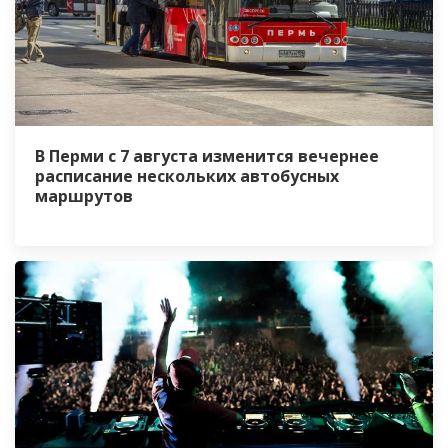
В Перми с 7 августа изменится вечернее
расписание нескольких автобусных
маршрутов