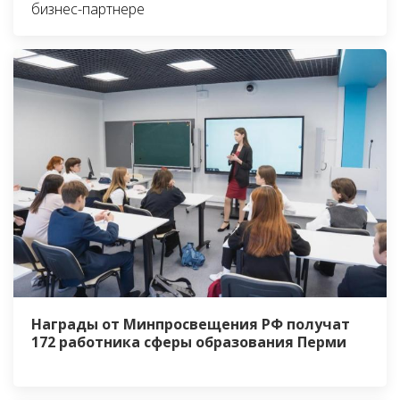
бизнес-партнере
Награды от Минпросвещения РФ получат
172 работника сферы образования Перми