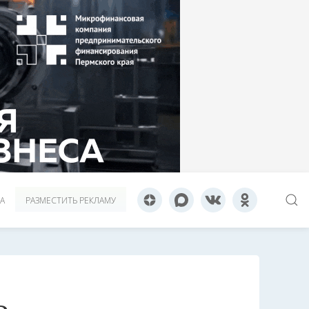
А
РАЗМЕСТИТЬ РЕКЛАМУ