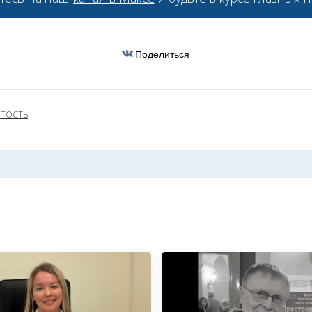
Поделиться
ЯТОСТЬ