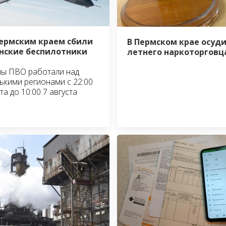
ермским краем сбили
В Пермском крае осуди
нские беспилотники
летнего наркоторговц
ы ПВО работали над
ькими регионами с 22:00
та до 10:00 7 августа