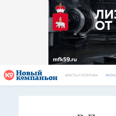
ВЛАСТЬ И ПОЛИТИКА
ЭКОНО