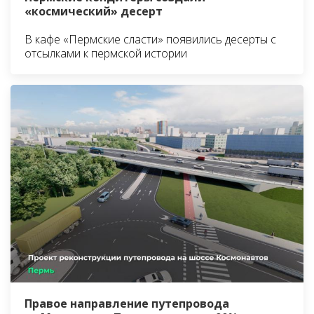
«космический» десерт
В кафе «Пермские сласти» появились десерты с
отсылками к пермской истории
Правое направление путепровода