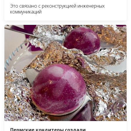
Это связано с реконструкцией инженерных
коммуникаций
Пермские кондитеры создали