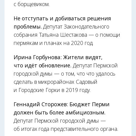
с борщевиком.
Не отступать и добиваться решения
проблемы.
Депутат Законодательного
собрания Татьяна Шестакова — о помощи
пермякам и планах на 2020 год.
Ирина Горбунова: Жители видят,
что идёт обновление.
Депутат Пермской
городской думы — о том, что что удалось
сделать в микрорайонах Садовый
и Городские Горки в 2019 году.
Геннадий Сторожев: Бюджет Перми
должен быть более амбициозным.
Депутат Пермской городской думы —
об итогах года представительного органа.