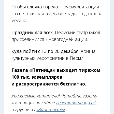
Чтобы ёлочка горела.
Почему квитанции
за свет пришли в декабре задолго до конца
месяца.
Праздник для всех.
Пермский театр кукол
присоединился к новогодней акции.
Куда пойти с 13 по 20 декабря.
Афиша
культурных мероприятий в Перми.
Газета «Пятница» выходит тиражом
100 тыс. экземпляров
и распространяется бесплатно.
Уважаемые читатели! Читайте газету
«Пятница» на сайте
газетапятница.рф
и группе во
«ВКонтакте»
.