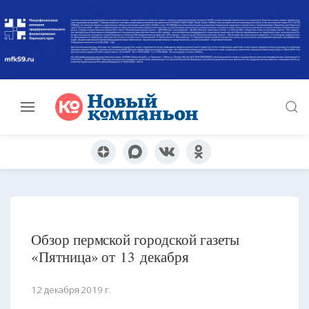
Обзор пермской городской газеты
«Пятница» от 13 декабря
12 декабря 2019 г.