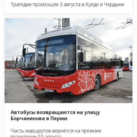
Трагедии произошли 3 августа в Куеде и Чердыни
Автобусы возвращаются на улицу
Борчанинова в Перми
Часть маршрутов вернётся на прежние
траектории 10 августа