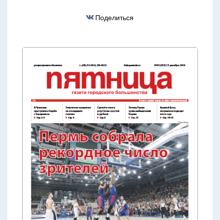
Поделиться