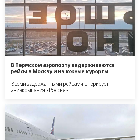
В Пермском аэропорту задерживаются
рейсы в Москву и на южные курорты
Всеми задержанными рейсами оперирует
авиакомпания «Россия»