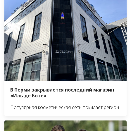
В Перми закрывается последний магазин
«Иль де Боте»
Популярная косметическая сеть покидает регион