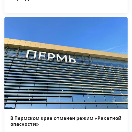
В Пермском крае отменен режим «Ракетной
опасности»