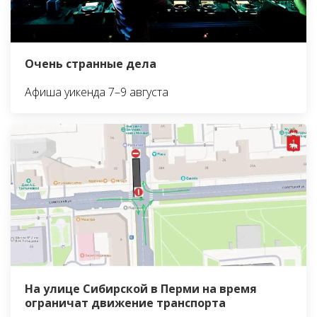
Очень странные дела
Афиша уикенда 7–9 августа
На улице Сибирской в Перми на время
ограничат движение транспорта