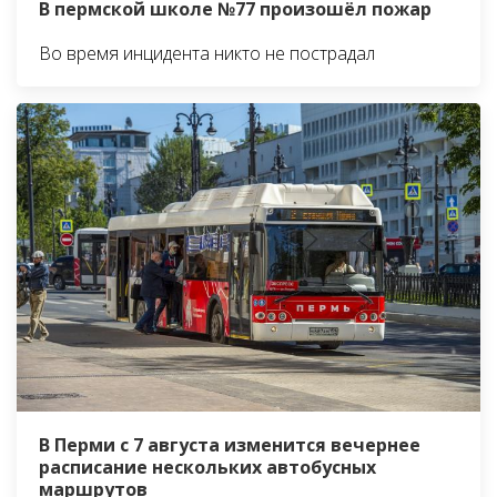
В пермской школе №77 произошёл пожар
Во время инцидента никто не пострадал
В Перми с 7 августа изменится вечернее
расписание нескольких автобусных
маршрутов