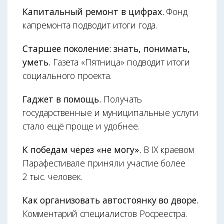
Капитальный ремонт в цифрах.
Фонд
капремонта подводит итоги года.
Старшее поколение: знать, понимать,
уметь.
Газета «Пятница» подводит итоги
социального проекта.
Гаджет в помощь.
Получать
государственные и муниципальные услуги
стало ещё проще и удобнее.
К победам через «не могу».
В IX краевом
Парафестивале приняли участие более
2 тыс. человек.
Как организовать автостоянку во дворе.
Комментарий специалистов Росреестра.