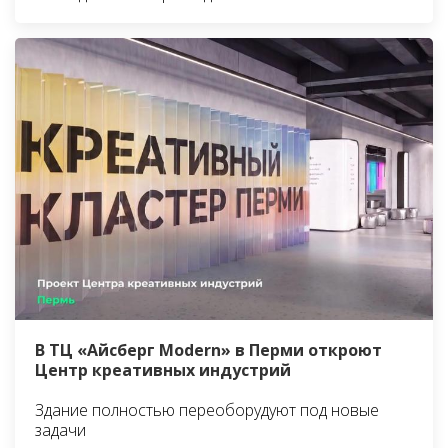
В ТЦ «Айсберг Modern» в Перми откроют
Центр креативных индустрий
Здание полностью переоборудуют под новые
задачи