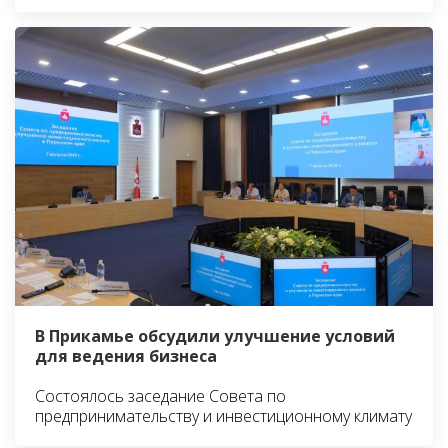
В Прикамье обсудили улучшение условий
для ведения бизнеса
Состоялось заседание Совета по
предпринимательству и инвестиционному климату