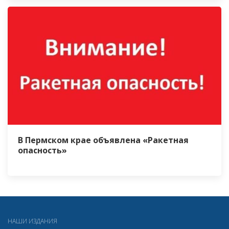
В Пермском крае объявлена «Ракетная
опасность»
НАШИ ИЗДАНИЯ