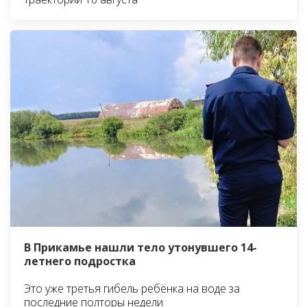
В Прикамье нашли тело утонувшего 14-
летнего подростка
Это уже третья гибель ребёнка на воде за
последние полторы недели