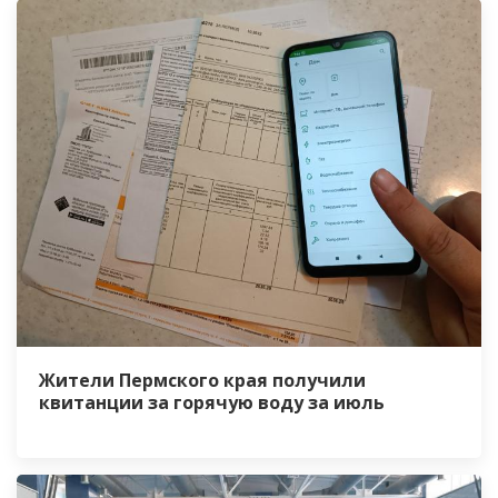
Жители Пермского края получили
квитанции за горячую воду за июль