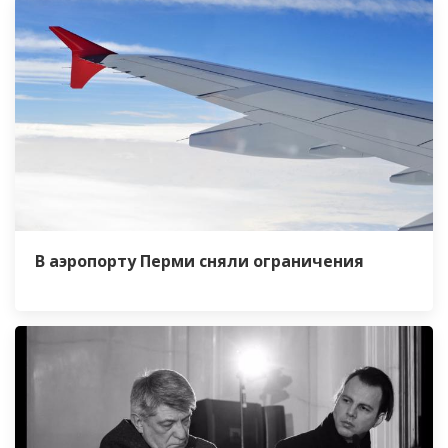
В аэропорту Перми сняли ограничения