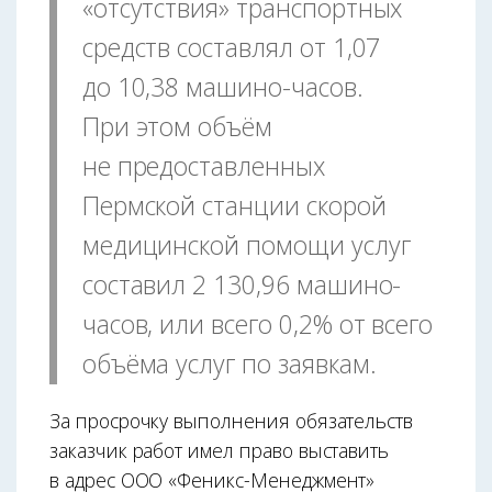
«отсутствия» транспортных
средств составлял от 1,07
до 10,38 машино-часов.
При этом объём
не предоставленных
Пермской станции скорой
медицинской помощи услуг
составил 2 130,96 машино-
часов, или всего 0,2% от всего
объёма услуг по заявкам.
За просрочку выполнения обязательств
заказчик работ имел право выставить
в адрес ООО «Феникс-Менеджмент»