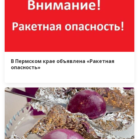
В Пермском крае объявлена «Ракетная
опасность»