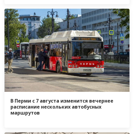
В Перми с 7 августа изменится вечернее
расписание нескольких автобусных
маршрутов