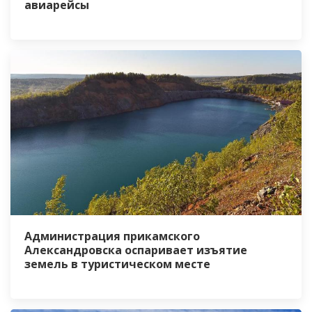
авиарейсы
Администрация прикамского
Александровска оспаривает изъятие
земель в туристическом месте