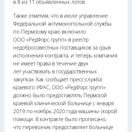
в 8 из 11 объявленных лотов.
Также отметим, что в июле управление
Федеральной антимонопольной службы
по Пермскому краю включило
ООО «РедФорс групп» в реестр
недобросовестных поставщиков за срыв
исполнения контракта, и теперь компания
не имеет права в течение двух
лет участвовать в государственных
закупках. Как сообщает пресс-служба
краевого УФАС, ООО «РедФорс групп»
должно было предоставлять Пермской
краевой клинической больнице с января
2019 по ноябрь 2020 года машины скорой
помощи. В контракте было прописано,
что перевозчик предоставляет больнице