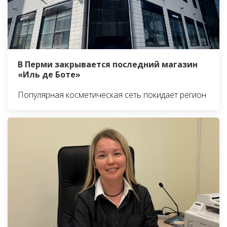
В Перми закрывается последний магазин
«Иль де Боте»
Популярная косметическая сеть покидает регион