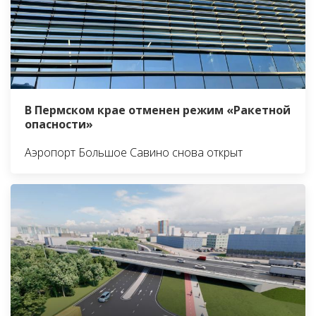
В Пермском крае отменен режим «Ракетной
опасности»
Аэропорт Большое Савино снова открыт