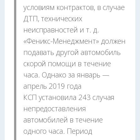
условиям контрактов, в случае
ДТП, технических
неисправностей и т. д.
«Феникс-Менеджмент» должен
подавать другой автомобиль
скорой помощи в течение
часа. Однако за январь —
апрель 2019 года
КСП установила 243 случая
непредоставления
автомобилей в течение
одного часа. Период