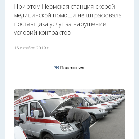
При этом Пермская станция скорой
медицинской помощи не штрафовала
поставщика услуг за нарушение
условий контрактов
15 октября 2019 г.
Поделиться