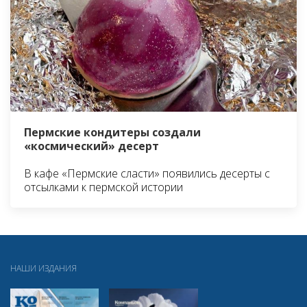
Пермские кондитеры создали
«космический» десерт
В кафе «Пермские сласти» появились десерты с
отсылками к пермской истории
НАШИ ИЗДАНИЯ