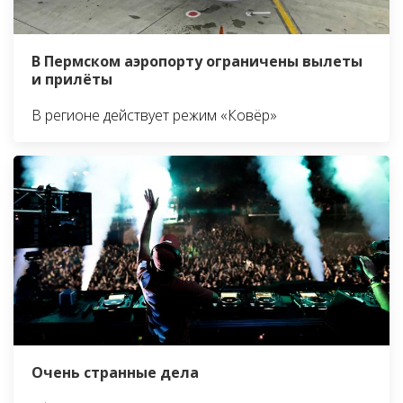
В Пермском аэропорту ограничены вылеты
и прилёты
В регионе действует режим «Ковёр»
Очень странные дела