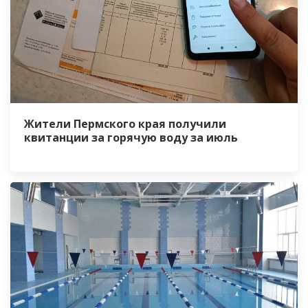
Жители Пермского края получили
квитанции за горячую воду за июль