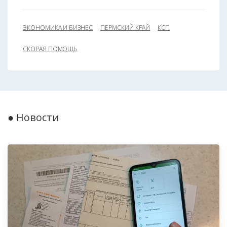
ЭКОНОМИКА И БИЗНЕС
ПЕРМСКИЙ КРАЙ
КСП
СКОРАЯ ПОМОЩЬ
● Новости