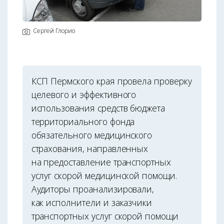
Сергей Глорио
КСП Пермского края провела проверку
целевого и эффективного
использования средств бюджета
территориального фонда
обязательного медицинского
страхования, направленных
на предоставление транспортных
услуг скорой медицинской помощи.
Аудиторы проанализировали,
как исполнители и заказчики
транспортных услуг скорой помощи