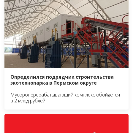
Определился подрядчик строительства
экотехнопарка в Пермском округе
Мусороперерабатывающий комплекс обойдётся
в 2 млрд рублей