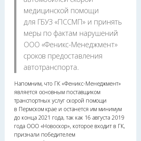
медицинской помощи
для ГБУЗ «ПССМП» и принять
меры по фактам нарушений
ООО «Феникс-Менеджмент»
сроков предоставления
автотранспорта.
Напомним, что ГК «Феникс-Менеджмент»
является основным поставщиком
транспортных услуг скорой помощи
в Пермском крае и останется им минимум
до конца 2021 года, так как 16 августа 2019
года ООО «Новоскор», которое входит в ГК,
признали победителем