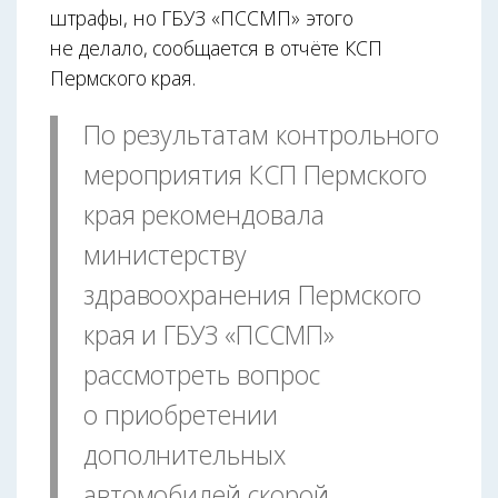
штрафы, но ГБУЗ «ПССМП» этого
не делало, сообщается в отчёте КСП
Пермского края.
По результатам контрольного
мероприятия КСП Пермского
края рекомендовала
министерству
здравоохранения Пермского
края и ГБУЗ «ПССМП»
рассмотреть вопрос
о приобретении
дополнительных
автомобилей скорой