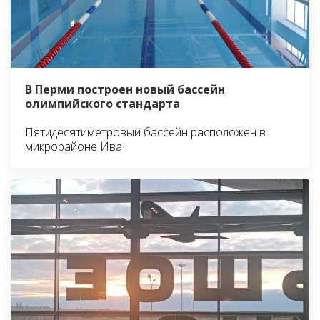
В Перми построен новый бассейн
олимпийского стандарта
Пятидесятиметровый бассейн расположен в
микрорайоне Ива