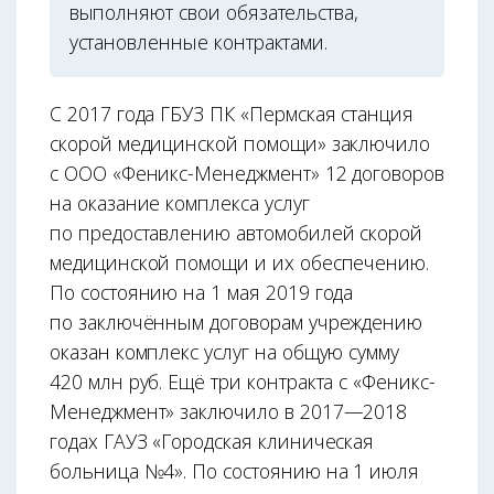
выполняют свои обязательства,
установленные контрактами.
С 2017 года ГБУЗ ПК «Пермская станция
скорой медицинской помощи» заключило
с ООО «Феникс-Менеджмент» 12 договоров
на оказание комплекса услуг
по предоставлению автомобилей скорой
медицинской помощи и их обеспечению.
По состоянию на 1 мая 2019 года
по заключённым договорам учреждению
оказан комплекс услуг на общую сумму
420 млн руб. Ещё три контракта с «Феникс-
Менеджмент» заключило в 2017—2018
годах ГАУЗ «Городская клиническая
больница №4». По состоянию на 1 июля