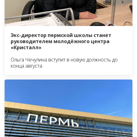
Экс-директор пермской школы станет
руководителем молодёжного центра
«Кристалл»
Ольга Чечулина вступит в новую должность до
конца августа