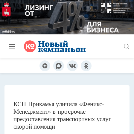
КСП Прикамья уличила «Феникс-
Менеджмент» в просрочке
предоставления транспортных услуг
скорой помощи