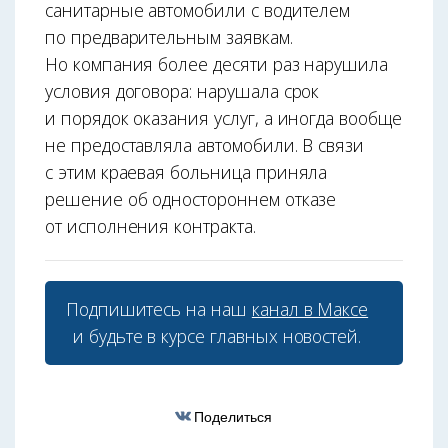
санитарные автомобили с водителем
по предварительным заявкам.
Но компания более десяти раз нарушила
условия договора: нарушала срок
и порядок оказания услуг, а иногда вообще
не предоставляла автомобили. В связи
с этим краевая больница приняла
решение об одностороннем отказе
от исполнения контракта.
Подпишитесь на наш
канал в Максе
и будьте в курсе главных новостей.
Поделиться