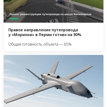
Правое направление путепровода
у «Мориона» в Перми готово на 90%
Общая готовность объекта — 65%