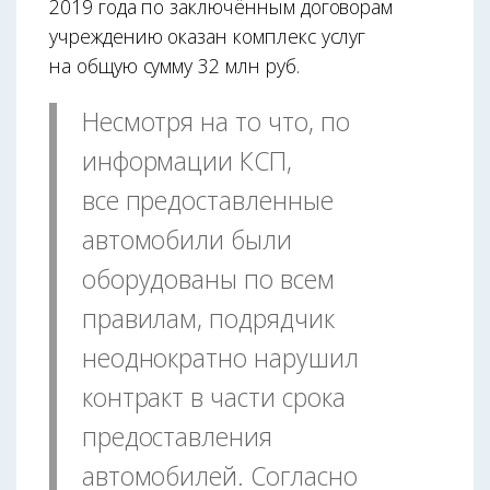
2019 года по заключённым договорам
учреждению оказан комплекс услуг
на общую сумму 32 млн руб.
Несмотря на то что, по
информации КСП,
все предоставленные
автомобили были
оборудованы по всем
правилам, подрядчик
неоднократно нарушил
контракт в части срока
предоставления
автомобилей. Согласно