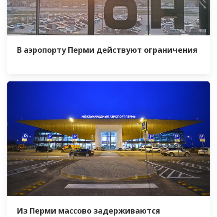
В аэропорту Перми действуют ограничения
Из Перми массово задерживаются