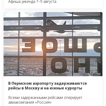
Афиша уикенда 7–9 августа
В Пермском аэропорту задерживаются
рейсы в Москву и на южные курорты
Всеми задержанными рейсами оперирует
авиакомпания «Россия»