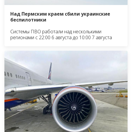
Над Пермским краем сбили украинские
беспилотники
Системы ПВО работали над несколькими
регионами с 22:00 6 августа до 10:00 7 августа