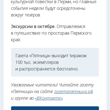
культурной повестки в Перми, но главные
события недели будут осредоточены
вокруг театров.
Экскурсии в октябре.
Отправляемся
в путешествие по просторам Пермского
края.
Газета «Пятница» выходит тиражом
100 тыс. экземпляров
и распространяется бесплатно.
Уважаемые читатели! Читайте газету
«Пятница» на сайте
газетапятница.рф
и группе во
«ВКонтакте»
.