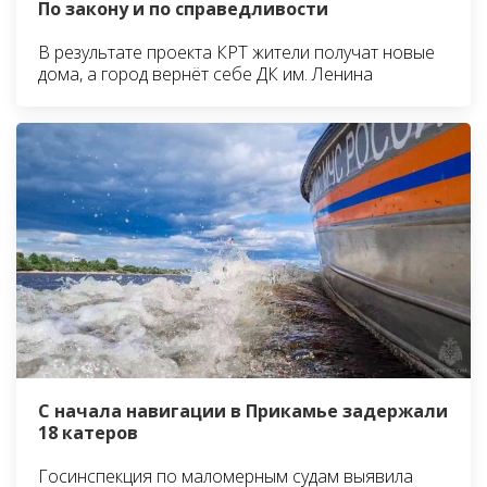
По закону и по справедливости
В результате проекта КРТ жители получат новые
дома, а город вернёт себе ДК им. Ленина
С начала навигации в Прикамье задержали
18 катеров
Госинспекция по маломерным судам выявила