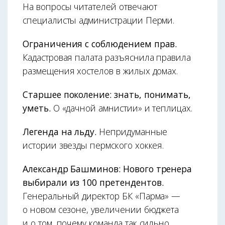
На вопросы читателей отвечают
специалисты администрации Перми.
Ограничения с соблюдением прав.
Кадастровая палата разъяснила правила
размещения хостелов в жилых домах.
Старшее поколение: знать, понимать,
уметь.
О «дачной амнистии» и теплицах.
Легенда на льду.
Непридуманные
истории звезды пермского хоккея.
Александр Башминов: Нового тренера
выбирали из 100 претендентов.
Генеральный директор БК «Парма» —
о новом сезоне, увеличении бюджета
и о том, почему команда так сильно