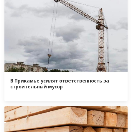
В Прикамье усилят ответственность за
строительный мусор