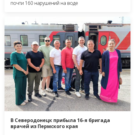
почти 160 нарушений на воде
В Северодонецк прибыла 16-я бригада
врачей из Пермского края