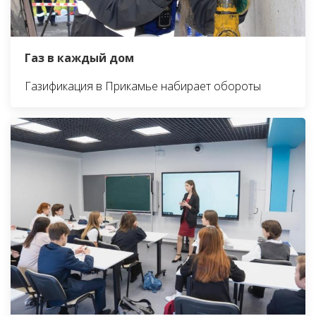
Газ в каждый дом
Газификация в Прикамье набирает обороты