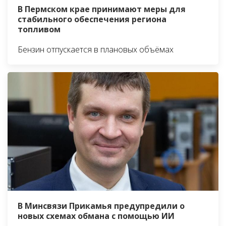
В Пермском крае принимают меры для
стабильного обеспечения региона
топливом
Бензин отпускается в плановых объёмах
В Минсвязи Прикамья предупредили о
новых схемах обмана с помощью ИИ