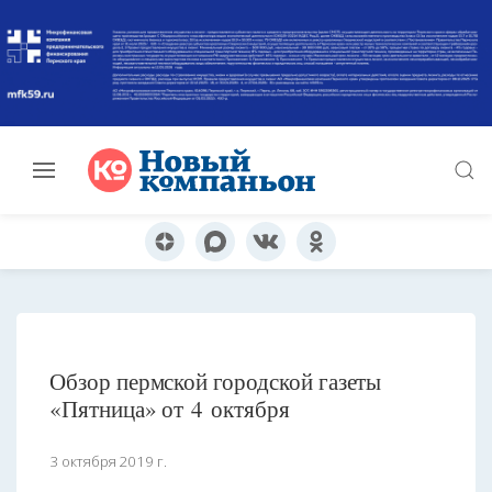
Обзор пермской городской газеты
«Пятница» от 4 октября
3 октября 2019 г.