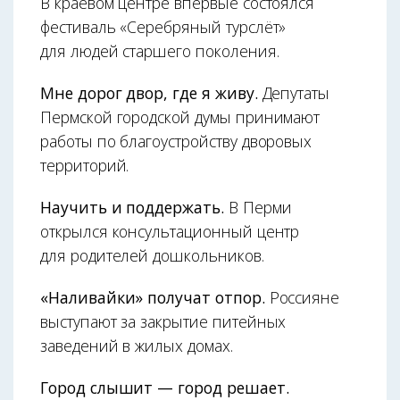
В краевом центре впервые состоялся
фестиваль «Серебряный турслёт»
для людей старшего поколения.
Мне дорог двор, где я живу.
Депутаты
Пермской городской думы принимают
работы по благоустройству дворовых
территорий.
Научить и поддержать.
В Перми
открылся консультационный центр
для родителей дошкольников.
«Наливайки» получат отпор.
Россияне
выступают за закрытие питейных
заведений в жилых домах.
Город слышит — город решает.