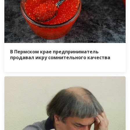
В Пермском крае предприниматель
продавал икру сомнительного качества