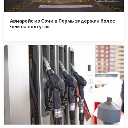
Авиарейс из Сочи в Пермь задержан более
чем на полсуток