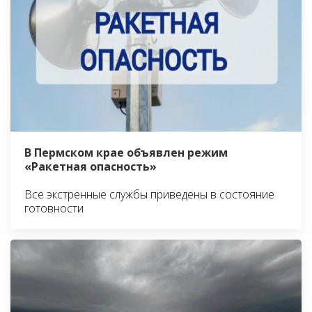
В Пермском крае объявлен режим
«Ракетная опасность»
Все экстренные службы приведены в состояние
готовности