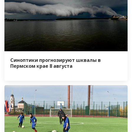
Синоптики прогнозируют шквалы в
Пермском крае 8 августа