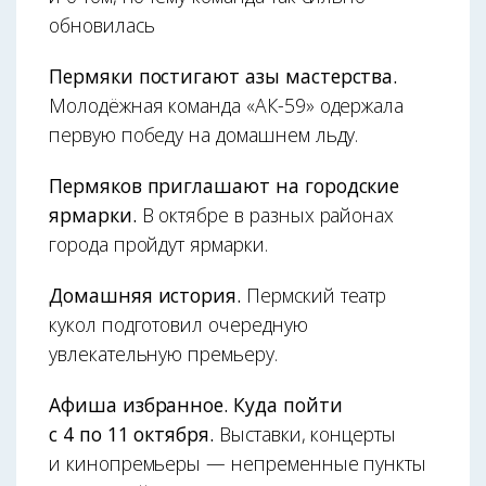
обновилась
Пермяки постигают азы мастерства.
Молодёжная команда «АК-59» одержала
первую победу на домашнем льду.
Пермяков приглашают на городские
ярмарки.
В октябре в разных районах
города пройдут ярмарки.
Домашняя история.
Пермский театр
кукол подготовил очередную
увлекательную премьеру.
Афиша избранное. Куда пойти
с 4 по 11 октября.
Выставки, концерты
и кинопремьеры — непременные пункты