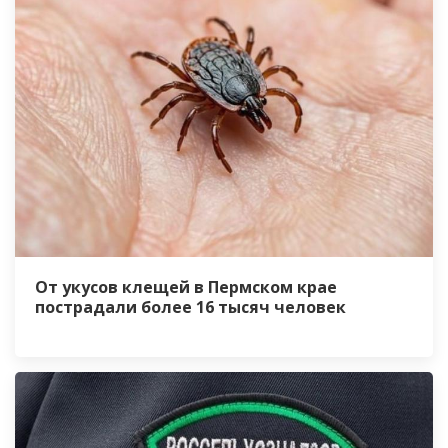
От укусов клещей в Пермском крае
пострадали более 16 тысяч человек