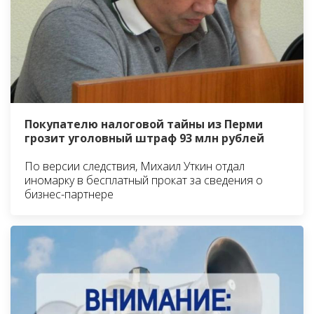
Покупателю налоговой тайны из Перми
грозит уголовный штраф 93 млн рублей
По версии следствия, Михаил Уткин отдал
иномарку в бесплатный прокат за сведения о
бизнес-партнере