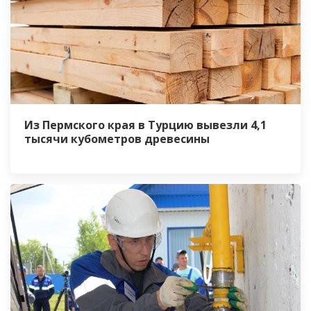
Из Пермского края в Турцию вывезли 4,1
тысячи кубометров древесины