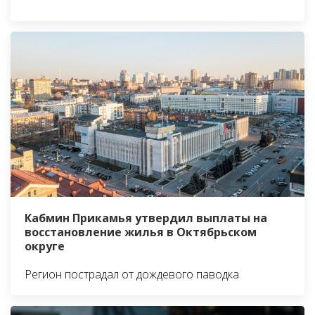
Кабмин Прикамья утвердил выплаты на
восстановление жилья в Октябрьском
округе
Регион пострадал от дождевого паводка