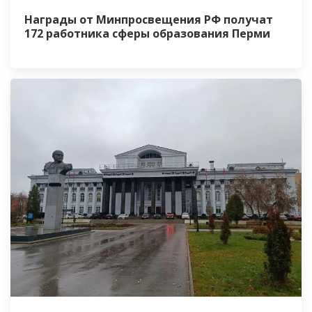
Награды от Минпросвещения РФ получат
172 работника сферы образования Перми