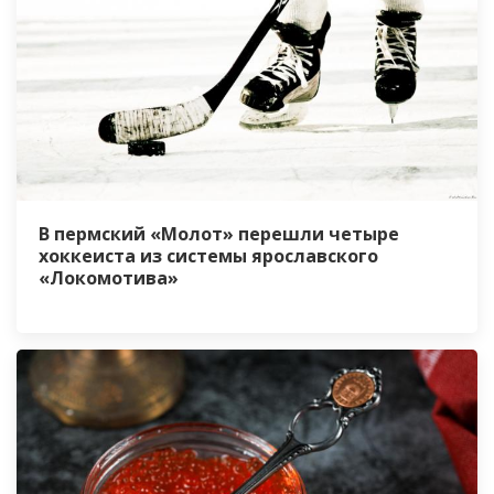
В пермский «Молот» перешли четыре
хоккеиста из системы ярославского
«Локомотива»