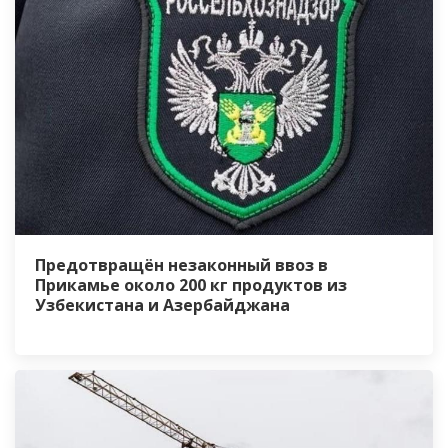
Предотвращён незаконный ввоз в
Прикамье около 200 кг продуктов из
Узбекистана и Азербайджана