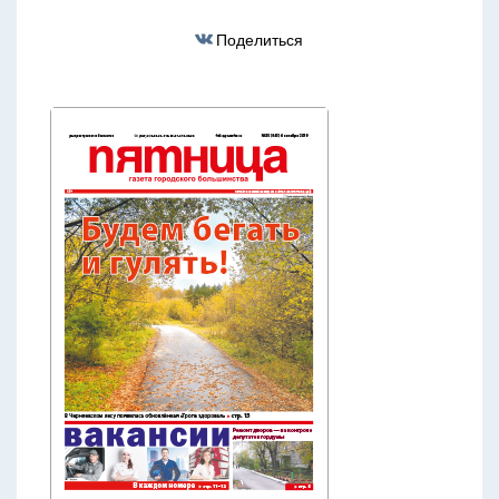
Поделиться