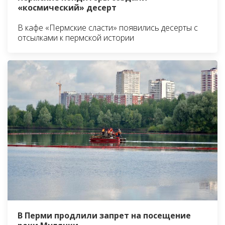
«космический» десерт
В кафе «Пермские сласти» появились десерты с
отсылками к пермской истории
В Перми продлили запрет на посещение