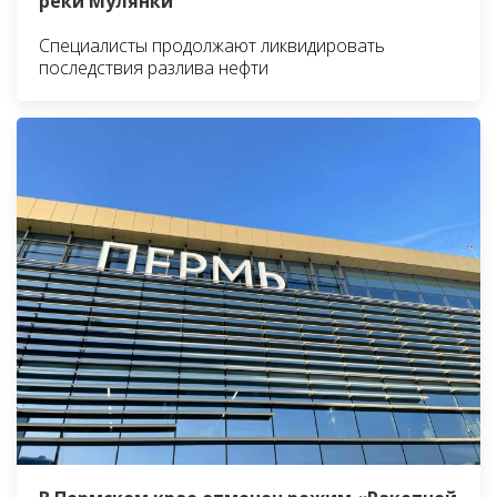
реки Мулянки
Специалисты продолжают ликвидировать
последствия разлива нефти