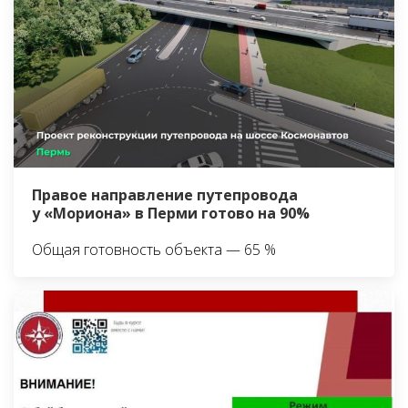
Правое направление путепровода
у «Мориона» в Перми готово на 90%
Общая готовность объекта — 65 %