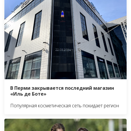
В Перми закрывается последний магазин
«Иль де Боте»
Популярная косметическая сеть покидает регион