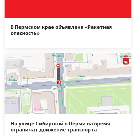
В Пермском крае объявлена «Ракетная
опасность»
На улице Сибирской в Перми на время
ограничат движение транспорта