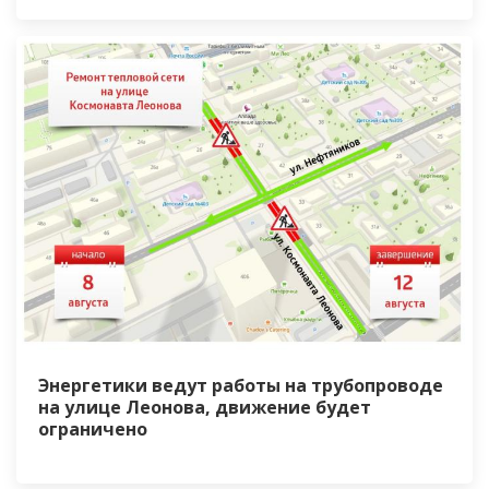
Энергетики ведут работы на трубопроводе
на улице Леонова, движение будет
ограничено