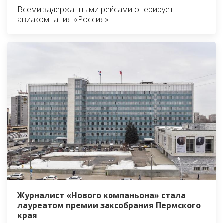
Всеми задержанными рейсами оперирует
авиакомпания «Россия»
Журналист «Нового компаньона» стала
лауреатом премии заксобрания Пермского
края