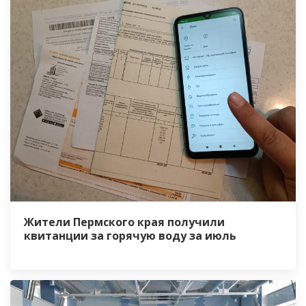
Жители Пермского края получили
квитанции за горячую воду за июль