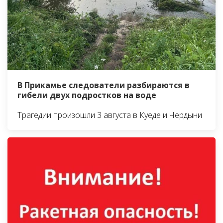
В Прикамье следователи разбираются в
гибели двух подростков на воде
Трагедии произошли 3 августа в Куеде и Чердыни