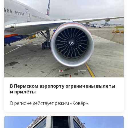
В Пермском аэропорту ограничены вылеты
и прилёты
В регионе действует режим «Ковёр»