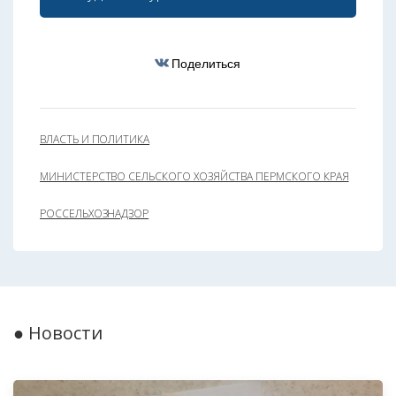
Поделиться
ВЛАСТЬ И ПОЛИТИКА
МИНИСТЕРСТВО СЕЛЬСКОГО ХОЗЯЙСТВА ПЕРМСКОГО КРАЯ
РОССЕЛЬХОЗНАДЗОР
● Новости