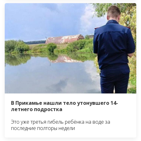
В Прикамье нашли тело утонувшего 14-
летнего подростка
Это уже третья гибель ребёнка на воде за
последние полторы недели