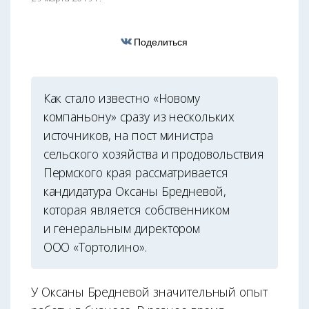
Поделиться
Как стало известно «Новому
компаньону» сразу из нескольких
источников, на пост министра
сельского хозяйства и продовольствия
Пермского края рассматривается
кандидатура Оксаны Бредневой,
которая является собственником
и генеральным директором
ООО «Тортолино».
У Оксаны Бредневой значительный опыт