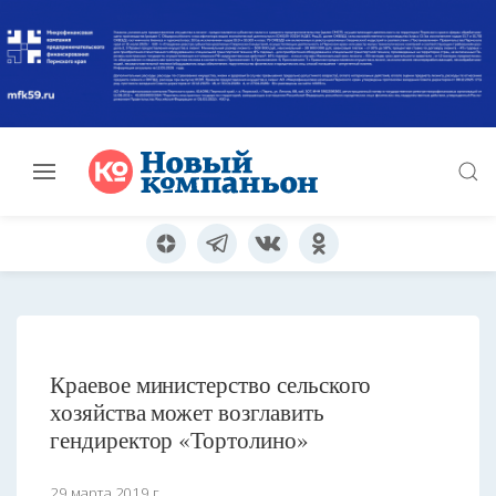
Краевое министерство сельского
хозяйства может возглавить
гендиректор «Тортолино»
29 марта 2019 г.