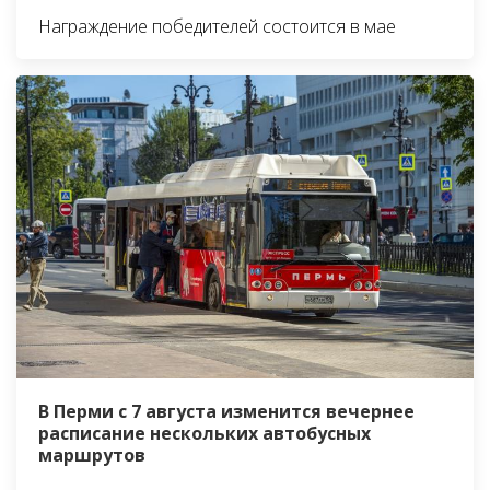
Награждение победителей состоится в мае
В Перми с 7 августа изменится вечернее
расписание нескольких автобусных
маршрутов