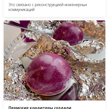
Это связано с реконструкцией инженерных
коммуникаций
Пермские кондитеры создали