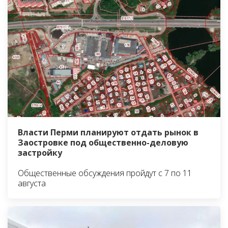
Власти Перми планируют отдать рынок в
Заостровке под общественно-деловую
застройку
Общественные обсуждения пройдут с 7 по 11
августа