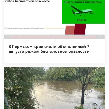
В Пермском крае сняли объявленный 7
августа режим беспилотной опасности