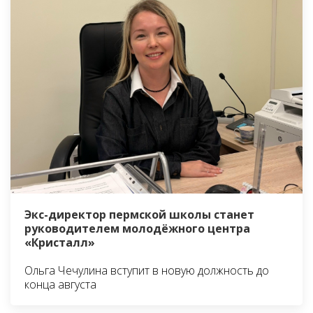
Экс-директор пермской школы станет
руководителем молодёжного центра
«Кристалл»
Ольга Чечулина вступит в новую должность до
конца августа