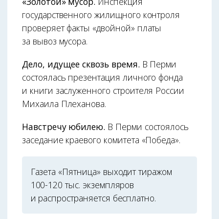
«Золотой» мусор.
Инспекция
государственного жилищного контроля
проверяет факты «двойной» платы
за вывоз мусора.
Дело, идущее сквозь время.
В Перми
состоялась презентация личного фонда
и книги заслуженного строителя России
Михаила Плеханова.
Навстречу юбилею.
В Перми состоялось
заседание краевого комитета «Победа».
Газета «Пятница» выходит тиражом
100-120 тыс. экземпляров
и распространяется бесплатно.