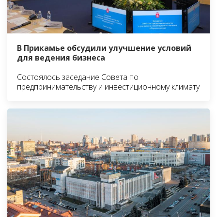
В Прикамье обсудили улучшение условий
для ведения бизнеса
Состоялось заседание Совета по
предпринимательству и инвестиционному климату