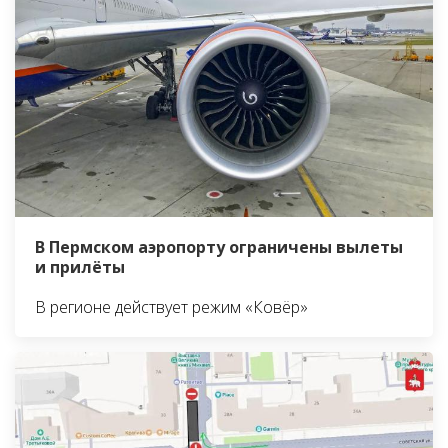
В Пермском аэропорту ограничены вылеты
и прилёты
В регионе действует режим «Ковёр»