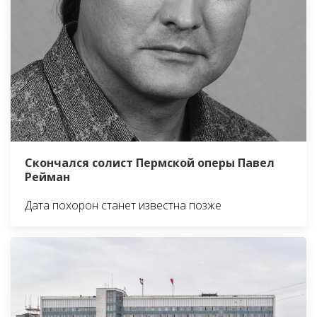
Скончался солист Пермской оперы Павел
Рейман
Дата похорон станет известна позже