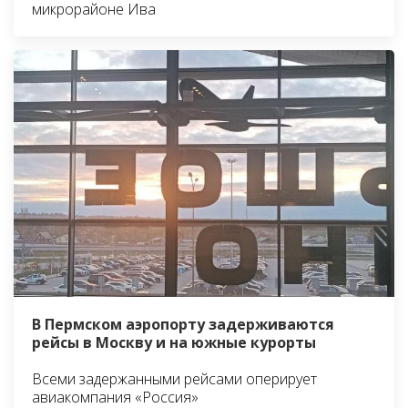
микрорайоне Ива
В Пермском аэропорту задерживаются
рейсы в Москву и на южные курорты
Всеми задержанными рейсами оперирует
авиакомпания «Россия»