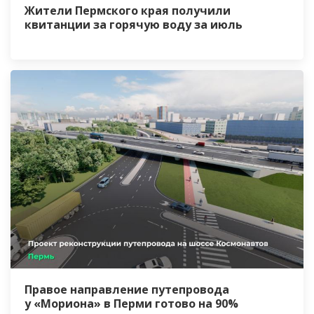
Жители Пермского края получили
квитанции за горячую воду за июль
Правое направление путепровода
у «Мориона» в Перми готово на 90%