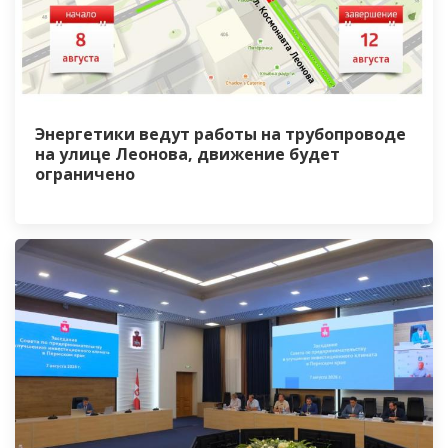
Энергетики ведут работы на трубопроводе
на улице Леонова, движение будет
ограничено