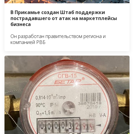
В Прикамье создан Штаб поддержки
пострадавшего от атак на маркетплейсы
бизнеса
Он разработан правительством региона и
компанией РВБ