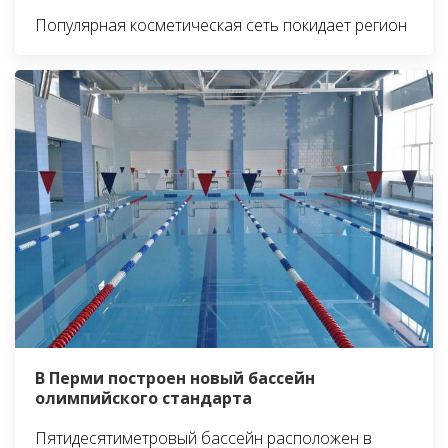
Популярная косметическая сеть покидает регион
В Перми построен новый бассейн
олимпийского стандарта
Пятидесятиметровый бассейн расположен в