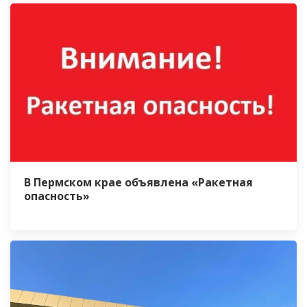
В Пермском крае объявлена «Ракетная
опасность»