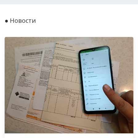
● Новости