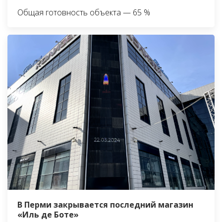
Общая готовность объекта — 65 %
В Перми закрывается последний магазин
«Иль де Боте»