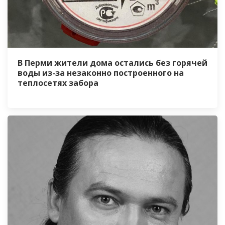
В Перми жители дома остались без горячей
воды из-за незаконно построенного на
теплосетях забора