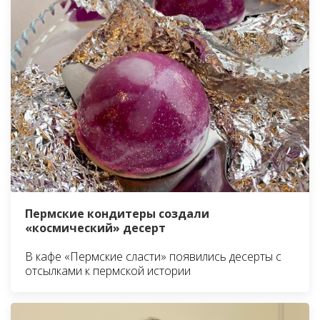
Пермские кондитеры создали
«космический» десерт
В кафе «Пермские сласти» появились десерты с
отсылками к пермской истории