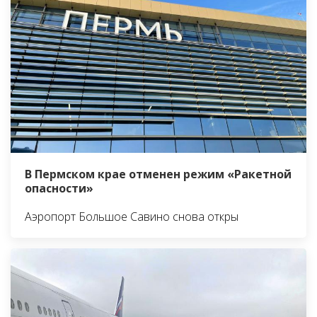
В Пермском крае отменен режим «Ракетной
опасности»
Аэропорт Большое Савино снова откры