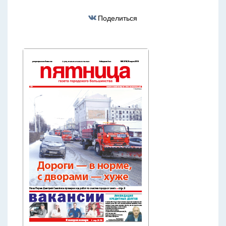
Поделиться