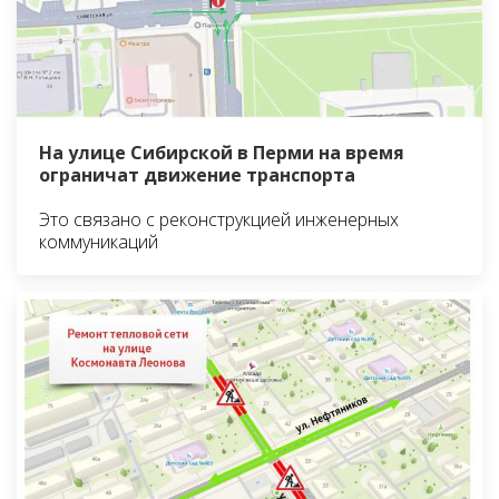
На улице Сибирской в Перми на время
ограничат движение транспорта
Это связано с реконструкцией инженерных
коммуникаций