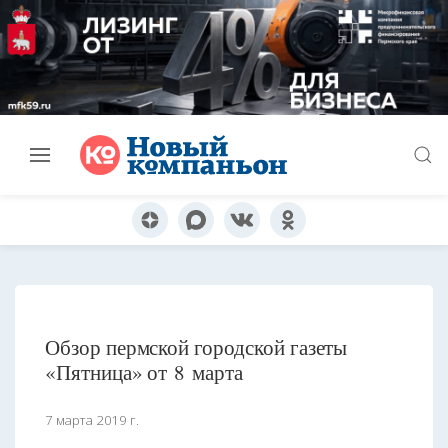
Обзор пермской городской газеты
«Пятница» от 8 марта
7 марта 2019 г.