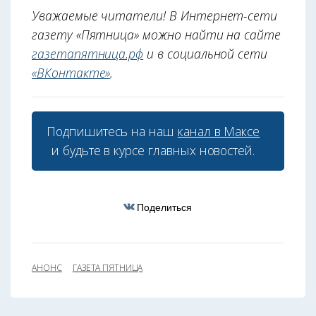
Уважаемые читатели! В Интернет-сети
газету «Пятница» можно найти на сайте
газетапятница.рф
и в социальной сети
«ВКонтакте»
.
Подпишитесь на наш
канал в Максе
и будьте в курсе главных новостей.
Поделиться
АНОНС
ГАЗЕТА ПЯТНИЦА