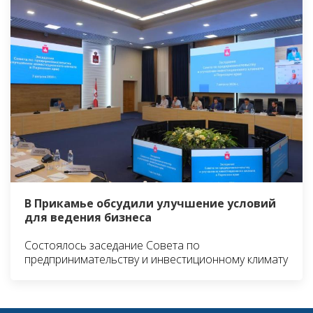
В Прикамье обсудили улучшение условий
для ведения бизнеса
Состоялось заседание Совета по
предпринимательству и инвестиционному климату