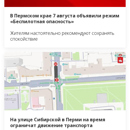
В Пермском крае 7 августа объявили режим
«Беспилотная опасность»
Жителям настоятельно рекомендуют сохранять
спокойствие
На улице Сибирской в Перми на время
ограничат движение транспорта