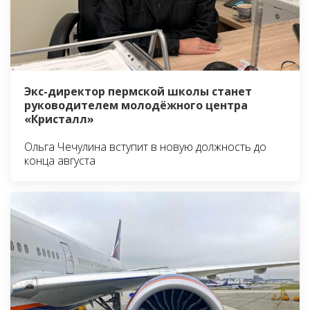
Экс-директор пермской школы станет
руководителем молодёжного центра
«Кристалл»
Ольга Чечулина вступит в новую должность до
конца августа