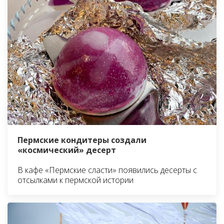
Пермские кондитеры создали
«космический» десерт
В кафе «Пермские сласти» появились десерты с
отсылками к пермской истории