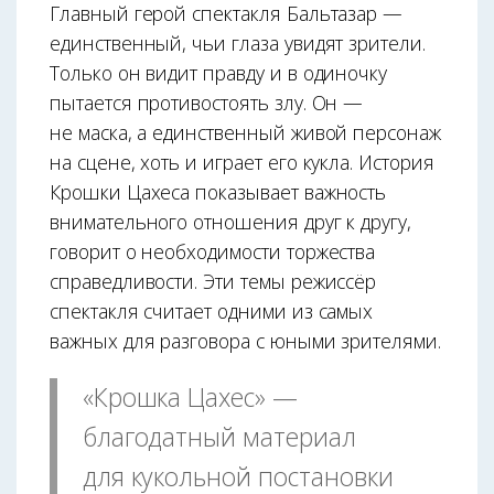
Главный герой спектакля Бальтазар —
единственный, чьи глаза увидят зрители.
Только он видит правду и в одиночку
пытается противостоять злу. Он —
не маска, а единственный живой персонаж
на сцене, хоть и играет его кукла. История
Крошки Цахеса показывает важность
внимательного отношения друг к другу,
говорит о необходимости торжества
справедливости. Эти темы режиссёр
спектакля считает одними из самых
важных для разговора с юными зрителями.
«Крошка Цахес» —
благодатный материал
для кукольной постановки