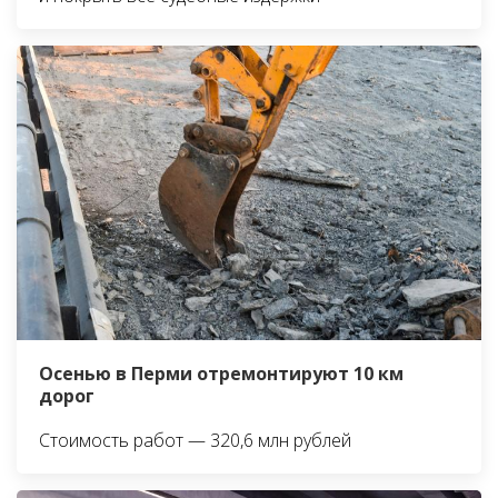
Осенью в Перми отремонтируют 10 км
дорог
Стоимость работ — 320,6 млн рублей