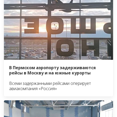
В Пермском аэропорту задерживаются
рейсы в Москву и на южные курорты
Всеми задержанными рейсами оперирует
авиакомпания «Россия»