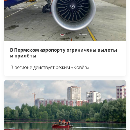
В Пермском аэропорту ограничены вылеты
и прилёты
В регионе действует режим «Ковёр»