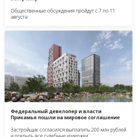
Общественные обсуждения пройдут с 7 по 11
августа
Федеральный девелопер и власти
Прикамья пошли на мировое соглашение
Застройщик согласился выплатить 200 млн рублей
и покрыть все судебные издержки