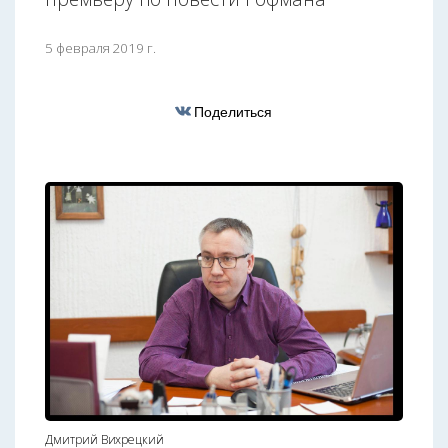
5 февраля 2019 г.
Поделиться
Дмитрий Вихрецкий