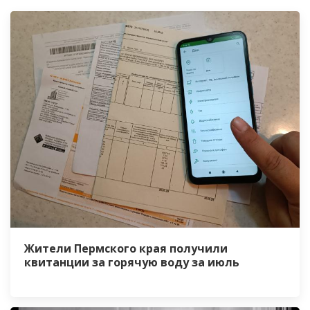
Жители Пермского края получили
квитанции за горячую воду за июль