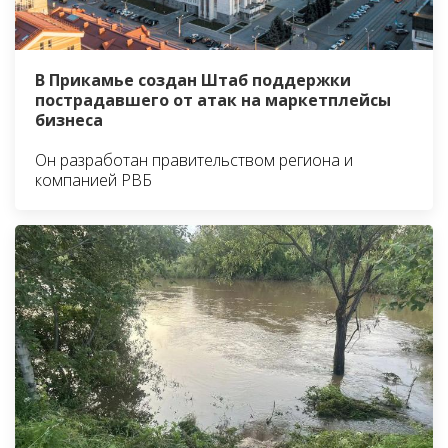
В Прикамье создан Штаб поддержки
пострадавшего от атак на маркетплейсы
бизнеса
Он разработан правительством региона и
компанией РВБ