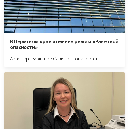
В Пермском крае отменен режим «Ракетной
опасности»
Аэропорт Большое Савино снова откры