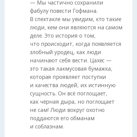
— Мы частично сохранили
фабулу повести Гофмана.
В спектакле мы увидим, кто такие
люди, кем они являются на самом
деле. Это история о том,
что происходит, когда появляется
злобный уродец, как люди
начинают себя вести. Цахес —
это такая лакмусовая бумажка,
которая проявляет поступки
и качества людей, их истинную
сущность. Он всё поглощает,
как чёрная дыра, но поглощает
не сам! Люди вокруг охотно
поддаются его обманам
и соблазнам.