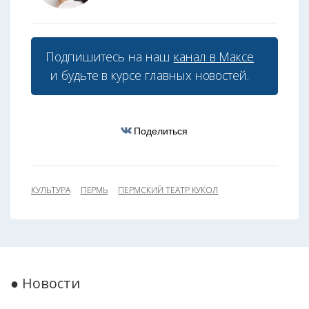
Подпишитесь на наш
канал в Максе
и будьте в курсе главных новостей.
Поделиться
КУЛЬТУРА
ПЕРМЬ
ПЕРМСКИЙ ТЕАТР КУКОЛ
● Новости