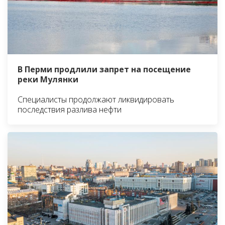
В Перми продлили запрет на посещение
реки Мулянки
Специалисты продолжают ликвидировать
последствия разлива нефти