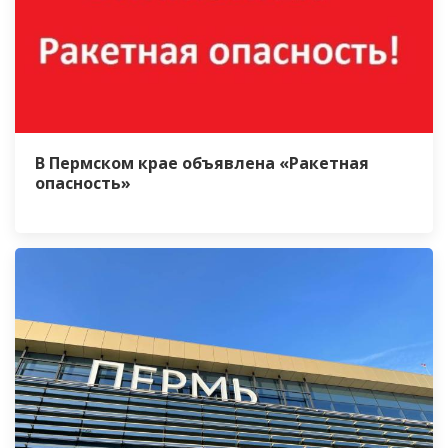
В Пермском крае объявлена «Ракетная
опасность»