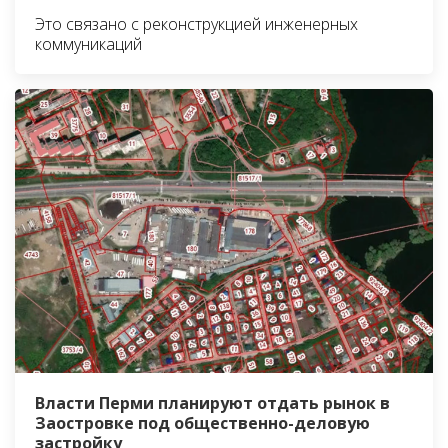
Это связано с реконструкцией инженерных
коммуникаций
Власти Перми планируют отдать рынок в
Заостровке под общественно-деловую
застройку