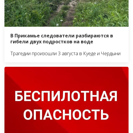
В Прикамье следователи разбираются в
гибели двух подростков на воде
Трагедии произошли 3 августа в Куеде и Чердыни