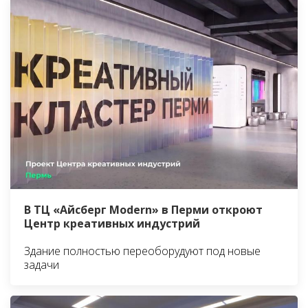
В ТЦ «Айсберг Modern» в Перми откроют
Центр креативных индустрий
Здание полностью переоборудуют под новые
задачи