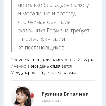
не только благодаря сюжету
и морали, но и потому,
что буйная фантазия
сказочника Гофмана требует
такой же фантазии
от постановщиков.
Премьера спектакля намечена на 21 марта.
Именно в этот день отмечается
Международный день театра кукол.
Рузанна Баталина
корреспондент