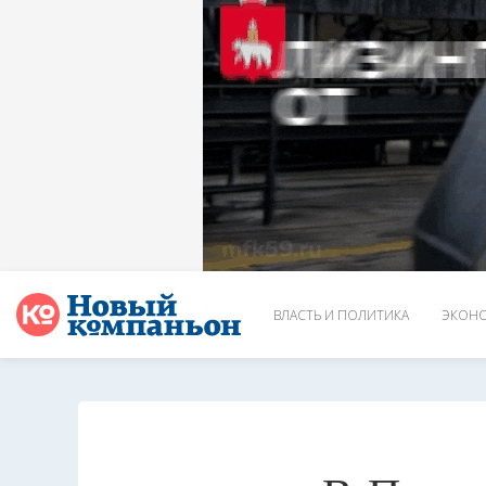
ВЛАСТЬ И ПОЛИТИКА
ЭКОНО