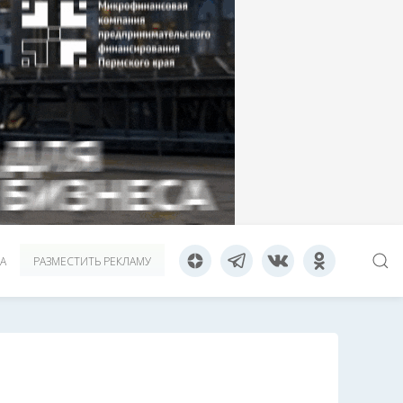
А
РАЗМЕСТИТЬ РЕКЛАМУ