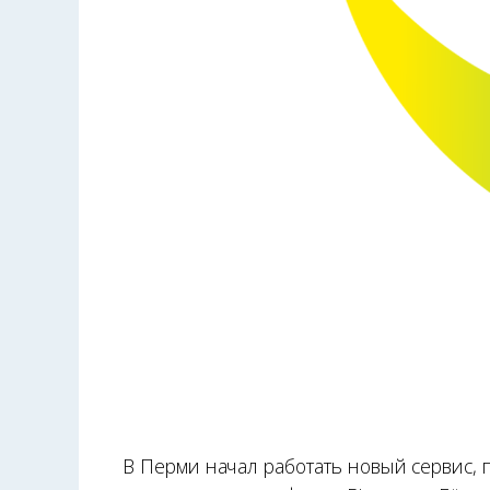
В Перми начал работать новый сервис,