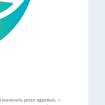
и исключить риски здоровью, —