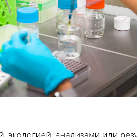
й, экологией, анализами или рез