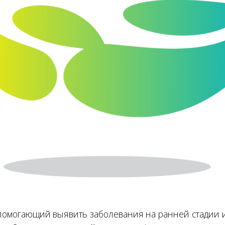
 помогающий выявить заболевания на ранней стадии 