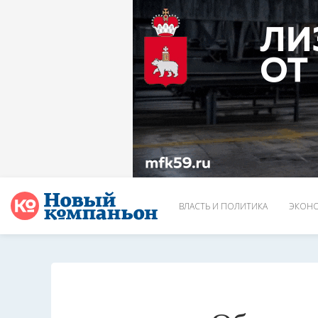
ВЛАСТЬ И ПОЛИТИКА
ЭКОНО