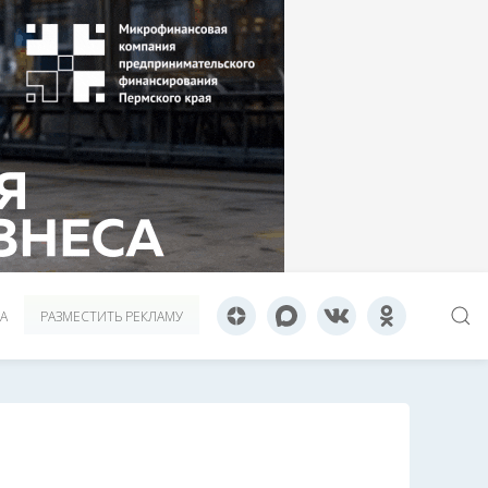
А
РАЗМЕСТИТЬ РЕКЛАМУ