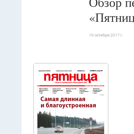
Обзор п
«Пятниц
19 октября 2017 г.