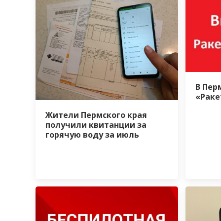
В Пер
«Раке
Жители Пермского края
получили квитанции за
горячую воду за июль