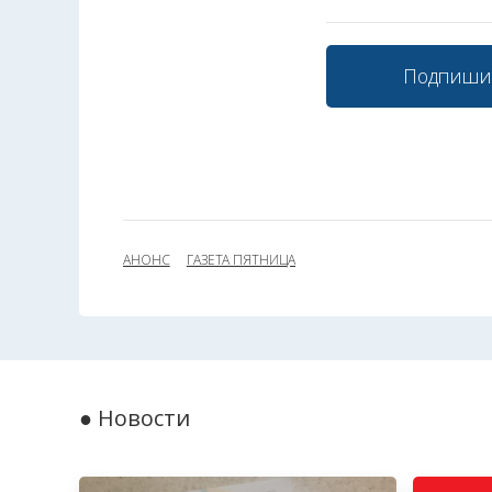
Подпиши
АНОНС
ГАЗЕТА ПЯТНИЦА
● Новости