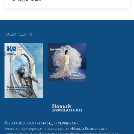
НАШИ ИЗДАНИЯ
© 2000-2026 ООО «РИА ИД «Компаньон»
Электронное периодическое издание
«Новый Компаньон»
зарегистрировано в Федеральной службе по надзору в сфере связи,