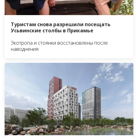
Туристам снова разрешили посещать
Усьвинские столбы в Прикамье
Экотропа и стоянки восстановлены после
наводнения