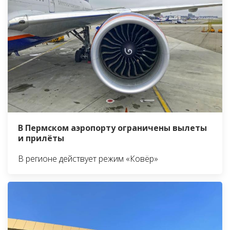
В Пермском аэропорту ограничены вылеты
и прилёты
В регионе действует режим «Ковёр»