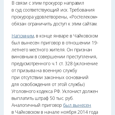
В связи с этим прокурор направил
в суд соответствующий иск. Требования
прокурора удовлетворены, «Ростелеком»
обязан ограничить доступ к этим сайтам.
Напомним
, в конце январе в Чайковском
был вынесен приговор в отношении 19-
летнего местного жителя. Он признан
виновным в совершении преступления,
предусмотренного ч.1 ст. 328 (уклонение
от призыва на военную службу
при отсутствии законных оснований
для освобождения от этой службы)
Уголовного кодекса РФ. Уклонист должен
выплатить штраф 50 тыс. руб.
Аналогичный приговор
был вынесен
в Чайковском в начале ноября 2014 года