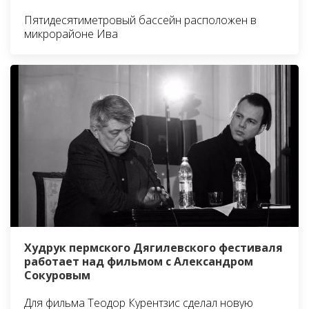
Пятидесятиметровый бассейн расположен в
микрорайоне Ива
Худрук пермского Дягилевского фестиваля
работает над фильмом с Александром
Сокуровым
Для фильма Теодор Курентзис сделал новую