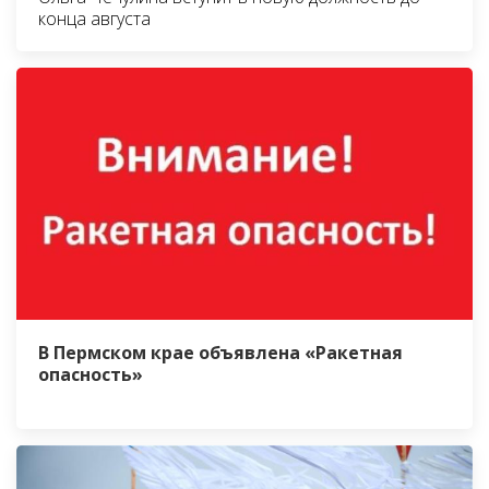
конца августа
В Пермском крае объявлена «Ракетная
опасность»