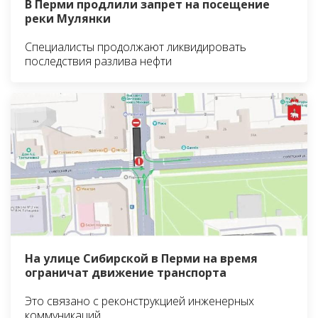
В Перми продлили запрет на посещение
реки Мулянки
Специалисты продолжают ликвидировать
последствия разлива нефти
На улице Сибирской в Перми на время
ограничат движение транспорта
Это связано с реконструкцией инженерных
коммуникаций