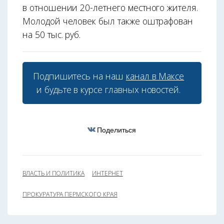
в отношении 20-летнего местного жителя.
Молодой человек был также оштрафован
на 50 тыс. руб.
Подпишитесь на наш
канал в Максе
и будьте в курсе главных новостей.
Поделиться
ВЛАСТЬ И ПОЛИТИКА
ИНТЕРНЕТ
ПРОКУРАТУРА ПЕРМСКОГО КРАЯ