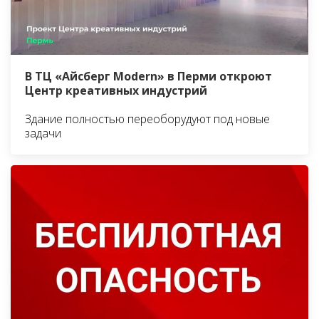
В ТЦ «Айсберг Modern» в Перми откроют
Центр креативных индустрий
Здание полностью переоборудуют под новые
задачи