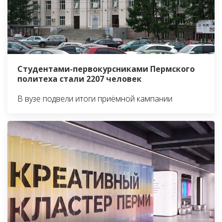
Студентами-первокурсниками Пермского
политеха стали 2207 человек
В вузе подвели итоги приёмной кампании