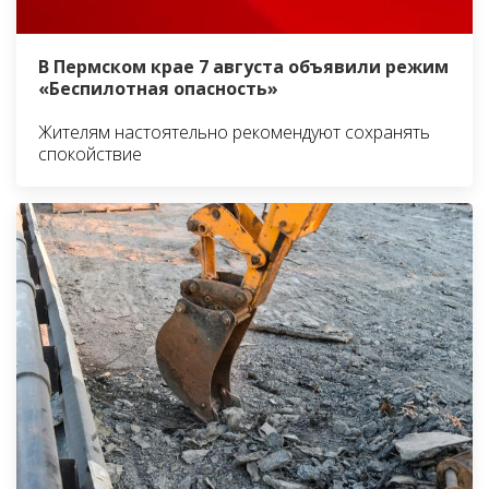
В Пермском крае 7 августа объявили режим
«Беспилотная опасность»
Жителям настоятельно рекомендуют сохранять
спокойствие