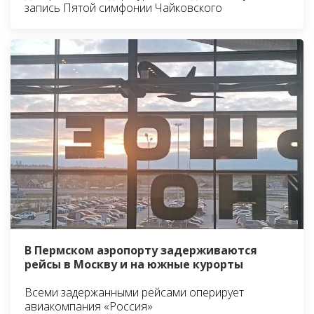
запись Пятой симфонии Чайковского
В Пермском аэропорту задерживаются
рейсы в Москву и на южные курорты
Всеми задержанными рейсами оперирует
авиакомпания «Россия»