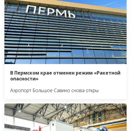
В Пермском крае отменен режим «Ракетной
опасности»
Аэропорт Большое Савино снова откры