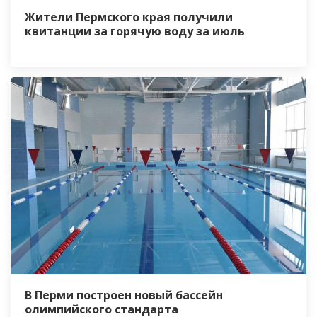
Жители Пермского края получили
квитанции за горячую воду за июль
В Перми построен новый бассейн
олимпийского стандарта