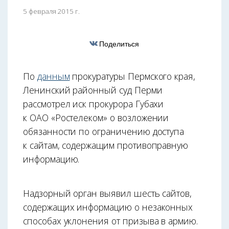
5 февраля 2015 г.
Поделиться
По
данным
прокуратуры Пермского края,
Ленинский районный суд Перми
рассмотрел иск прокурора Губахи
к ОАО «Ростелеком» о возложении
обязанности по ограничению доступа
к сайтам, содержащим противоправную
информацию.
Надзорный орган выявил шесть сайтов,
содержащих информацию о незаконных
способах уклонения от призыва в армию.