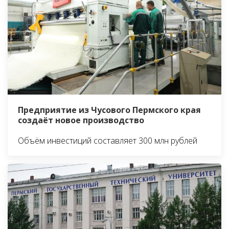
Предприятие из Чусового Пермского края
создаёт новое производство
Объём инвестиций составляет 300 млн рублей