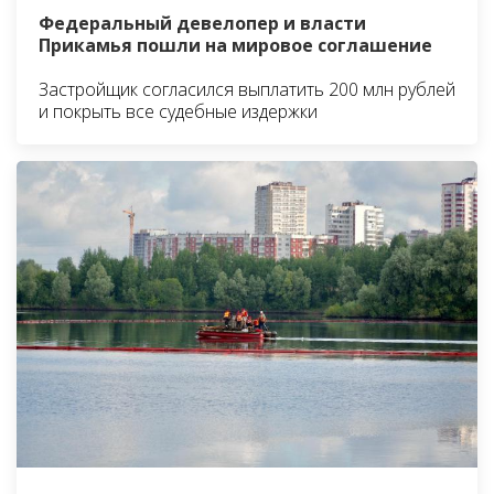
Федеральный девелопер и власти
Прикамья пошли на мировое соглашение
Застройщик согласился выплатить 200 млн рублей
и покрыть все судебные издержки