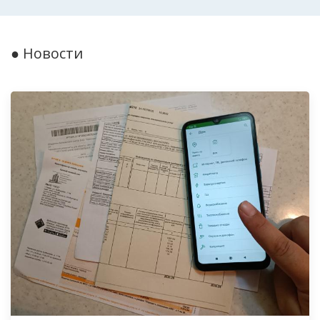
● Новости