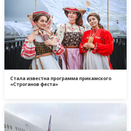
Стала известна программа прикамского
«Строганов феста»