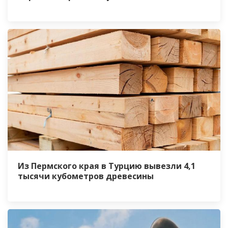
Из Пермского края в Турцию вывезли 4,1
тысячи кубометров древесины