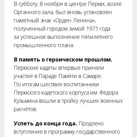
В субботу, 8 ноября в центре Перми, возле
Органного зала, был вновь установлен
памятный знак «Орден Ленина»,
полученный городом зимой 1971 года
за успешное выполнение пятилетнего
промышленного плана.
В память о героическом прошлом.
Пермские кадеты впервые приняли
участие в Параде Памяти в Самаре.
По итогам шествия воспитанники
Пермского кадетского корпуса им. Фёдора
Кузьмина вошли в тройку лучших военных
расчётов.
Успеть до конца года.
Продлено
вступление в программу государственного