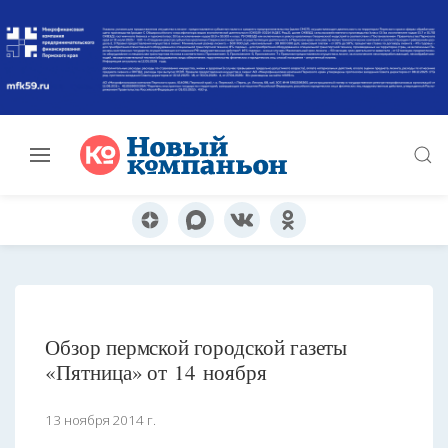
Обзор пермской городской газеты
«Пятница» от 14 ноября
13 ноября 2014 г.