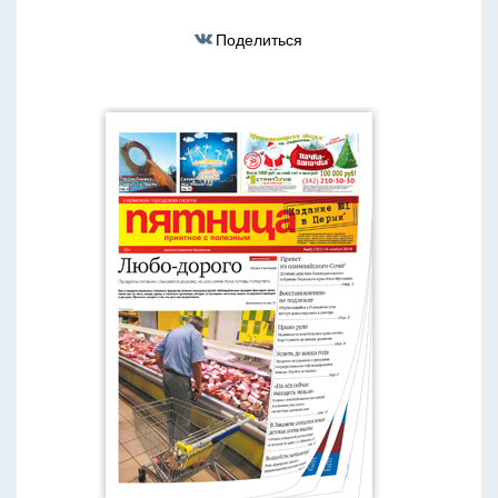
Поделиться