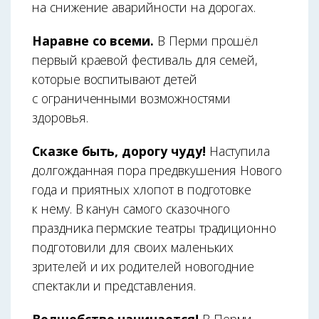
на снижение аварийности на дорогах.
Наравне со всеми.
В Перми прошёл
первый краевой фестиваль для семей,
которые воспитывают детей
с ограниченными возможностями
здоровья.
Сказке быть, дорогу чуду!
Наступила
долгожданная пора предвкушения Нового
года и приятных хлопот в подготовке
к нему. В канун самого сказочного
праздника пермские театры традиционно
подготовили для своих маленьких
зрителей и их родителей новогодние
спектакли и представления.