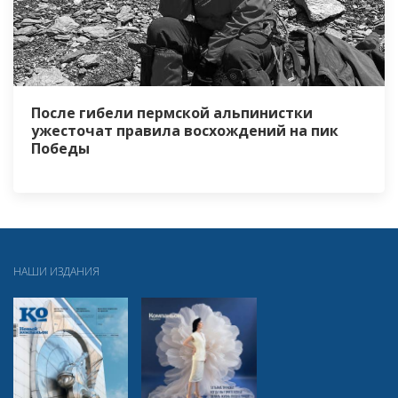
После гибели пермской альпинистки
ужесточат правила восхождений на пик
Победы
НАШИ ИЗДАНИЯ