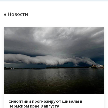
● Новости
Синоптики прогнозируют шквалы в
Пермском крае 8 августа