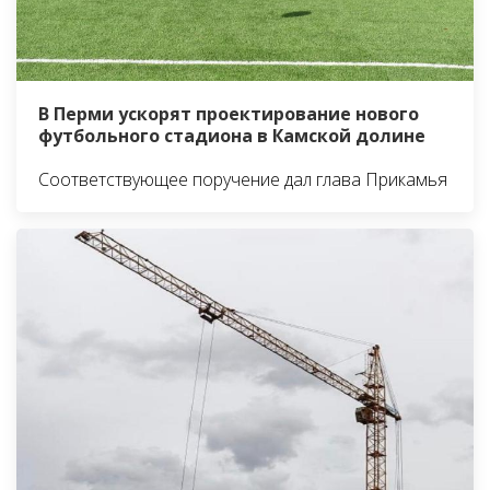
В Перми ускорят проектирование нового
футбольного стадиона в Камской долине
Соответствующее поручение дал глава Прикамья