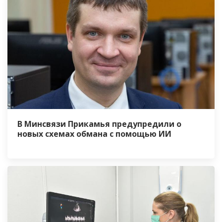
В Минсвязи Прикамья предупредили о
новых схемах обмана с помощью ИИ