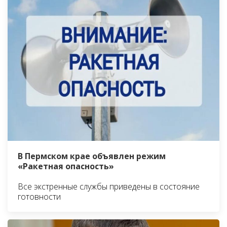
В Пермском крае объявлен режим
«Ракетная опасность»
Все экстренные службы приведены в состояние
готовности