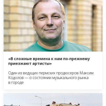
«В сложные времена к нам по-прежнему
приезжают артисты»
Один из ведущих пермских продюсеров Максим
Кодолов — о состоянии музыкального рынка
в городе