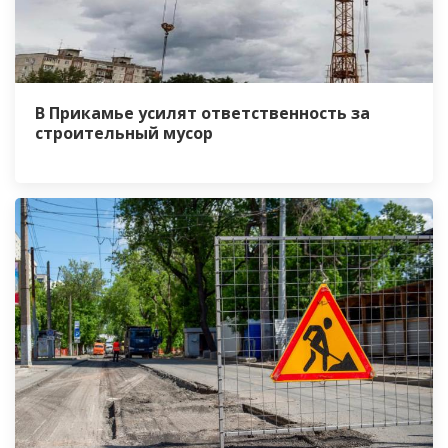
В Прикамье усилят ответственность за
строительный мусор