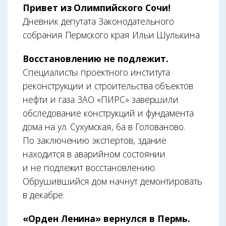
Привет из Олимпийского Сочи!
Дневник депутата Законодательного
собрания Пермского края Ильи Шулькина
Восстановлению не подлежит.
Специалисты проектного института
реконструкции и строительства объектов
нефти и газа ЗАО «ПИРС» завершили
обследование конструкций и фундамента
дома на ул. Сухумская, 6а в Голованово.
По заключению экспертов, здание
находится в аварийном состоянии
и не подлежит восстановлению.
Обрушившийся дом начнут демонтировать
в декабре.
«Орден Ленина» вернулся в Пермь.