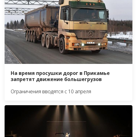
На время просушки дорог в Прикамье
запретят движение большегрузов
Ограничения вводятся с 10 апреля