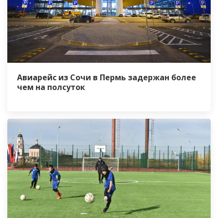
Авиарейс из Сочи в Пермь задержан более
чем на полсуток