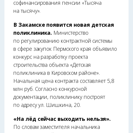
софинансирования пенсии «Тысяча
на тысячу».
В Закамске появится новая детская
поликлиника.
Министерство
по регулированию контрактной системы
в сфере закупок Пермского края объявило
конкурс на разработку проекта
строительства объекта «Детская
поликлиника в Кировском районе».
Начальная цена контракта составляет 5,8
млн руб. Согласно конкурсной
документации, поликлинику построят
по адресу ул. Шишкина, 20.
«На лёд сейчас выходить нельзя».
По словам заместителя начальника