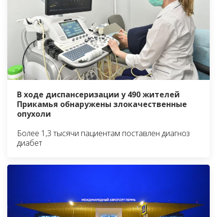
В ходе диспансеризации у 490 жителей
Прикамья обнаружены злокачественные
опухоли
Более 1,3 тысячи пациентам поставлен диагноз
диабет