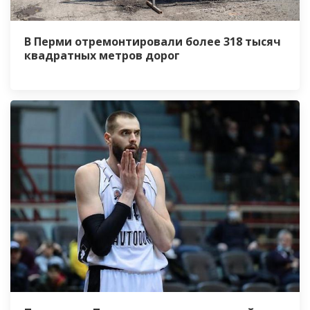
В Перми отремонтировали более 318 тысяч
квадратных метров дорог