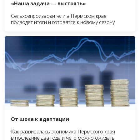
«Наша задача — выстоять»
Сельхозпроизводители в Пермском крае
подводят итоги и готовятся к новому сезону
От шока к адаптации
Как развивалась экономика Пермского края
в последние два года и чего можно ожидать