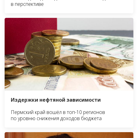
в перспективе
Издержки нефтяной зависимости
Пермский край вошёл в топ-10 регионов
по уровню снижения доходов бюджета