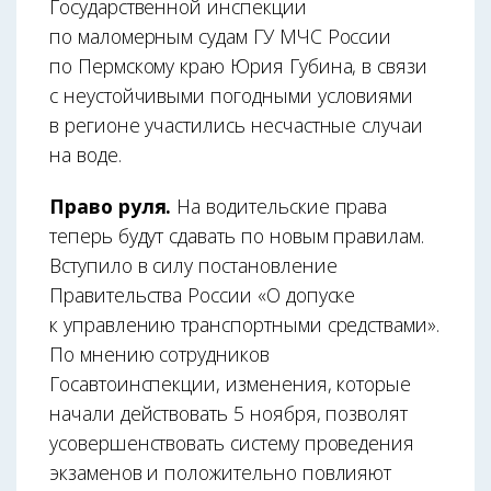
Государственной инспекции
по маломерным судам ГУ МЧС России
по Пермскому краю Юрия Губина, в связи
с неустойчивыми погодными условиями
в регионе участились несчастные случаи
на воде.
Право руля.
На водительские права
теперь будут сдавать по новым правилам.
Вступило в силу постановление
Правительства России «О допуске
к управлению транспортными средствами».
По мнению сотрудников
Госавтоинспекции, изменения, которые
начали действовать 5 ноября, позволят
усовершенствовать систему проведения
экзаменов и положительно повлияют