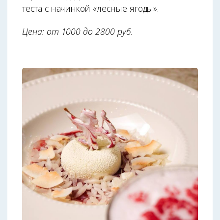
теста с начинкой «лесные ягоды».
Цена: от 1000 до 2800 руб.