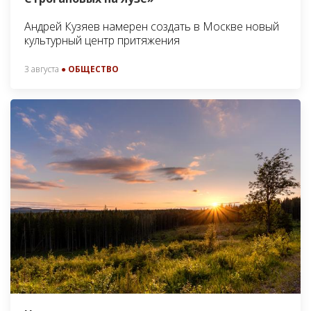
Андрей Кузяев намерен создать в Москве новый
культурный центр притяжения
3 августа
● ОБЩЕСТВО