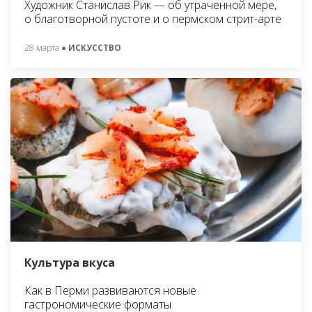
Художник Станислав Рик — об утраченной мере,
о благотворной пустоте и о пермском стрит-арте
28 марта
● ИСКУССТВО
Культура вкуса
Как в Перми развиваются новые
гастрономические форматы