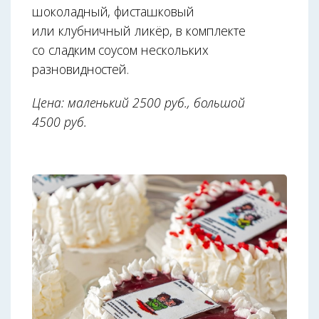
шоколадный, фисташковый
или клубничный ликёр, в комплекте
со сладким соусом нескольких
разновидностей.
Цена: маленький 2500 руб., большой
4500 руб.