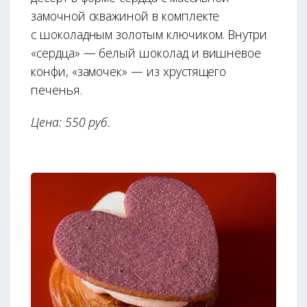
замочной скважиной в комплекте
с шоколадным золотым ключиком. Внутри
«сердца» — белый шоколад и вишнёвое
конфи, «замочек» — из хрустящего
печенья.
Цена: 550 руб.