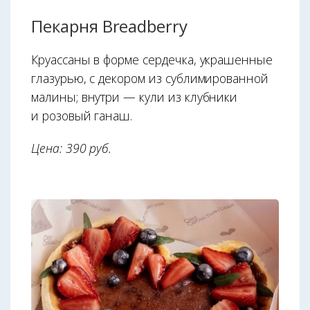
Пекарня Breadberry
Круассаны в форме сердечка, украшенные
глазурью, с декором из сублимированной
малины; внутри — кули из клубники
и розовый ганаш.
Цена: 390 руб.