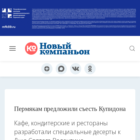
Пермякам предложили съесть Купидона
Кафе, кондитерские и рестораны
разработали специальные десерты к