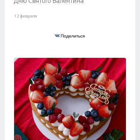
Дню Святого Валентина
12 февраля
Поделиться