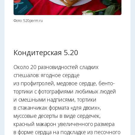
Фото: 520perm.ru
Кондитерская 5.20
Около 20 разновидностей сладких
спешалов: ягодное сердце
из профитролей, медовое сердце, бенто-
тортики с фотографиями любимых людей
и смешными надписями, тортики
в стаканчиках формата «для двоих»,
муссовые десерты в виде сердечек,
красный макарон увеличенного размера
в форме сердца на подкладке из песочного