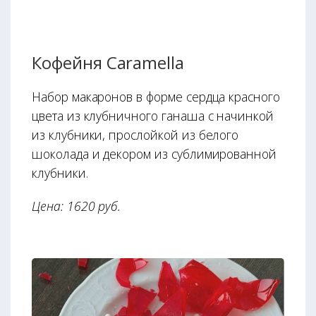
Кофейня Caramella
Набор макаронов в форме сердца красного
цвета из клубничного ганаша с начинкой
из клубники, прослойкой из белого
шоколада и декором из сублимированной
клубники.
Цена: 1620 руб.