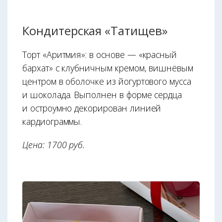
Кондитерская «Татищев»
Торт «Аритмия»: в основе — «красный
бархат» с клубничным кремом, вишнёвым
центром в оболочке из йогуртового мусса
и шоколада. Выполнен в форме сердца
и остроумно декорирован линией
кардиограммы.
Цена: 1700 руб.