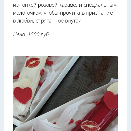
из тонкой розовой карамели специальным
молоточком, чтобы прочитать признание
в любви, спрятанное внутри.
Цена: 1500 руб.