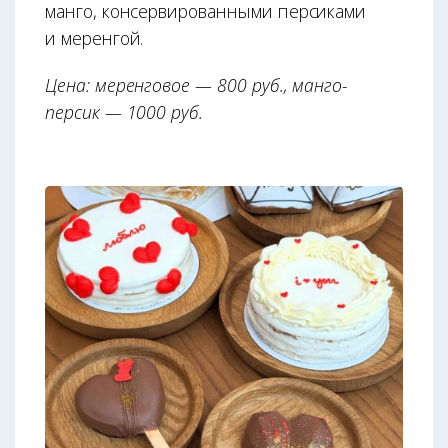
манго, консервированными персиками
и меренгой.
Цена: меренговое — 800 руб., манго-
персик — 1000 руб.