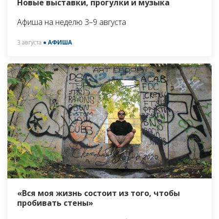
Новые выставки, прогулки и музыка
Афиша на неделю 3–9 августа
3 августа
● АФИША
«Вся моя жизнь состоит из того, чтобы
пробивать стены»