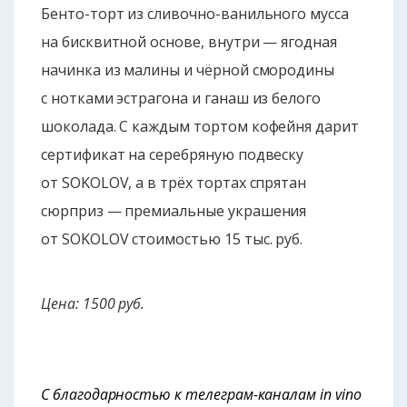
Бенто
-торт из сливочно-ванильного мусса
на бисквитной основе, внутри — ягодная
начинка из малины и чёрной смородины
с нотками эстрагона и ганаш из белого
шоколада. С каждым тортом кофейня дарит
сертификат на серебряную подвеску
от SOKOLOV, а в трёх тортах спрятан
сюрприз — премиальные украшения
от SOKOLOV стоимостью 15 тыс. руб.
Цена: 1500 руб.
С благодарностью к телеграм-каналам in vino