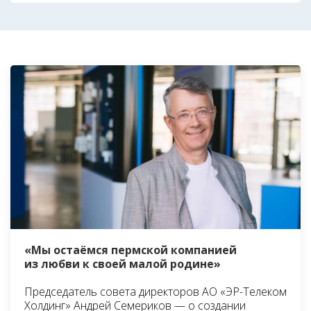
«Мы остаёмся пермской компанией
из любви к своей малой родине»
Председатель совета директоров АО «ЭР-Телеком
Холдинг» Андрей Семериков — о создании