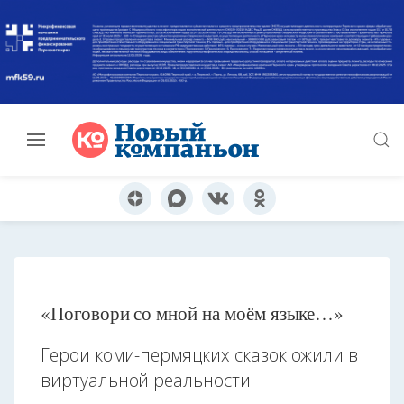
«Поговори со мной на моём языке…»
Герои коми-пермяцких сказок ожили в
виртуальной реальности