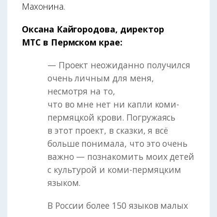
Махонина.
Оксана Кайгородова, директор
МТС в Пермском крае:
— Проект неожиданно получился
очень личным для меня,
несмотря на то,
что во мне нет ни капли коми-
пермяцкой крови. Погружаясь
в этот проект, в сказки, я всё
больше понимала, что это очень
важно — познакомить моих детей
с культурой и коми-пермяцким
языком.
В России более 150 языков малых