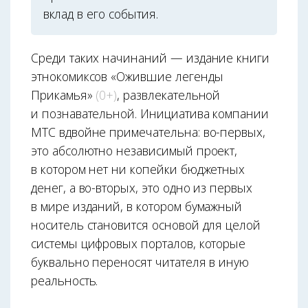
вклад в его события.
Среди таких начинаний — издание книги
этнокомиксов «Ожившие легенды
Прикамья»
(0+)
, развлекательной
и познавательной. Инициатива компании
МТС вдвойне примечательна: во-первых,
это абсолютно независимый проект,
в котором нет ни копейки бюджетных
денег, а во-вторых, это одно из первых
в мире изданий, в котором бумажный
носитель становится основой для целой
системы цифровых порталов, которые
буквально переносят читателя в иную
реальность.