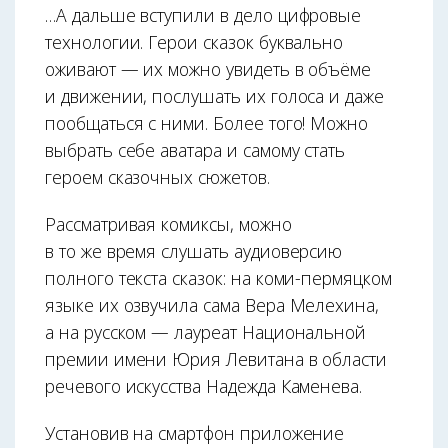
…А дальше вступили в дело цифровые
технологии. Герои сказок буквально
оживают — их можно увидеть в объёме
и движении, послушать их голоса и даже
пообщаться с ними. Более того! Можно
выбрать себе аватара и самому стать
героем сказочных сюжетов.
Рассматривая комиксы, можно
в то же время слушать аудиоверсию
полного текста сказок: на коми-пермяцком
языке их озвучила сама Вера Мелехина,
а на русском — лауреат Национальной
премии имени Юрия Левитана в области
речевого искусства Надежда Каменева.
Установив на смартфон приложение