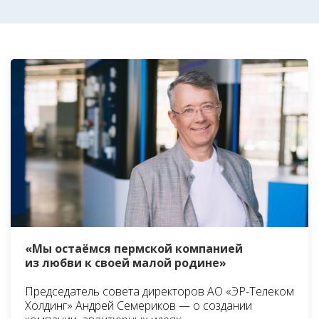
«Мы остаёмся пермской компанией
из любви к своей малой родине»
Председатель совета директоров АО «ЭР-Телеком
Холдинг» Андрей Семериков — о создании