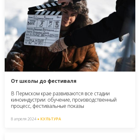
От школы до фестиваля
В Пермском крае развиваются все стадии
киноиндустрии: обучение, производственный
процесс, фестивальные показы
8 апреля 2024
● КУЛЬТУРА