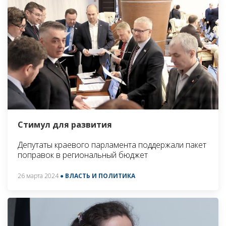
Стимул для развития
Депутаты краевого парламента поддержали пакет
поправок в региональный бюджет
26 марта 2024
● ВЛАСТЬ И ПОЛИТИКА