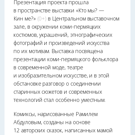
Презентация проекта прошла
в пространстве выставки «Кто мы? —
Кин ме?»
(0+)
в Центральном выставочном
зале, в окружении коми-пермяцких
костюмов, украшений, этнографических
фотографий и произведений искусства
по их мотивам. Выставка посвящена
презентации коми-пермяцкого фольклора
в современной моде, театре
и изобразительном искусстве, и в этой
обстановке разговор о соединении
старинных сюжетов и современных
технологий стал особенно уместным.
Комиксы, нарисованные Рамилем
Абдуловым, созданы на основе
12 авторских сказок, написанных мамой