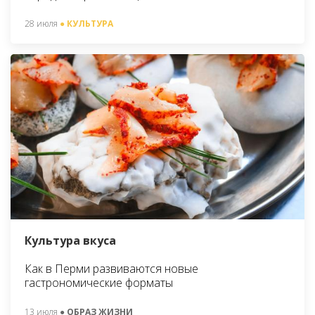
28 июля
● КУЛЬТУРА
Культура вкуса
Как в Перми развиваются новые
гастрономические форматы
13 июля
● ОБРАЗ ЖИЗНИ