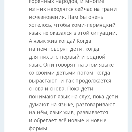
коренных народов, и многие
из них находятся сейчас на грани
исчезновения. Нам бы очень
хотелось, чтобы коми-пермяцкий
язык не оказался в этой ситуации.
А язык жив когда? Когда
на нем говорят дети, когда
для них это первый и родной
язык. Они говорят на этом языке
со своими детьми потом, когда
вырастают, и так продолжается
снова и снова. Пока дети
понимают язык на слух, пока дети
думают на языке, разговаривают
на нём, язык жив, развивается
и обретает всё новые и новые
формы.