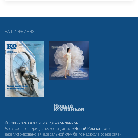
НАШИ ИЗДАНИЯ
© 2000-2026 ООО «РИА ИД «Компаньон»
Электронное периодическое издание
«Новый Компаньон»
зарегистрировано в Федеральной службе по надзору в сфере связи,