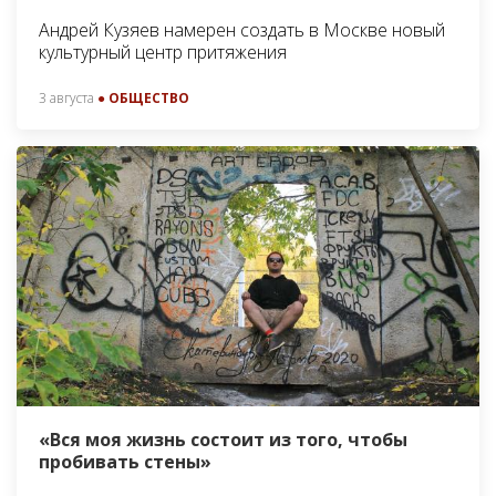
Андрей Кузяев намерен создать в Москве новый
культурный центр притяжения
3 августа
● ОБЩЕСТВО
«Вся моя жизнь состоит из того, чтобы
пробивать стены»