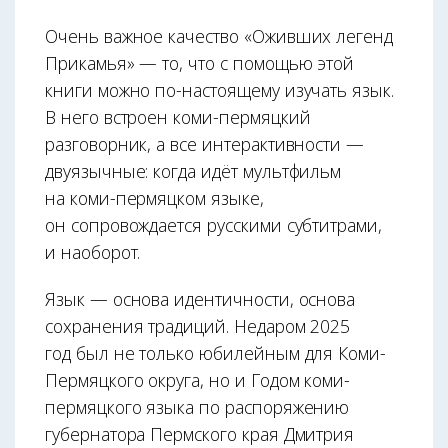
Очень важное качество «Оживших легенд
Прикамья» — то, что с помощью этой
книги можно по-настоящему изучать язык.
В него встроен коми-пермяцкий
разговорник, а все интерактивности —
двуязычные: когда идёт мультфильм
на коми-пермяцком языке,
он сопровождается русскими субтитрами,
и наоборот.
Язык — основа идентичности, основа
сохранения традиций. Недаром 2025
год был не только юбилейным для Коми-
Пермяцкого округа, но и Годом коми-
пермяцкого языка по распоряжению
губернатора Пермского края Дмитрия