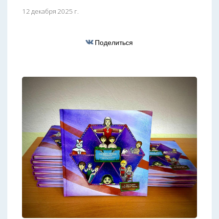
12 декабря 2025 г.
Поделиться