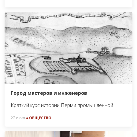
Город мастеров и инженеров
Краткий курс истории Перми промышленной
27 июля
● ОБЩЕСТВО