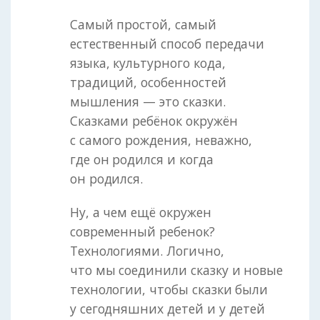
Самый простой, самый
естественный способ передачи
языка, культурного кода,
традиций, особенностей
мышления — это сказки.
Сказками ребёнок окружён
с самого рождения, неважно,
где он родился и когда
он родился.
Ну, а чем ещё окружен
современный ребенок?
Технологиями. Логично,
что мы соединили сказку и новые
технологии, чтобы сказки были
у сегодняшних детей и у детей