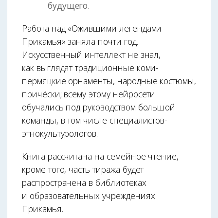
будущего.
Работа над «Ожившими легендами
Прикамья» заняла почти год.
Искусственный интеллект не знал,
как выглядят традиционные коми-
пермяцкие орнаменты, народные костюмы,
причёски; всему этому нейросети
обучались под руководством большой
команды, в том числе специалистов-
этнокультурологов.
Книга рассчитана на семейное чтение,
кроме того, часть тиража будет
распространена в библиотеках
и образовательных учреждениях
Прикамья.