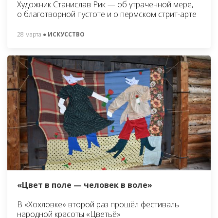
Художник Станислав Рик — об утраченной мере,
о благотворной пустоте и о пермском стрит-арте
28 марта
● ИСКУССТВО
«Цвет в поле — человек в воле»
В «Хохловке» второй раз прошёл фестиваль
народной красоты «Цветьё»