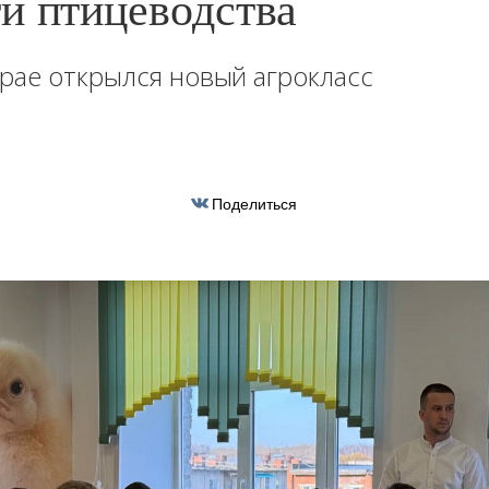
и птицеводства
рае открылся новый агрокласс
Поделиться