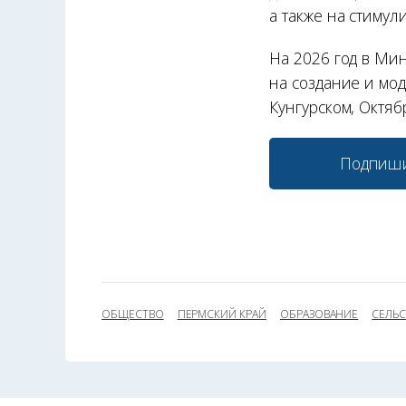
а также на стиму
На 2026 год в Ми
на создание и мо
Кунгурском, Октяб
Подпиши
ОБЩЕСТВО
ПЕРМСКИЙ КРАЙ
ОБРАЗОВАНИЕ
СЕЛЬС