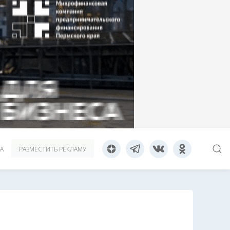
А
РАЗМЕСТИТЬ РЕКЛАМУ