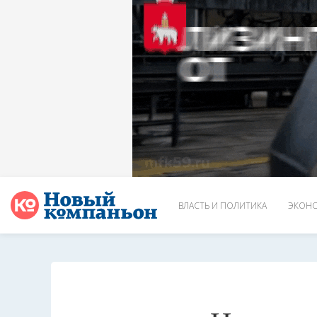
ВЛАСТЬ И ПОЛИТИКА
ЭКОНО