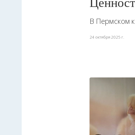
Ценност
В Пермском к
24 октября 2025 г.