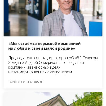
«Мы остаёмся пермской компанией
из любви к своей малой родине»
Председатель совета директоров АО «ЭР-Телеком
Холдинг» Андрей Семериков — о создании
компании, авантюрных идеях
и взаимоотношениях с акционером
16 июня
● ЭР-ТЕЛЕКОМ