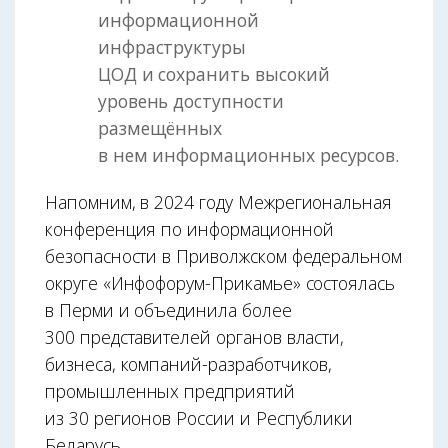
информационной
инфраструктуры
ЦОД и сохранить высокий
уровень доступности
размещённых
в нем информационных ресурсов.
Напомним, в 2024 году Межрегиональная
конференция по информационной
безопасности в Приволжском федеральном
округе «Инфофорум-Прикамье» состоялась
в Перми и объединила более
300 представителей органов власти,
бизнеса, компаний-разработчиков,
промышленных предприятий
из 30 регионов России и Республики
Беларусь.