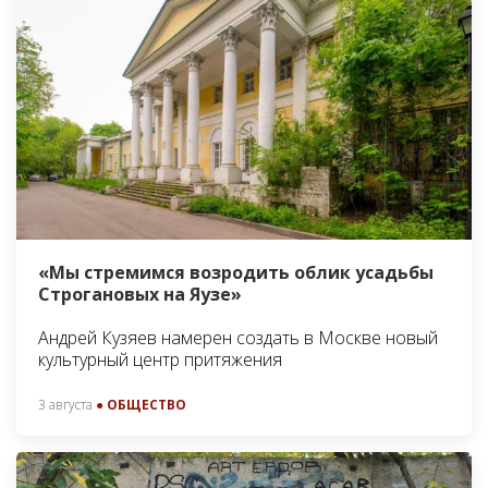
«Мы стремимся возродить облик усадьбы
Строгановых на Яузе»
Андрей Кузяев намерен создать в Москве новый
культурный центр притяжения
3 августа
● ОБЩЕСТВО