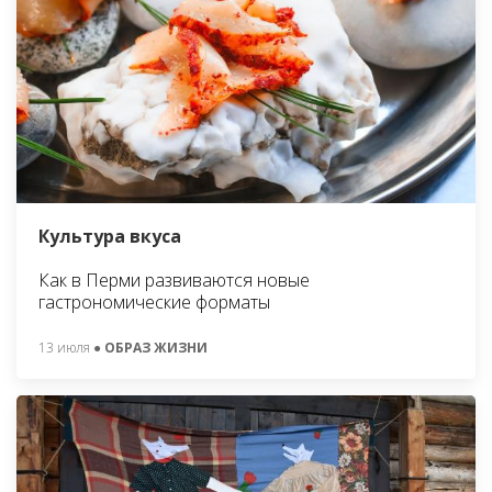
Культура вкуса
Как в Перми развиваются новые
гастрономические форматы
13 июля
● ОБРАЗ ЖИЗНИ