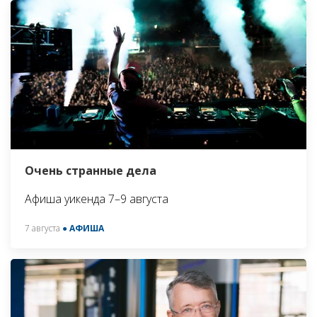
Очень странные дела
Афиша уикенда 7–9 августа
7 августа
● АФИША