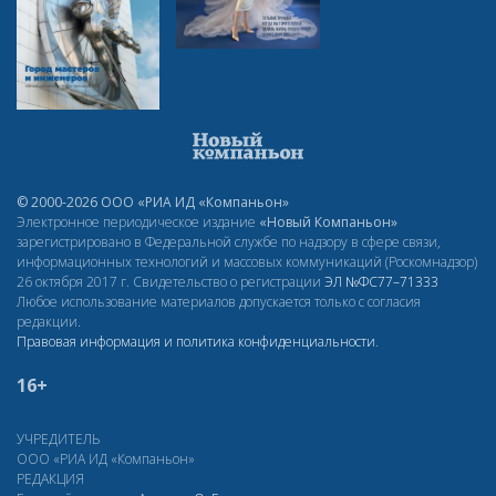
© 2000-2026 ООО «РИА ИД «Компаньон»
Электронное периодическое издание
«Новый Компаньон»
зарегистрировано в Федеральной службе по надзору в сфере связи,
информационных технологий и массовых коммуникаций (Роскомнадзор)
26 октября 2017 г. Свидетельство о регистрации
ЭЛ
№ФС77–71333
Любое использование материалов допускается только с согласия
редакции.
Правовая информация и политика конфиденциальности
.
16+
УЧРЕДИТЕЛЬ
ООО «РИА ИД «Компаньон»
РЕДАКЦИЯ