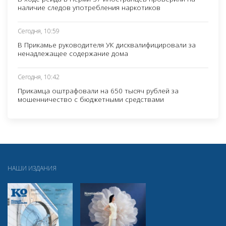
наличие следов употребления наркотиков
Сегодня, 10:59
В Прикамье руководителя УК дисквалифицировали за
ненадлежащее содержание дома
Сегодня, 10:42
Прикамца оштрафовали на 650 тысяч рублей за
мошенничество с бюджетными средствами
НАШИ ИЗДАНИЯ