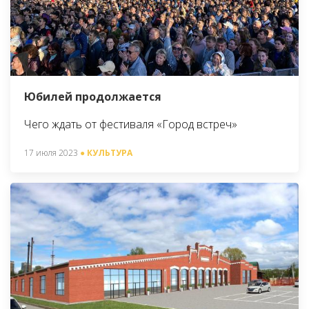
Юбилей продолжается
Чего ждать от фестиваля «Город встреч»
17 июля 2023
● КУЛЬТУРА