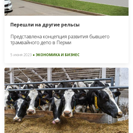
Перешли на другие рельсы
Представлена концепция развития бывшего
трамвайного депо в Перми
5 июня 2023
● ЭКОНОМИКА И БИЗНЕС