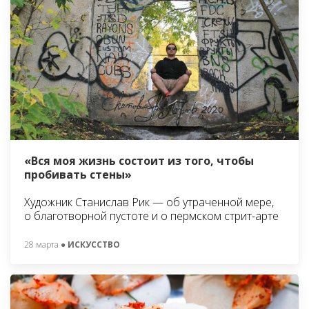
«Вся моя жизнь состоит из того, чтобы
пробивать стены»
Художник Станислав Рик — об утраченной мере,
о благотворной пустоте и о пермском стрит-арте
28 марта
● ИСКУССТВО