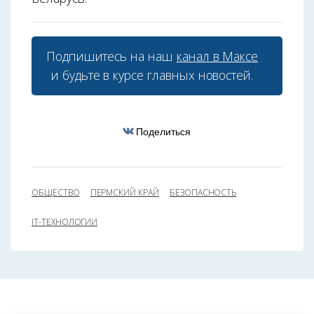
Подпишитесь на наш
канал в Максе
и будьте в курсе главных новостей.
Поделиться
ОБЩЕСТВО
ПЕРМСКИЙ КРАЙ
БЕЗОПАСНОСТЬ
IT-ТЕХНОЛОГИИ