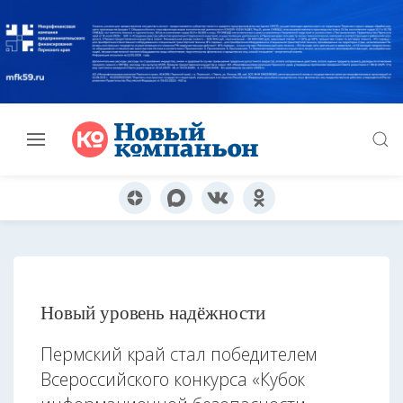
Новый уровень надёжности
Пермский край стал победителем
Всероссийского конкурса «Кубок