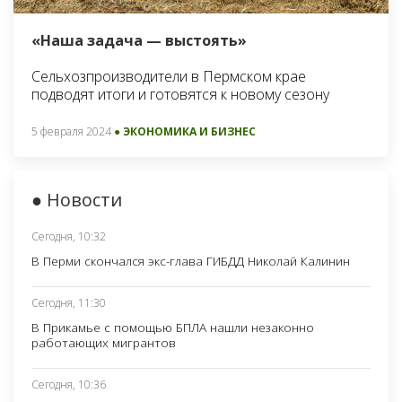
«Наша задача — выстоять»
Сельхозпроизводители в Пермском крае
подводят итоги и готовятся к новому сезону
5 февраля 2024
● ЭКОНОМИКА И БИЗНЕС
● Новости
Сегодня, 10:32
В Перми скончался экс-глава ГИБДД Николай Калинин
Сегодня, 11:30
В Прикамье с помощью БПЛА нашли незаконно
работающих мигрантов
Сегодня, 10:36