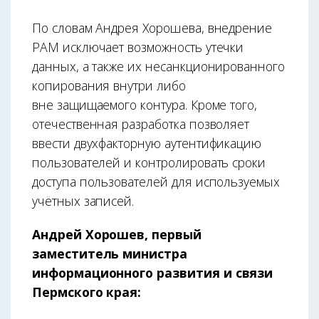
По словам Андрея Хорошева, внедрение
РАМ исключает возможность утечки
данных, а также их несанкционированного
копирования внутри либо
вне защищаемого контура. Кроме того,
отечественная разработка позволяет
ввести двухфакторную аутентификацию
пользователей и контролировать сроки
доступа пользователей для используемых
учётных записей.
Андрей Хорошев, первый
заместитель министра
информационного развития и связи
Пермского края: