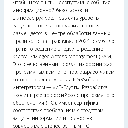
Чтобы исключить недопустимые события
информационной безопасности
в инфраструктуре, повысить уровень
защищённости информации, которая
размещается в Центре обработки данных
правительства Прикамья, в 2024 году было
принято решение внедрить решение
класса Privileged Access Management (PAM).
Это отечественный продукт из российских
программных компонентов, разработчиком
которого стала компания NGRSoftlab,
интегратором — «ИТ-Групп». Разработка
входит в реестр российского программного
обеспечения (ПО), имеет сертификат
соответствия требованиям к средствам
защиты информации и полностью
совместима с отечественным ПО.