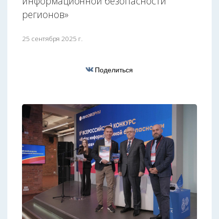
информационной безопасности
регионов»
25 сентября 2025 г.
Поделиться