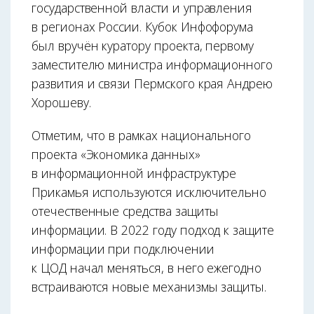
государственной власти и управления
в регионах России. Кубок Инфофорума
был вручён куратору проекта, первому
заместителю министра информационного
развития и связи Пермского края Андрею
Хорошеву.
Отметим, что в рамках национального
проекта «Экономика данных»
в информационной инфраструктуре
Прикамья используются исключительно
отечественные средства защиты
информации. В 2022 году подход к защите
информации при подключении
к ЦОД начал меняться, в него ежегодно
встраиваются новые механизмы защиты.