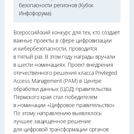
безопасности регионов (Кубок
Инфофорума).
Всероссийский конкурс для тех, кто создаёт
важные проекты в сфере цифровизации
и кибербезопасности, проводится
в пятый раз. В этом году награды вручали
в шести номинациях. Проект внедрения
отечественного решения класса Privileged
Access Management (PAM) в Центре
обработки данных (ЦОД) правительства
Пермского края стал победителем
в номинации «Цифровое правительство».
По этому направлению выявлялось
лучшее защищённое решение
для цифровой трансформации органов