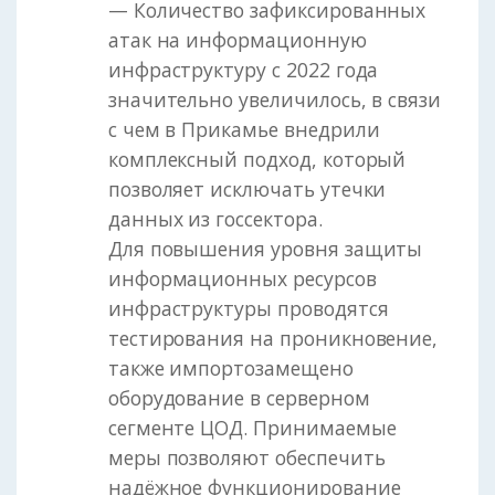
— Количество зафиксированных
атак на информационную
инфраструктуру с 2022 года
значительно увеличилось, в связи
с чем в Прикамье внедрили
комплексный подход, который
позволяет исключать утечки
данных из госсектора.
Для повышения уровня защиты
информационных ресурсов
инфраструктуры проводятся
тестирования на проникновение,
также импортозамещено
оборудование в серверном
сегменте ЦОД. Принимаемые
меры позволяют обеспечить
надёжное функционирование