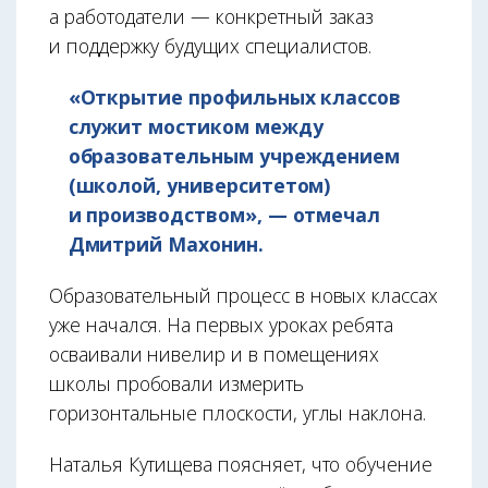
а работодатели — конкретный заказ
и поддержку будущих специалистов.
«Открытие профильных классов
служит мостиком между
образовательным учреждением
(школой, университетом)
и производством», — отмечал
Дмитрий Махонин.
Образовательный процесс в новых классах
уже начался. На первых уроках ребята
осваивали нивелир и в помещениях
школы пробовали измерить
горизонтальные плоскости, углы наклона.
Наталья Кутищева поясняет, что обучение