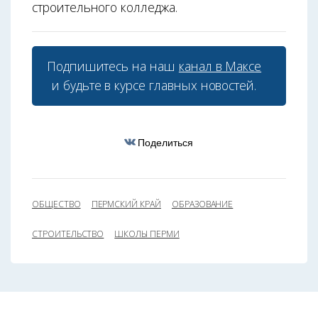
строительного колледжа.
Подпишитесь на наш
канал в Максе
и будьте в курсе главных новостей.
Поделиться
ОБЩЕСТВО
ПЕРМСКИЙ КРАЙ
ОБРАЗОВАНИЕ
СТРОИТЕЛЬСТВО
ШКОЛЫ ПЕРМИ