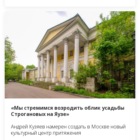
«Мы стремимся возродить облик усадьбы
Строгановых на Яузе»
Андрей Кузяев намерен создать в Москве новый
культурный центр притяжения