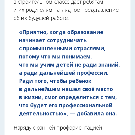
в строительном классе даёт ребятам
и их родителям наглядное представление
об их будущей работе.
«Приятно, когда образование
начинает сотрудничать
с промышленными отраслями,
потому что мы понимаем,
что мы учим детей не ради знаний,
а ради дальнейшей профессии.
Ради того, чтобы ребёнок
в дальнейшем нашёл своё место
в жизни, смог определиться с тем,
что будет его профессиональной
деятельностью», — добавила она.
Наряду с ранней профориентацией