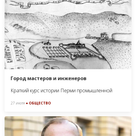
Город мастеров и инженеров
Краткий курс истории Перми промышленной
27 июля
● ОБЩЕСТВО