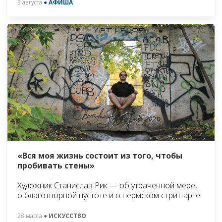
3 августа
● АФИША
«Вся моя жизнь состоит из того, чтобы
пробивать стены»
Художник Станислав Рик — об утраченной мере,
о благотворной пустоте и о пермском стрит-арте
28 марта
● ИСКУССТВО