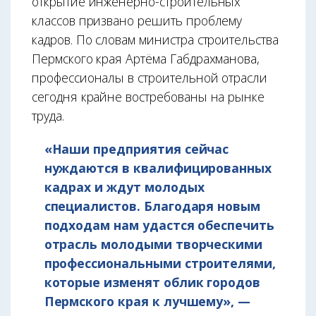
открытие инженерно-строительных
классов призвано решить проблему
кадров. По словам министра строительства
Пермского края Артёма Габдрахманова,
профессионалы в строительной отрасли
сегодня крайне востребованы на рынке
труда.
«Наши предприятия сейчас
нуждаются в квалифицированных
кадрах и ждут молодых
специалистов. Благодаря новым
подходам нам удастся обеспечить
отрасль молодыми творческими
профессиональными строителями,
которые изменят облик городов
Пермского края к лучшему», —