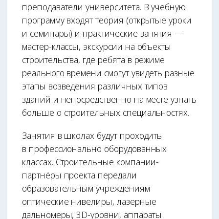
преподаватели университета. В учебную
программу входят теория (открытые уроки
и семинары) и практические занятия —
мастер-классы, экскурсии на объекты
строительства, где ребята в режиме
реального времени смогут увидеть разные
этапы возведения различных типов
зданий и непосредственно на месте узнать
больше о строительных специальностях.
Занятия в школах будут проходить
в профессионально оборудованных
классах. Строительные компании-
партнёры проекта передали
образовательным учреждениям
оптические нивелиры, лазерные
дальномеры, 3D-уровни, аппараты