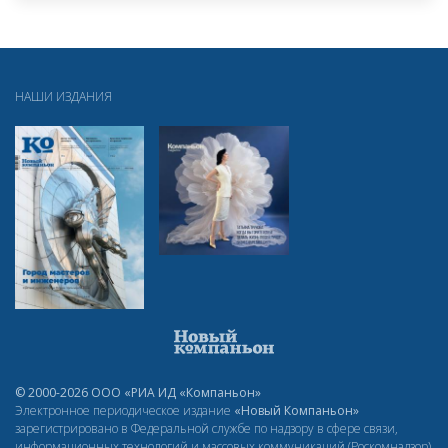
НАШИ ИЗДАНИЯ
© 2000-2026 ООО «РИА ИД «Компаньон»
Электронное периодическое издание
«Новый Компаньон»
зарегистрировано в Федеральной службе по надзору в сфере связи,
информационных технологий и массовых коммуникаций (Роскомнадзор)