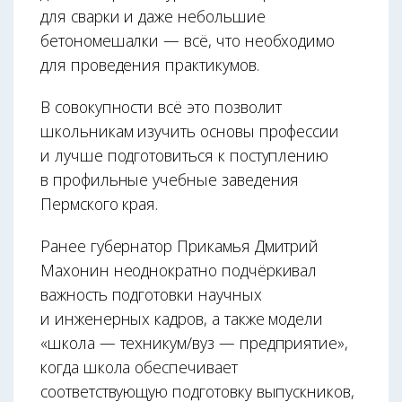
для сварки и даже небольшие
бетономешалки — всё, что необходимо
для проведения практикумов.
В совокупности всё это позволит
школьникам изучить основы профессии
и лучше подготовиться к поступлению
в профильные учебные заведения
Пермского края.
Ранее губернатор Прикамья Дмитрий
Махонин неоднократно подчёркивал
важность подготовки научных
и инженерных кадров, а также модели
«школа — техникум/вуз — предприятие»,
когда школа обеспечивает
соответствующую подготовку выпускников,