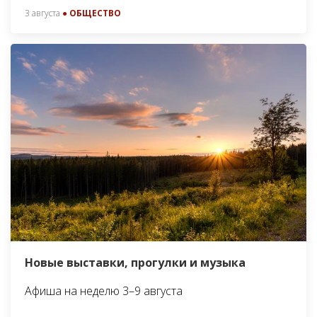
3 августа
● ОБЩЕСТВО
Новые выставки, прогулки и музыка
Афиша на неделю 3–9 августа