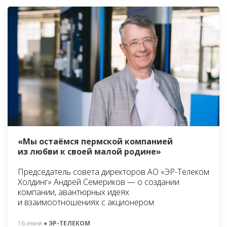
«Мы остаёмся пермской компанией
из любви к своей малой родине»
Председатель совета директоров АО «ЭР-Телеком
Холдинг» Андрей Семериков — о создании
компании, авантюрных идеях
и взаимоотношениях с акционером
16 июня
● ЭР-ТЕЛЕКОМ