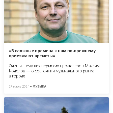
«В сложные времена к нам по-прежнему
приезжают артисты»
Один из ведущих пермских продюсеров Максим
Кодолов — о состоянии музыкального рынка
в городе
27 марта 2024
● МУЗЫКА