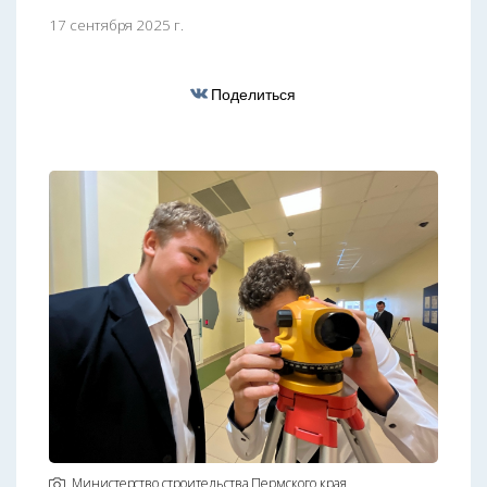
17 сентября 2025 г.
Поделиться
Министерство строительства Пермского края