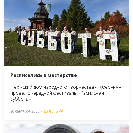
Расписались в мастерстве
Пермский дом народного творчества «Губерния»
провёл очередной фестиваль «Расписная
суббота»
20 сентября 2023
● КУЛЬТУРА