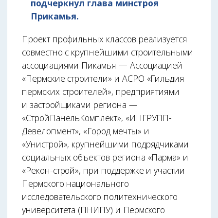
подчеркнул глава минстроя
Прикамья.
Проект профильных классов реализуется
совместно с крупнейшими строительными
ассоциациями Пикамья — Ассоциацией
«Пермские строители» и АСРО «Гильдия
пермских строителей», предприятиями
и застройщиками региона —
«СтройПанельКомплект», «ИНГРУПП-
Девелопмент», «Город мечты» и
«Унистрой», крупнейшими подрядчиками
социальных объектов региона «Парма» и
«Рекон-строй», при поддержке и участии
Пермского национального
исследовательского политехнического
университета (ПНИПУ) и Пермского