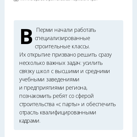
В
Перми начали работать
специализированные
строительные классы.
Их открытие призвано решить сразу
несколько важных задач: усилить
связку школ с высшими и средними
учебными заведениями
и предприятиями региона,
познакомить ребят со сферой
строительства «с парты» и обеспечить
отрасль квалифицированными
кадрами.