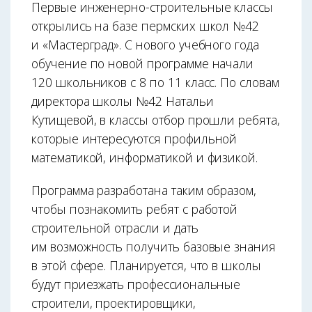
Первые инженерно-строительные классы
открылись на базе пермских школ №42
и «Мастерград». С нового учебного года
обучение по новой программе начали
120 школьников с 8 по 11 класс. По словам
директора школы №42 Натальи
Кутищевой, в классы отбор прошли ребята,
которые интересуются профильной
математикой, информатикой и физикой.
Программа разработана таким образом,
чтобы познакомить ребят с работой
строительной отрасли и дать
им возможность получить базовые знания
в этой сфере. Планируется, что в школы
будут приезжать профессиональные
строители, проектировщики,